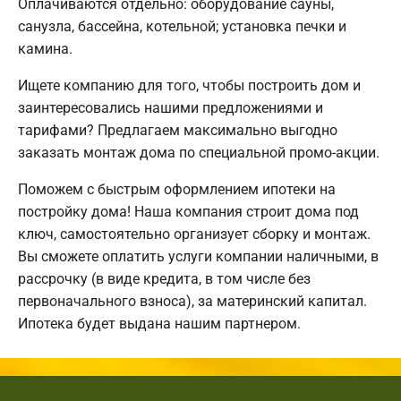
Оплачиваются отдельно: оборудование сауны,
санузла, бассейна, котельной; установка печки и
камина.
Ищете компанию для того, чтобы построить дом и
заинтересовались нашими предложениями и
тарифами? Предлагаем максимально выгодно
заказать монтаж дома по специальной промо-акции.
Поможем с быстрым оформлением ипотеки на
постройку дома! Наша компания строит дома под
ключ, самостоятельно организует сборку и монтаж.
Вы сможете оплатить услуги компании наличными, в
рассрочку (в виде кредита, в том числе без
первоначального взноса), за материнский капитал.
Ипотека будет выдана нашим партнером.