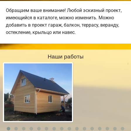
Обращаем ваше внимание! Любой эскизный проект,
имеющийся в каталоге, можно изменить. Можно
добавить в проект гараж, балкон, террасу, веранду,
остекление, крыльцо или навес.
Наши работы