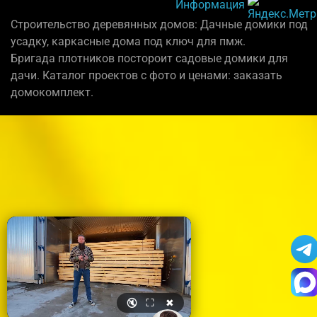
Информация
Строительство деревянных домов: Дачные домики под
усадку, каркасные дома под ключ для пмж.
Бригада плотников постороит садовые домики для
дачи. Каталог проектов с фото и ценами: заказать
домокомплект.
🔇
⛶
✖