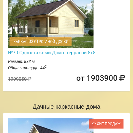
КАРКАС ИЗ СТРОГАНОЙ ДОСКИ
№70 Одноэтажный Дом с террасой 8х8
Размер: 8х8 м
2
Общая площадь: 44
от 1903900
1999050
Дачные каркасные дома
ХИТ ПРОДАЖ