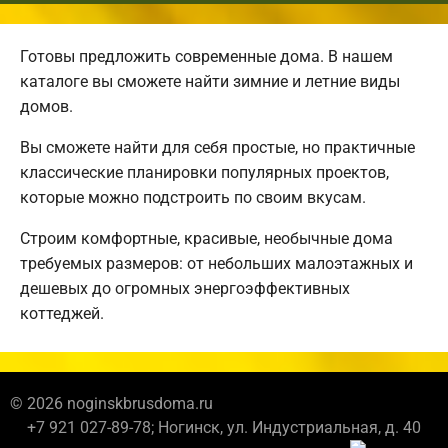
Готовы предложить современные дома. В нашем
каталоге вы сможете найти зимние и летние виды
домов.
Вы сможете найти для себя простые, но практичные
классические планировки популярных проектов,
которые можно подстроить по своим вкусам.
Строим комфортные, красивые, необычные дома
требуемых размеров: от небольших малоэтажных и
дешевых до огромных энергоэффективных
коттеджей.
© 2026 noginskbrusdoma.ru
+7 921 027-89-78; Ногинск, ул. Индустриальная, д. 40