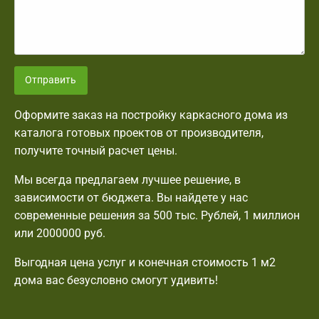
Отправить
Оформите заказ на постройку каркасного дома из
каталога готовых проектов от производителя,
получите точный расчет цены.
Мы всегда предлагаем лучшее решение, в
зависимости от бюджета. Вы найдете у нас
современные решения за 500 тыс. Рублей, 1 миллион
или 2000000 руб.
Выгодная цена услуг и конечная стоимость 1 м2
дома вас безусловно смогут удивить!