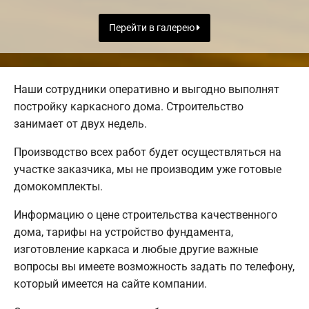
Перейти в галерею
Наши сотрудники оперативно и выгодно выполнят
постройку каркасного дома. Строительство
занимает от двух недель.
Производство всех работ будет осуществляться на
участке заказчика, мы не производим уже готовые
домокомплекты.
Информацию о цене строительства качественного
дома, тарифы на устройство фундамента,
изготовление каркаса и любые другие важные
вопросы вы имеете возможность задать по телефону,
который имеется на сайте компании.