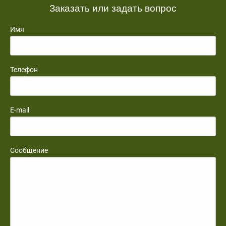
Заказать или задать вопрос
Имя
Телефон
E-mail
Сообщение