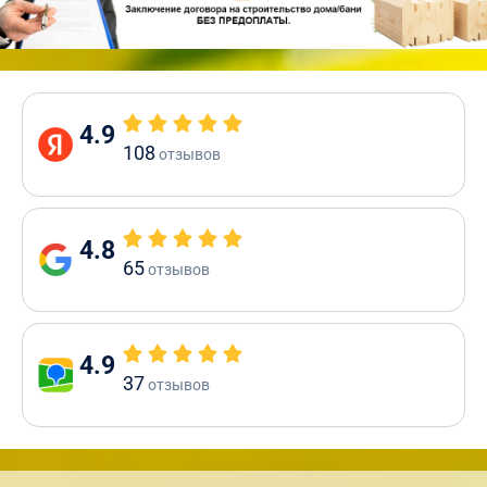
4.9
108
отзывов
4.8
65
отзывов
4.9
37
отзывов