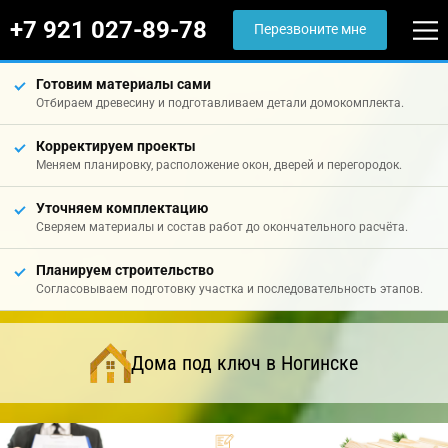
+7 921 027-89-78
Перезвоните мне
Готовим материалы сами
Отбираем древесину и подготавливаем детали домокомплекта.
Корректируем проекты
Меняем планировку, расположение окон, дверей и перегородок.
Уточняем комплектацию
Сверяем материалы и состав работ до окончательного расчёта.
Планируем строительство
Согласовываем подготовку участка и последовательность этапов.
Дома под ключ в Ногинске