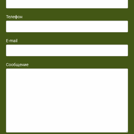
Телефон
E-mail
Сообщение