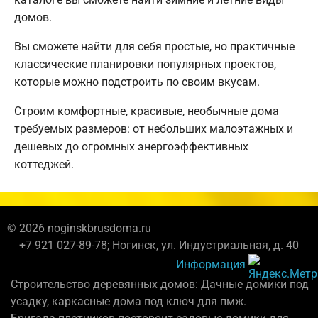
домов.
Вы сможете найти для себя простые, но практичные
классические планировки популярных проектов,
которые можно подстроить по своим вкусам.
Строим комфортные, красивые, необычные дома
требуемых размеров: от небольших малоэтажных и
дешевых до огромных энергоэффективных
коттеджей.
© 2026 noginskbrusdoma.ru
+7 921 027-89-78; Ногинск, ул. Индустриальная, д. 40
Информация
Строительство деревянных домов: Дачные домики под
усадку, каркасные дома под ключ для пмж.