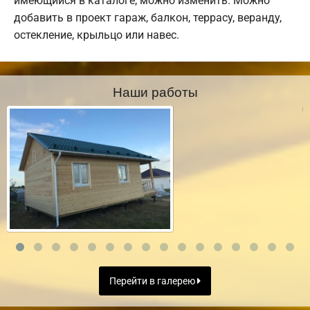
имеющийся в каталоге, можно изменить. Можно
добавить в проект гараж, балкон, террасу, веранду,
остекление, крыльцо или навес.
Наши работы
Перейти в галерею