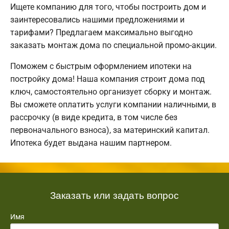
Ищете компанию для того, чтобы построить дом и
заинтересовались нашими предложениями и
тарифами? Предлагаем максимально выгодно
заказать монтаж дома по специальной промо-акции.
Поможем с быстрым оформлением ипотеки на
постройку дома! Наша компания строит дома под
ключ, самостоятельно организует сборку и монтаж.
Вы сможете оплатить услуги компании наличными, в
рассрочку (в виде кредита, в том числе без
первоначального взноса), за материнский капитал.
Ипотека будет выдана нашим партнером.
Заказать или задать вопрос
Имя