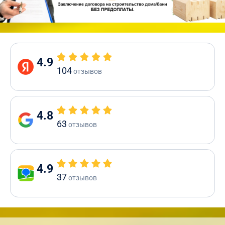
4.9
104
отзывов
4.8
63
отзывов
4.9
37
отзывов