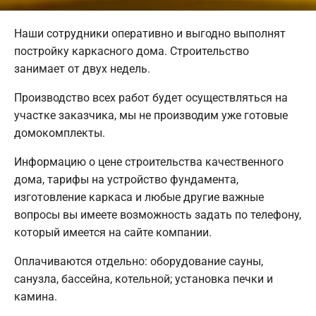
Наши сотрудники оперативно и выгодно выполнят
постройку каркасного дома. Строительство
занимает от двух недель.
Производство всех работ будет осуществляться на
участке заказчика, мы не производим уже готовые
домокомплекты.
Информацию о цене строительства качественного
дома, тарифы на устройство фундамента,
изготовление каркаса и любые другие важные
вопросы вы имеете возможность задать по телефону,
который имеется на сайте компании.
Оплачиваются отдельно: оборудование сауны,
санузла, бассейна, котельной; установка печки и
камина.