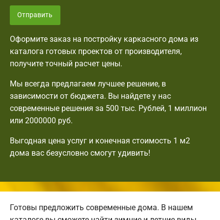
Отправить
Оформите заказ на постройку каркасного дома из
каталога готовых проектов от производителя,
получите точный расчет цены.
Мы всегда предлагаем лучшее решение, в
зависимости от бюджета. Вы найдете у нас
современные решения за 500 тыс. Рублей, 1 миллион
или 2000000 руб.
Выгодная цена услуг и конечная стоимость 1 м2
дома вас безусловно смогут удивить!
Готовы предложить современные дома. В нашем
каталоге вы сможете найти зимние и летние виды