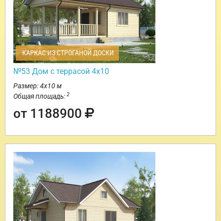
КАРКАС ИЗ СТРОГАНОЙ ДОСКИ
№53 Дом с террасой 4х10
Размер: 4х10 м
2
Общая площадь:
от 1188900