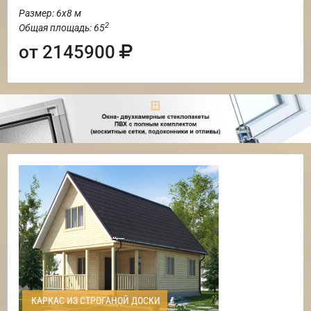
Размер: 6х8 м
2
Общая площадь: 65
от 2145900
КАРКАС ИЗ СТРОГАНОЙ ДОСКИ