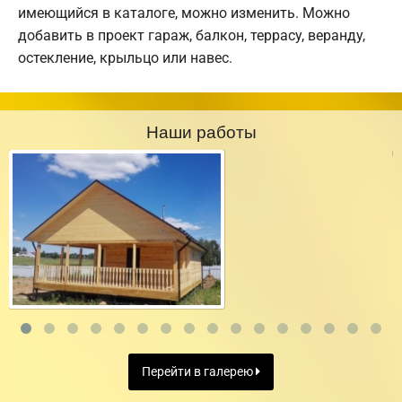
имеющийся в каталоге, можно изменить. Можно
добавить в проект гараж, балкон, террасу, веранду,
остекление, крыльцо или навес.
Наши работы
Перейти в галерею