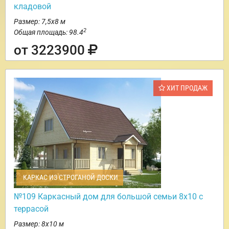
кладовой
Размер: 7,5х8 м
2
Общая площадь: 98.4
от 3223900
ХИТ ПРОДАЖ
КАРКАС ИЗ СТРОГАНОЙ ДОСКИ
№109 Каркасный дом для большой семьи 8х10 с
террасой
Размер: 8х10 м