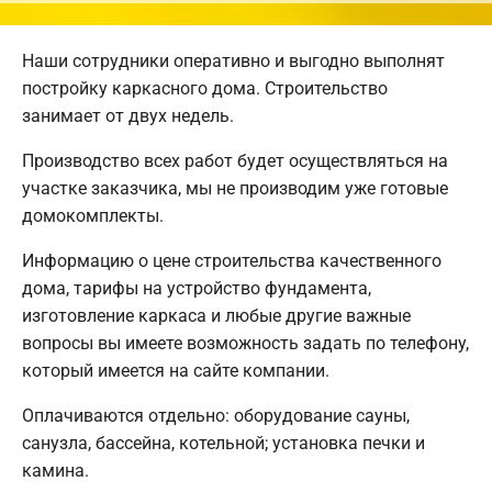
Наши сотрудники оперативно и выгодно выполнят
постройку каркасного дома. Строительство
занимает от двух недель.
Производство всех работ будет осуществляться на
участке заказчика, мы не производим уже готовые
домокомплекты.
Информацию о цене строительства качественного
дома, тарифы на устройство фундамента,
изготовление каркаса и любые другие важные
вопросы вы имеете возможность задать по телефону,
который имеется на сайте компании.
Оплачиваются отдельно: оборудование сауны,
санузла, бассейна, котельной; установка печки и
камина.