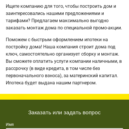
Ищете компанию для того, чтобы построить дом и
заинтересовались нашими предложениями и
тарифами? Предлагаем максимально выгодно
заказать монтаж дома по специальной промо-акции.
Поможем с быстрым оформлением ипотеки на
постройку дома! Наша компания строит дома под
ключ, самостоятельно организует сборку и монтаж.
Вы сможете оплатить услуги компании наличными, в
рассрочку (в виде кредита, в том числе без
первоначального взноса), за материнский капитал.
Ипотека будет выдана нашим партнером.
Заказать или задать вопрос
Имя