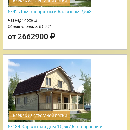
КАРКАС ИЗ СТРОГАНОЙ ДОСКИ
№42 Дом с террасой и балконом 7,5х8
Размер: 7,5х8 м
2
Общая площадь: 81.75
от 2662900
КАРКАС ИЗ СТРОГАНОЙ ДОСКИ
№134 Каркасный дом 10,5х7,5 с террасой и