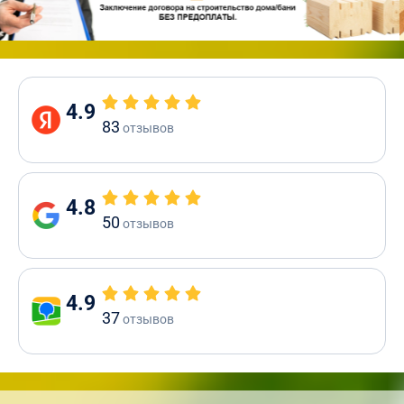
4.9
83
отзывов
4.8
50
отзывов
4.9
37
отзывов