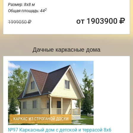
Размер: 8х8 м
2
Общая площадь: 44
от 1903900
1999050
Дачные каркасные дома
КАРКАС ИЗ СТРОГАНОЙ ДОСКИ
№97 Каркасный дом с детской и террасой 8х6