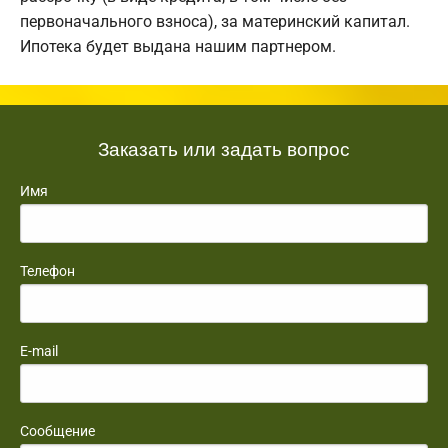
первоначального взноса), за материнский капитал.
Ипотека будет выдана нашим партнером.
Заказать или задать вопрос
Имя
Телефон
E-mail
Сообщение