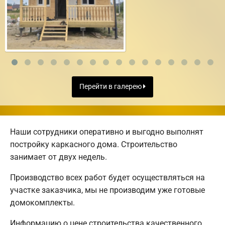
Перейти в галерею
Наши сотрудники оперативно и выгодно выполнят
постройку каркасного дома. Строительство
занимает от двух недель.
Производство всех работ будет осуществляться на
участке заказчика, мы не производим уже готовые
домокомплекты.
Информацию о цене строительства качественного