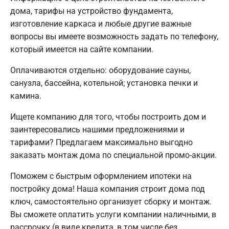
дома, тарифы на устройство фундамента,
изготовление каркаса и любые другие важные
вопросы вы имеете возможность задать по телефону,
который имеется на сайте компании.
Оплачиваются отдельно: оборудование сауны,
санузла, бассейна, котельной; установка печки и
камина.
Ищете компанию для того, чтобы построить дом и
заинтересовались нашими предложениями и
тарифами? Предлагаем максимально выгодно
заказать монтаж дома по специальной промо-акции.
Поможем с быстрым оформлением ипотеки на
постройку дома! Наша компания строит дома под
ключ, самостоятельно организует сборку и монтаж.
Вы сможете оплатить услуги компании наличными, в
рассрочку (в виде кредита, в том числе без