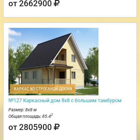
от 2662900
КАРКАС ИЗ СТРОГАНОЙ ДОСКИ
№127 Каркасный дом 8х8 с большим тамбуром
Размер: 8х8 м
2
Общая площадь: 85.4
от 2805900