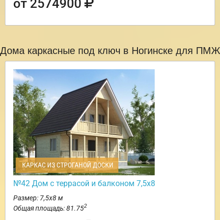
от 2574900
Дома каркасные под ключ в Ногинске для ПМЖ
КАРКАС ИЗ СТРОГАНОЙ ДОСКИ
№42 Дом с террасой и балконом 7,5х8
Размер: 7,5х8 м
2
Общая площадь: 81.75