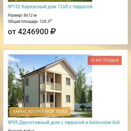
№132 Каркасный дом 12х8 с террасой
Размер: 8х12 м
2
Общая площадь: 126.3
от 4246900
ХИТ ПРОДАЖ
КАРКАС ИЗ СТРОГАНОЙ ДОСКИ
№59 Двухэтажный дом с террасой и балконом 6х6
Размер: 6х6 м