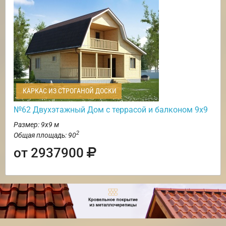
КАРКАС ИЗ СТРОГАНОЙ ДОСКИ
№62 Двухэтажный Дом с террасой и балконом 9х9
Размер: 9х9 м
2
Общая площадь: 90
от 2937900