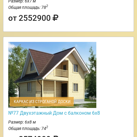
Размер: 6х7 м
2
Общая площадь: 78
от 2552900
КАРКАС ИЗ СТРОГАНОЙ ДОСКИ
№77 Двухэтажный Дом с балконом 6х8
Размер: 6х8 м
2
Общая площадь: 74