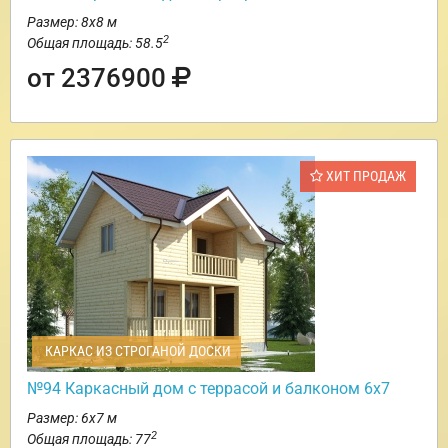
Размер: 8х8 м
2
Общая площадь: 58.5
от 2376900
ХИТ ПРОДАЖ
КАРКАС ИЗ СТРОГАНОЙ ДОСКИ
№94 Каркасный дом с террасой и балконом 6х7
Размер: 6х7 м
2
Общая площадь: 77