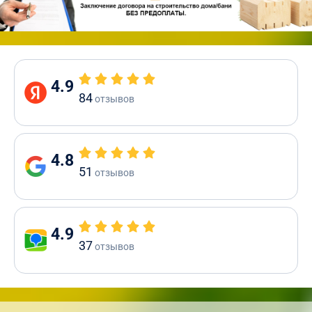
4.9
84
отзывов
4.8
51
отзывов
4.9
37
отзывов