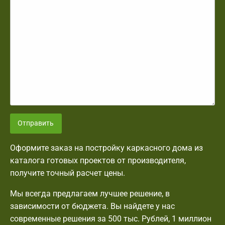
Отправить
Оформите заказ на постройку каркасного дома из
каталога готовых проектов от производителя,
получите точный расчет цены.
Мы всегда предлагаем лучшее решение, в
зависимости от бюджета. Вы найдете у нас
современные решения за 500 тыс. Рублей, 1 миллион