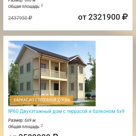
2
Общая площадь:
от 2321900
2437950
КАРКАС ИЗ СТРОГАНОЙ ДОСКИ
№60 Двухэтажный дом с террасой и балконом 6х9
Размер: 6х9 м
2
Общая площадь: