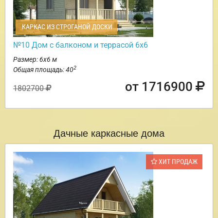
КАРКАС ИЗ СТРОГАНОЙ ДОСКИ
№10 Дом с балконом и террасой 6х6
Размер: 6х6 м
2
Общая площадь: 40
от 1716900
1802700
Дачные каркасные дома
ХИТ ПРОДАЖ