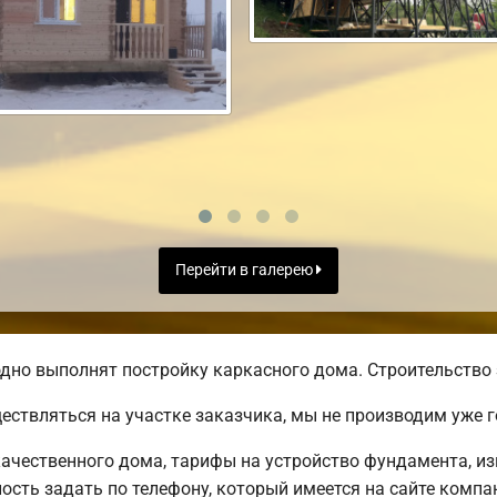
Перейти в галерею
дно выполнят постройку каркасного дома. Строительство 
ществляться на участке заказчика, мы не производим уже
ачественного дома, тарифы на устройство фундамента, из
сть задать по телефону, который имеется на сайте компа