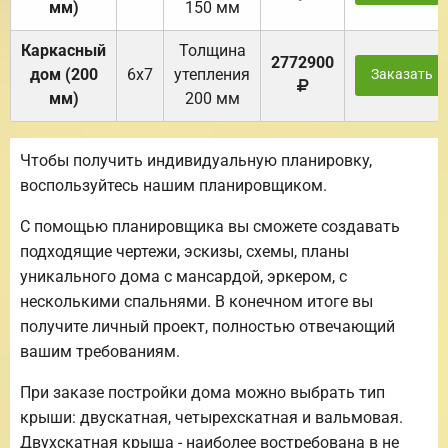
мм)
150 мм
Каркасный
Толщина
2772900
дом (200
6х7
утепления
Заказать
мм)
200 мм
Чтобы получить индивидуальную планировку,
воспользуйтесь нашим планировщиком.
С помощью планировщика вы сможете создавать
подходящие чертежи, эскизы, схемы, планы
уникального дома с мансардой, эркером, с
несколькими спальнями. В конечном итоге вы
получите личный проект, полностью отвечающий
вашим требованиям.
При заказе постройки дома можно выбрать тип
крыши: двускатная, четырехскатная и вальмовая.
Двухскатная крыша - наиболее востребована в не