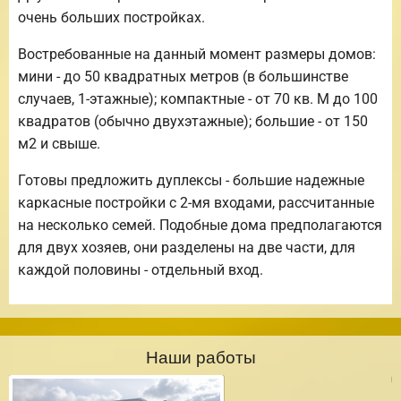
очень больших постройках.
Востребованные на данный момент размеры домов:
мини - до 50 квадратных метров (в большинстве
случаев, 1-этажные); компактные - от 70 кв. М до 100
квадратов (обычно двухэтажные); большие - от 150
м2 и свыше.
Готовы предложить дуплексы - большие надежные
каркасные постройки с 2-мя входами, рассчитанные
на несколько семей. Подобные дома предполагаются
для двух хозяев, они разделены на две части, для
каждой половины - отдельный вход.
Наши работы