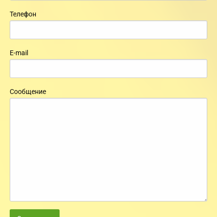
Телефон
E-mail
Сообщение