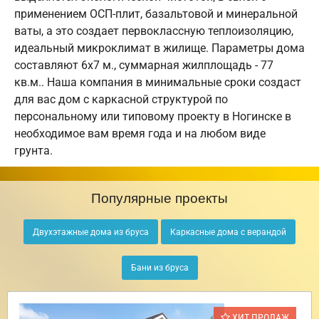
применением ОСП-плит, базальтовой и минеральной
ваты, а это создает первоклассную теплоизоляцию,
идеальный микроклимат в жилище. Параметры дома
составляют 6х7 м., суммарная жилплощадь - 77
кв.м.. Наша компания в минимальные сроки создаст
для вас дом с каркасной структурой по
персональному или типовому проекту в Ногинске в
необходимое вам время года и на любом виде
грунта.
Популярные проекты
Двухэтажные дома из бруса
Каркасные дома с верандой
Бани из бруса
ХИТ ПРОДАЖ