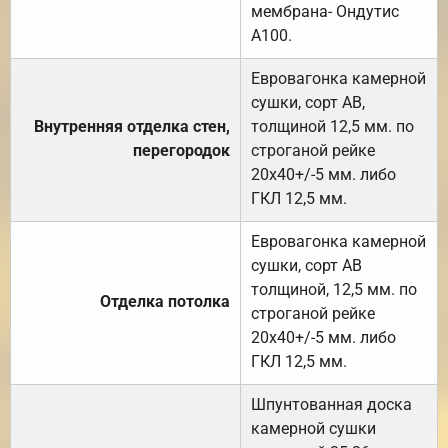
мембрана- Ондутис
А100.
Евровагонка камерной
сушки, сорт АВ,
Внутренняя отделка стен,
толщиной 12,5 мм. по
перегородок
строганой рейке
20х40+/-5 мм. либо
ГКЛ 12,5 мм.
Евровагонка камерной
сушки, сорт АВ
толщиной, 12,5 мм. по
Отделка потолка
строганой рейке
20х40+/-5 мм. либо
ГКЛ 12,5 мм.
Шпунтованная доска
камерной сушки