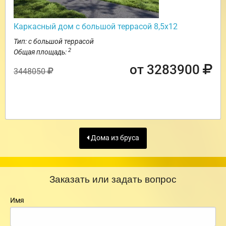
Каркасный дом с большой террасой 8,5х12
Тип: с большой террасой
2
Общая площадь:
от 3283900
3448050
Дома из бруса
Заказать или задать вопрос
Имя