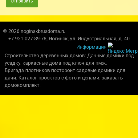
Отправить
© 2026 noginskbrusdoma.ru
+7 921 027-89-78; Ногинск, ул. Индустриальная, д. 40
Информация
Строительство деревянных домов: Дачные домики под
усадку, каркасные дома под ключ для пмж.
Бригада плотников постороит садовые домики для
дачи. Каталог проектов с фото и ценами: заказать
домокомплект.