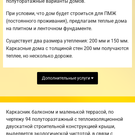
полуторатажные варианты домов.
При условии, что дом будет строиться для ПМЖ
(постоянного проживания), предлагаем теплые дома
на плитном и ленточном фундаменте.
Существует два размера утепления: 200 мм и 150 мм.
Каркасные дома с толщиной стен 200 мм получаются
теплее, но несколько дороже.
Дополнительные услуги
Каркасник балконом и маленькой террасой, по
чертежу 94 полутораэтажный с теплоизоляционной
двускатной строительной конструкцией крыши,
выделяется экологической чистотой, в связи с