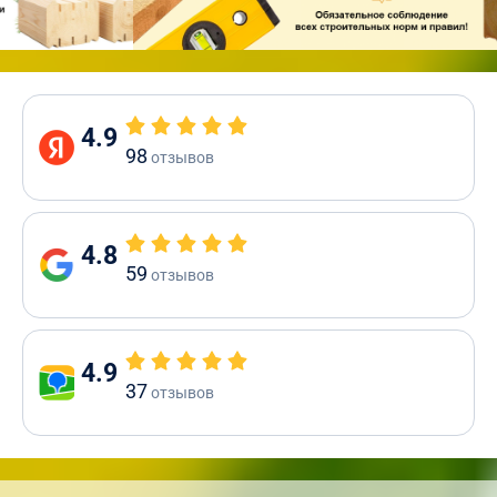
4.9
98
отзывов
4.8
59
отзывов
4.9
37
отзывов