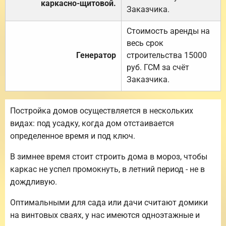
каркасно-щитовой.
Заказчика.
Стоимость аренды на
весь срок
Генератор
строительства 15000
руб. ГСМ за счёт
Заказчика.
Постройка домов осуществляется в нескольких
видах: под усадку, когда дом отстаивается
определенное время и под ключ.
В зимнее время стоит строить дома в мороз, чтобы
каркас не успел промокнуть, в летний период - не в
дождливую.
Оптимальными для сада или дачи считают домики
на винтовых сваях, у нас имеются одноэтажные и