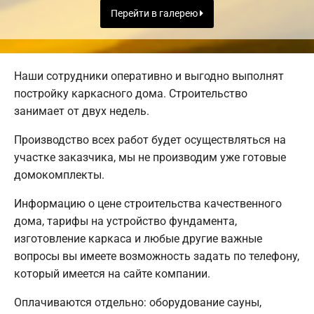
Перейти в галерею
Наши сотрудники оперативно и выгодно выполнят
постройку каркасного дома. Строительство
занимает от двух недель.
Производство всех работ будет осуществляться на
участке заказчика, мы не производим уже готовые
домокомплекты.
Информацию о цене строительства качественного
дома, тарифы на устройство фундамента,
изготовление каркаса и любые другие важные
вопросы вы имеете возможность задать по телефону,
который имеется на сайте компании.
Оплачиваются отдельно: оборудование сауны,