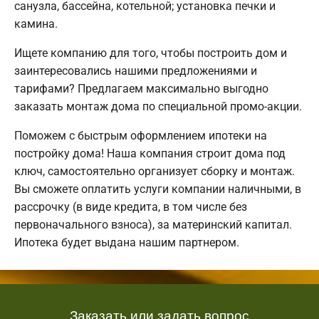
санузла, бассейна, котельной; установка печки и
камина.
Ищете компанию для того, чтобы построить дом и
заинтересовались нашими предложениями и
тарифами? Предлагаем максимально выгодно
заказать монтаж дома по специальной промо-акции.
Поможем с быстрым оформлением ипотеки на
постройку дома! Наша компания строит дома под
ключ, самостоятельно организует сборку и монтаж.
Вы сможете оплатить услуги компании наличными, в
рассрочку (в виде кредита, в том числе без
первоначального взноса), за материнский капитал.
Ипотека будет выдана нашим партнером.
Заказать или задать вопрос