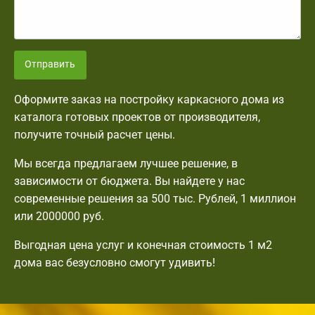
Отправить
Оформите заказ на постройку каркасного дома из
каталога готовых проектов от производителя,
получите точный расчет цены.
Мы всегда предлагаем лучшее решение, в
зависимости от бюджета. Вы найдете у нас
современные решения за 500 тыс. Рублей, 1 миллион
или 2000000 руб.
Выгодная цена услуг и конечная стоимость 1 м2
дома вас безусловно смогут удивить!