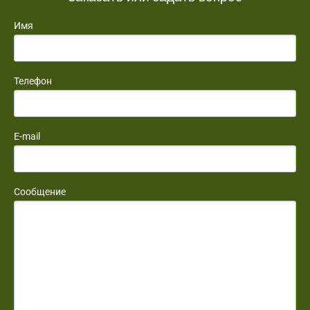
Имя
Телефон
E-mail
Сообщение