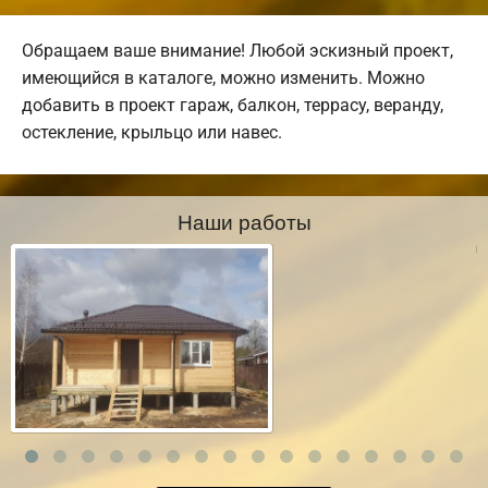
Обращаем ваше внимание! Любой эскизный проект,
имеющийся в каталоге, можно изменить. Можно
добавить в проект гараж, балкон, террасу, веранду,
остекление, крыльцо или навес.
Наши работы