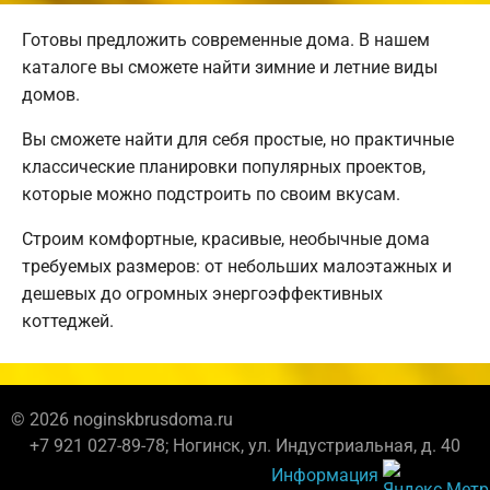
Готовы предложить современные дома. В нашем
каталоге вы сможете найти зимние и летние виды
домов.
Вы сможете найти для себя простые, но практичные
классические планировки популярных проектов,
которые можно подстроить по своим вкусам.
Строим комфортные, красивые, необычные дома
требуемых размеров: от небольших малоэтажных и
дешевых до огромных энергоэффективных
коттеджей.
© 2026 noginskbrusdoma.ru
+7 921 027-89-78; Ногинск, ул. Индустриальная, д. 40
Информация