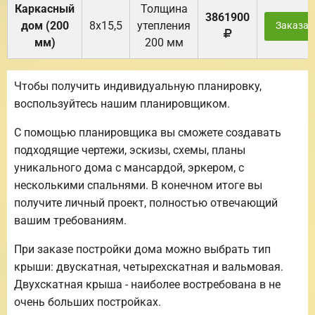
Каркасный
Толщина
3861900
дом (200
8х15,5
утепления
Заказат
мм)
200 мм
Чтобы получить индивидуальную планировку,
воспользуйтесь нашим планировщиком.
С помощью планировщика вы сможете создавать
подходящие чертежи, эскизы, схемы, планы
уникального дома с мансардой, эркером, с
несколькими спальнями. В конечном итоге вы
получите личный проект, полностью отвечающий
вашим требованиям.
При заказе постройки дома можно выбрать тип
крыши: двускатная, четырехскатная и вальмовая.
Двухскатная крыша - наиболее востребована в не
очень больших постройках.