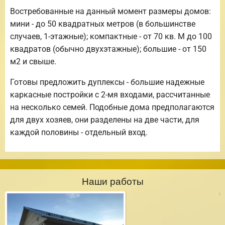
Востребованные на данный момент размеры домов:
мини - до 50 квадратных метров (в большинстве
случаев, 1-этажные); компактные - от 70 кв. М до 100
квадратов (обычно двухэтажные); большие - от 150
м2 и свыше.
Готовы предложить дуплексы - большие надежные
каркасные постройки с 2-мя входами, рассчитанные
на несколько семей. Подобные дома предполагаются
для двух хозяев, они разделены на две части, для
каждой половины - отдельный вход.
Наши работы