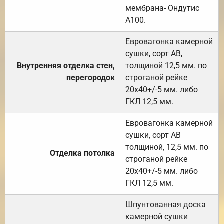
мембрана- Ондутис
А100.
Евровагонка камерной
сушки, сорт АВ,
Внутренняя отделка стен,
толщиной 12,5 мм. по
перегородок
строганой рейке
20х40+/-5 мм. либо
ГКЛ 12,5 мм.
Евровагонка камерной
сушки, сорт АВ
толщиной, 12,5 мм. по
Отделка потолка
строганой рейке
20х40+/-5 мм. либо
ГКЛ 12,5 мм.
Шпунтованная доска
камерной сушки