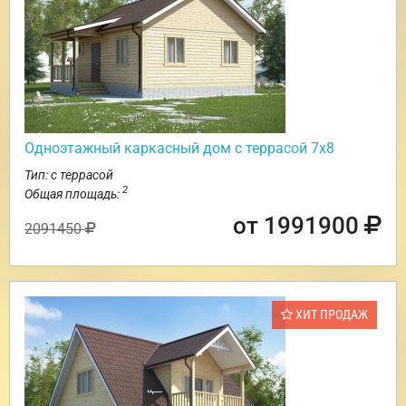
Одноэтажный каркасный дом с террасой 7х8
Тип: с террасой
2
Общая площадь:
от 1991900
2091450
ХИТ ПРОДАЖ