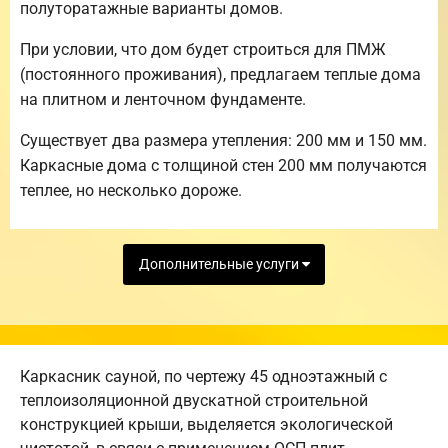
полуторатажные варианты домов.
При условии, что дом будет строиться для ПМЖ
(постоянного проживания), предлагаем теплые дома
на плитном и ленточном фундаменте.
Существует два размера утепления: 200 мм и 150 мм.
Каркасные дома с толщиной стен 200 мм получаются
теплее, но несколько дороже.
Дополнительные услуги
Каркасник сауной, по чертежу 45 одноэтажный с
теплоизоляционной двускатной строительной
конструкцией крыши, выделяется экологической