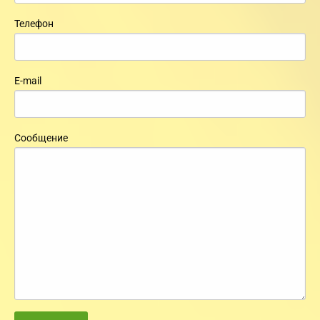
Телефон
E-mail
Сообщение