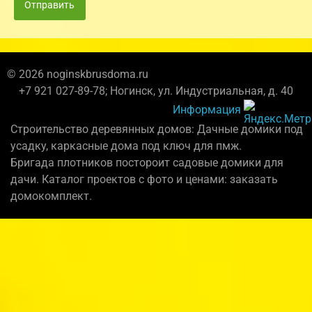
Отправить
© 2026 noginskbrusdoma.ru
+7 921 027-89-78; Ногинск, ул. Индустриальная, д. 40
Информация
Строительство деревянных домов: Дачные домики под
усадку, каркасные дома под ключ для пмж.
Бригада плотников постороит садовые домики для
дачи. Каталог проектов с фото и ценами: заказать
домокомплект.