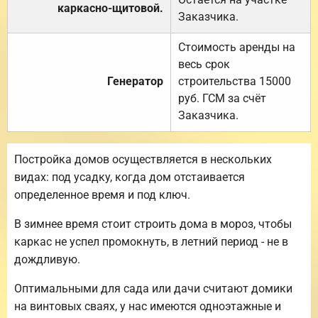
каркасно-щитовой.
Заказчика.
Стоимость аренды на
весь срок
Генератор
строительства 15000
руб. ГСМ за счёт
Заказчика.
Постройка домов осуществляется в нескольких
видах: под усадку, когда дом отстаивается
определенное время и под ключ.
В зимнее время стоит строить дома в мороз, чтобы
каркас не успел промокнуть, в летний период - не в
дождливую.
Оптимальными для сада или дачи считают домики
на винтовых сваях, у нас имеются одноэтажные и