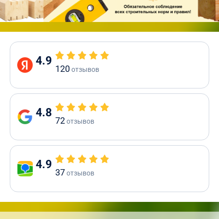
4.9
120
отзывов
4.8
72
отзывов
4.9
37
отзывов