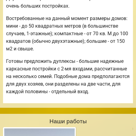
очень больших постройках.
Востребованные на данный момент размеры домов:
мини - до 50 квадратных метров (в большинстве
случаев, 1-этажные); компактные - от 70 кв. М до 100
квадратов (обычно двухэтажные); большие - от 150
м2 и свыше.
Готовы предложить дуплексы - большие надежные
каркасные постройки с 2-мя входами, рассчитанные
на несколько семей. Подобные дома предполагаются
для двух хозяев, они разделены на две части, для
каждой половины - отдельный вход.
Наши работы