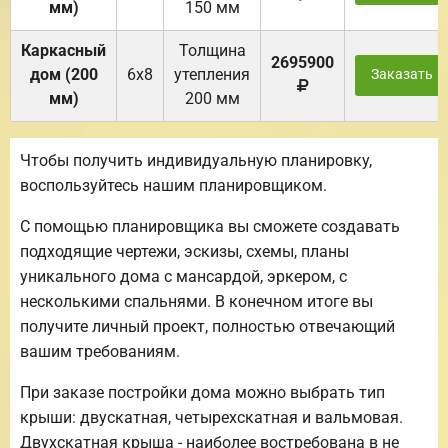
мм)
150 мм
Каркасный
Толщина
2695900
дом (200
6х8
утепления
Заказать
мм)
200 мм
Чтобы получить индивидуальную планировку,
воспользуйтесь нашим планировщиком.
С помощью планировщика вы сможете создавать
подходящие чертежи, эскизы, схемы, планы
уникального дома с мансардой, эркером, с
несколькими спальнями. В конечном итоге вы
получите личный проект, полностью отвечающий
вашим требованиям.
При заказе постройки дома можно выбрать тип
крыши: двускатная, четырехскатная и вальмовая.
Двухскатная крыша - наиболее востребована в не