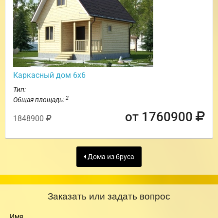
Каркасный дом 6х6
Тип:
2
Общая площадь:
от 1760900
1848900
Дома из бруса
Заказать или задать вопрос
Имя