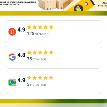
4.9
125
отзывов
4.8
75
отзывов
4.9
37
отзывов