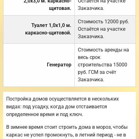
2,0х3,0 м. каркасно-
Остаётся на участке
щитовая.
Заказчика.
Стоимость 12000 руб.
Туалет 1,0х1,0 м.
Остаётся на участке
каркасно-щитовой.
Заказчика.
Стоимость аренды на
весь срок
Генератор
строительства 15000
руб. ГСМ за счёт
Заказчика.
Постройка домов осуществляется в нескольких
видах: под усадку, когда дом отстаивается
определенное время и под ключ.
В зимнее время стоит строить дома в мороз, чтобы
каркас не успел промокнуть, в летний период - не в