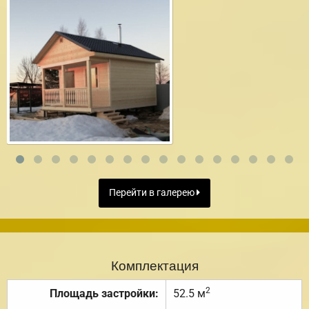
Перейти в галерею
Комплектация
2
Площадь застройки:
52.5 м