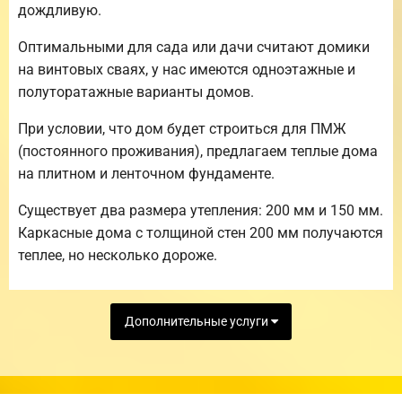
дождливую.
Оптимальными для сада или дачи считают домики
на винтовых сваях, у нас имеются одноэтажные и
полуторатажные варианты домов.
При условии, что дом будет строиться для ПМЖ
(постоянного проживания), предлагаем теплые дома
на плитном и ленточном фундаменте.
Существует два размера утепления: 200 мм и 150 мм.
Каркасные дома с толщиной стен 200 мм получаются
теплее, но несколько дороже.
Дополнительные услуги