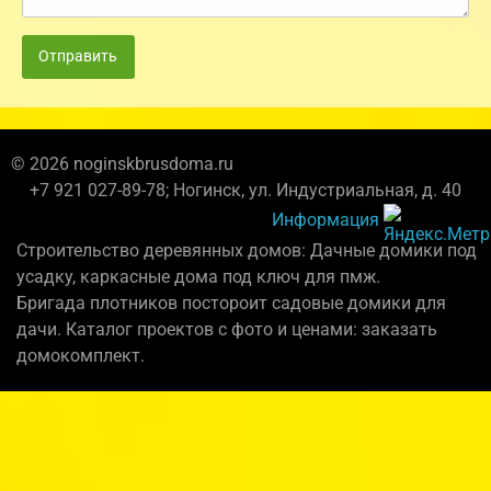
Отправить
© 2026 noginskbrusdoma.ru
+7 921 027-89-78; Ногинск, ул. Индустриальная, д. 40
Информация
Строительство деревянных домов: Дачные домики под
усадку, каркасные дома под ключ для пмж.
Бригада плотников постороит садовые домики для
дачи. Каталог проектов с фото и ценами: заказать
домокомплект.