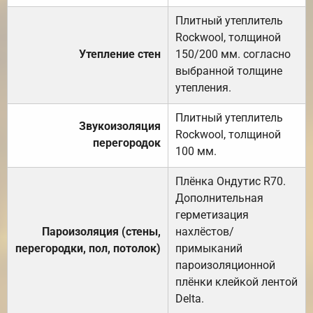
Плитный утеплитель
Rockwool, толщиной
Утепление стен
150/200 мм. согласно
выбранной толщине
утепления.
Плитный утеплитель
Звукоизоляция
Rockwool, толщиной
перегородок
100 мм.
Плёнка Ондутис R70.
Дополнительная
герметизация
Пароизоляция (стены,
нахлёстов/
перегородки, пол, потолок)
примыканий
пароизоляционной
плёнки клейкой лентой
Delta.