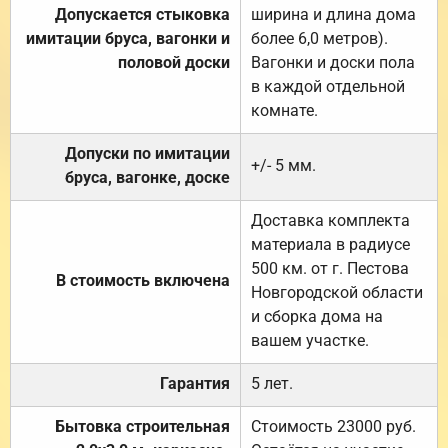
Допускается стыковка
ширина и длина дома
имитации бруса, вагонки и
более 6,0 метров).
половой доски
Вагонки и доски пола
в каждой отдельной
комнате.
Допуски по имитации
+/- 5 мм.
бруса, вагонке, доске
Доставка комплекта
материала в радиусе
500 км. от г. Пестова
В стоимость включена
Новгородской области
и сборка дома на
вашем участке.
Гарантия
5 лет.
Бытовка строительная
Стоимость 23000 руб.