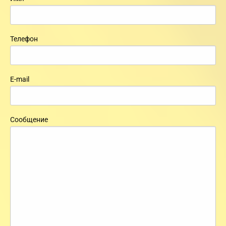
Телефон
E-mail
Сообщение