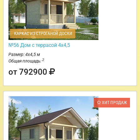
КАРКАС ИЗ СТРОГАНОЙ ДОСКИ
№56 Дом с террасой 4х4,5
Размер: 4х4,5 м
2
Общая площадь:
от 792900
ХИТ ПРОДАЖ