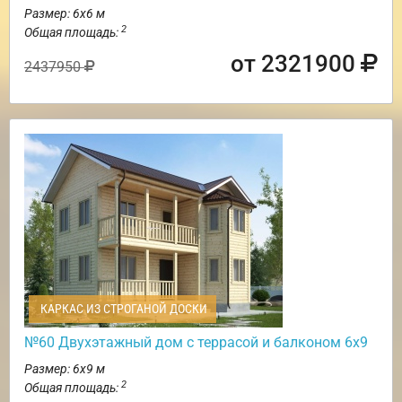
Размер: 6х6 м
2
Общая площадь:
от 2321900
2437950
КАРКАС ИЗ СТРОГАНОЙ ДОСКИ
№60 Двухэтажный дом с террасой и балконом 6х9
Размер: 6х9 м
2
Общая площадь: