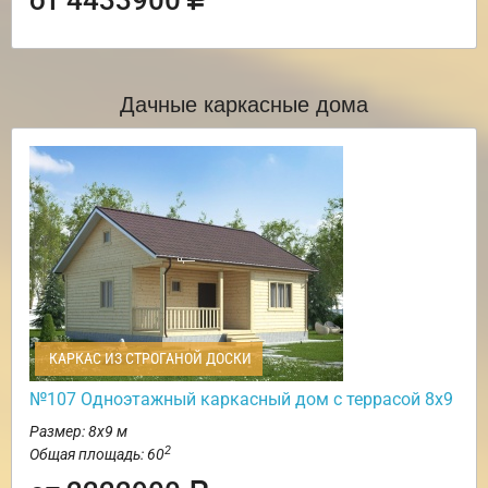
Дачные каркасные дома
КАРКАС ИЗ СТРОГАНОЙ ДОСКИ
№107 Одноэтажный каркасный дом с террасой 8х9
Размер: 8х9 м
2
Общая площадь: 60