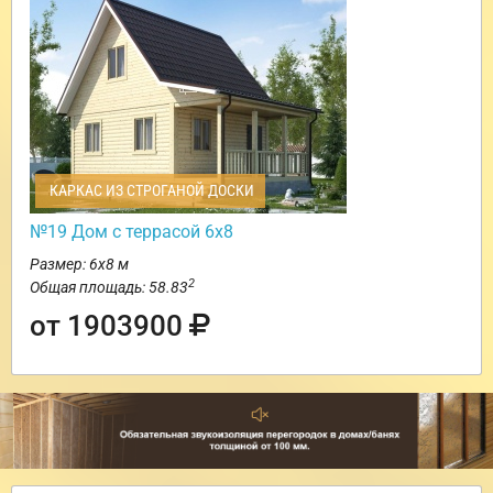
КАРКАС ИЗ СТРОГАНОЙ ДОСКИ
№19 Дом с террасой 6х8
Размер: 6х8 м
2
Общая площадь: 58.83
от 1903900