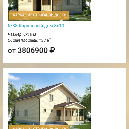
КАРКАС ИЗ СТРОГАНОЙ ДОСКИ
№88 Каркасный дом 8х10
Размер: 8х10 м
2
Общая площадь: 138.8
от 3806900