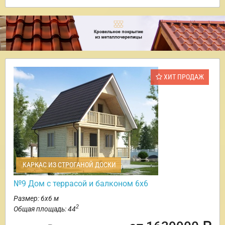
ХИТ ПРОДАЖ
КАРКАС ИЗ СТРОГАНОЙ ДОСКИ
№9 Дом с террасой и балконом 6х6
Размер: 6х6 м
2
Общая площадь: 44