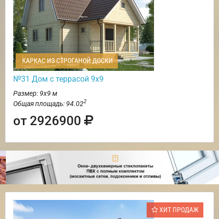
КАРКАС ИЗ СТРОГАНОЙ ДОСКИ
№31 Дом с террасой 9х9
Размер: 9х9 м
2
Общая площадь: 94.02
от 2926900
ХИТ ПРОДАЖ