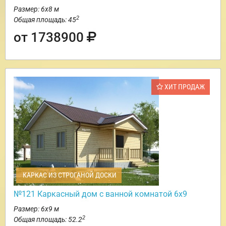
Размер: 6х8 м
2
Общая площадь: 45
от 1738900
ХИТ ПРОДАЖ
КАРКАС ИЗ СТРОГАНОЙ ДОСКИ
№121 Каркасный дом с ванной комнатой 6х9
Размер: 6х9 м
2
Общая площадь: 52.2