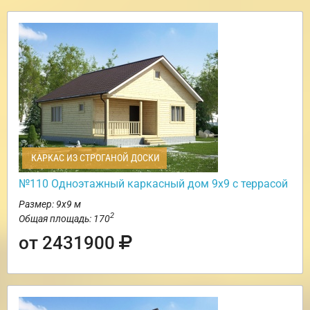
КАРКАС ИЗ СТРОГАНОЙ ДОСКИ
№110 Одноэтажный каркасный дом 9х9 с террасой
Размер: 9х9 м
2
Общая площадь: 170
от 2431900