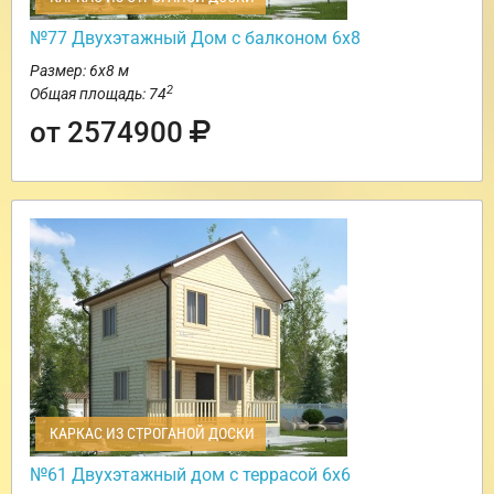
№77 Двухэтажный Дом с балконом 6х8
Размер: 6х8 м
2
Общая площадь: 74
от 2574900
КАРКАС ИЗ СТРОГАНОЙ ДОСКИ
№61 Двухэтажный дом с террасой 6х6