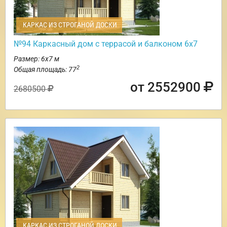
КАРКАС ИЗ СТРОГАНОЙ ДОСКИ
№94 Каркасный дом с террасой и балконом 6х7
Размер: 6х7 м
2
Общая площадь: 77
от 2552900
2680500
КАРКАС ИЗ СТРОГАНОЙ ДОСКИ