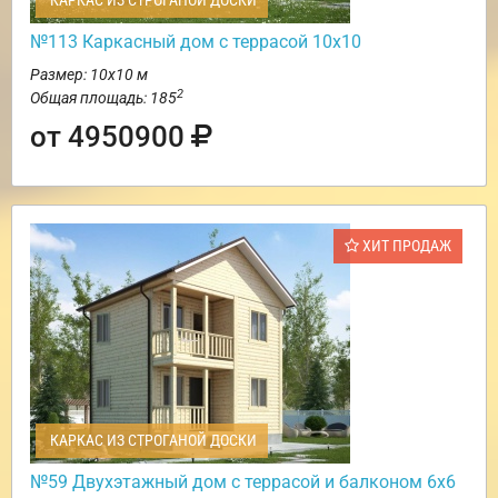
КАРКАС ИЗ СТРОГАНОЙ ДОСКИ
№113 Каркасный дом с террасой 10х10
Размер: 10х10 м
2
Общая площадь: 185
от 4950900
ХИТ ПРОДАЖ
КАРКАС ИЗ СТРОГАНОЙ ДОСКИ
№59 Двухэтажный дом с террасой и балконом 6х6