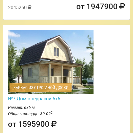
от 1947900
2045250
КАРКАС ИЗ СТРОГАНОЙ ДОСКИ
№7 Дом с террасой 6х6
Размер: 6х6 м
2
Общая площадь: 39.02
от 1595900