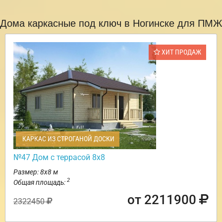
Дома каркасные под ключ в Ногинске для ПМЖ
ХИТ ПРОДАЖ
КАРКАС ИЗ СТРОГАНОЙ ДОСКИ
№47 Дом с террасой 8х8
Размер: 8х8 м
2
Общая площадь:
от 2211900
2322450