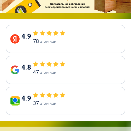
4.9
78
отзывов
4.8
47
отзывов
4.9
37
отзывов