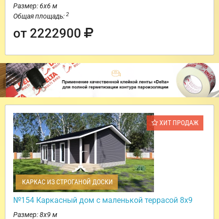
Размер: 6х6 м
2
Общая площадь:
от 2222900
ХИТ ПРОДАЖ
КАРКАС ИЗ СТРОГАНОЙ ДОСКИ
№154 Каркасный дом с маленькой террасой 8х9
Размер: 8х9 м