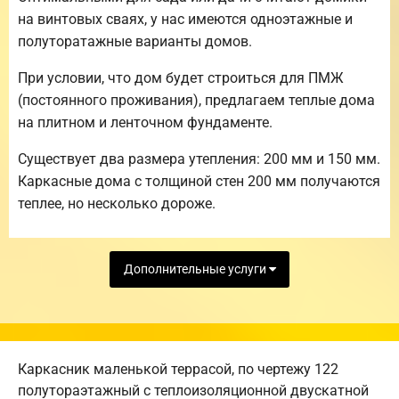
на винтовых сваях, у нас имеются одноэтажные и
полуторатажные варианты домов.
При условии, что дом будет строиться для ПМЖ
(постоянного проживания), предлагаем теплые дома
на плитном и ленточном фундаменте.
Существует два размера утепления: 200 мм и 150 мм.
Каркасные дома с толщиной стен 200 мм получаются
теплее, но несколько дороже.
Дополнительные услуги
Каркасник маленькой террасой, по чертежу 122
полутораэтажный с теплоизоляционной двускатной