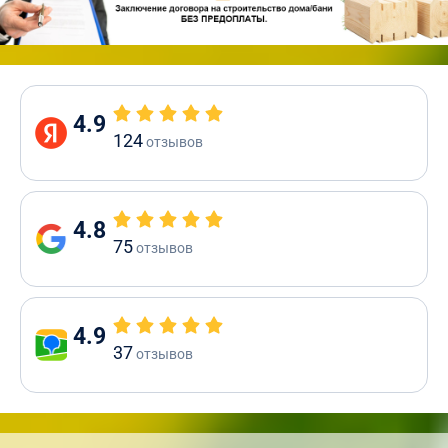
4.9
124
отзывов
4.8
75
отзывов
4.9
37
отзывов