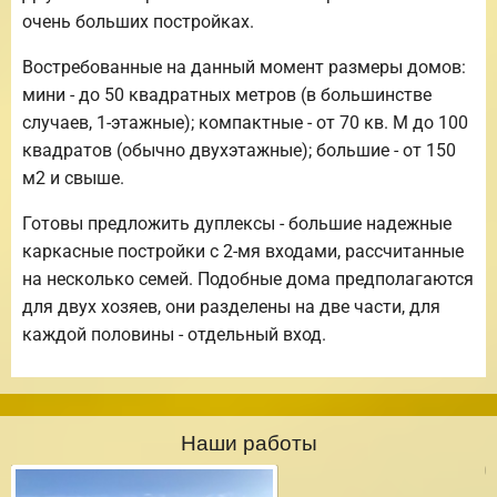
очень больших постройках.
Востребованные на данный момент размеры домов:
мини - до 50 квадратных метров (в большинстве
случаев, 1-этажные); компактные - от 70 кв. М до 100
квадратов (обычно двухэтажные); большие - от 150
м2 и свыше.
Готовы предложить дуплексы - большие надежные
каркасные постройки с 2-мя входами, рассчитанные
на несколько семей. Подобные дома предполагаются
для двух хозяев, они разделены на две части, для
каждой половины - отдельный вход.
Наши работы