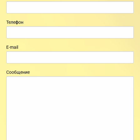
Телефон
E-mail
Сообщение