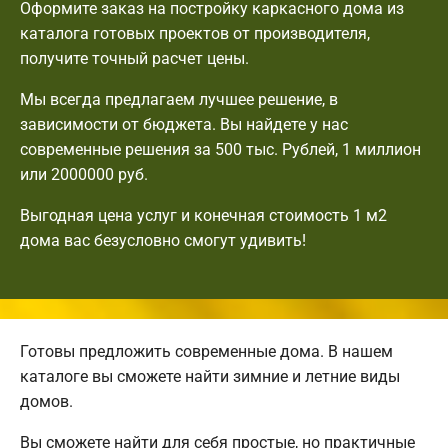
Оформите заказ на постройку каркасного дома из
каталога готовых проектов от производителя,
получите точный расчет цены.
Мы всегда предлагаем лучшее решение, в
зависимости от бюджета. Вы найдете у нас
современные решения за 500 тыс. Рублей, 1 миллион
или 2000000 руб.
Выгодная цена услуг и конечная стоимость 1 м2
дома вас безусловно смогут удивить!
Готовы предложить современные дома. В нашем
каталоге вы сможете найти зимние и летние виды
домов.
Вы сможете найти для себя простые, но практичные