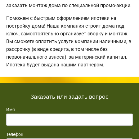
заказать монтаж дома по специальной промо-акции.
Поможем с быстрым оформлением ипотеки на
постройку дома! Наша компания строит дома под
ключ, самостоятельно организует сборку и монтаж.
Вы сможете оплатить услуги компании наличными, в
рассрочку (в виде кредита, в том числе без
первоначального взноса), за материнский капитал.
Ипотека будет выдана нашим партнером.
Заказать или задать вопрос
Имя
Телефон