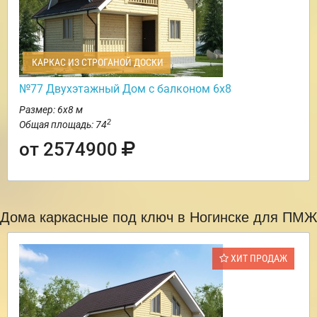
КАРКАС ИЗ СТРОГАНОЙ ДОСКИ
№77 Двухэтажный Дом с балконом 6х8
Размер: 6х8 м
2
Общая площадь: 74
от 2574900
Дома каркасные под ключ в Ногинске для ПМЖ
ХИТ ПРОДАЖ