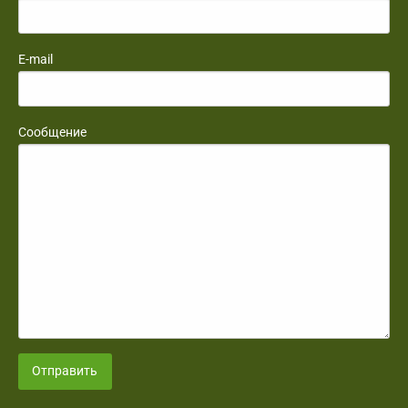
E-mail
Сообщение
Отправить