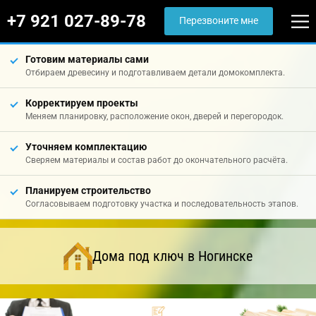
+7 921 027-89-78
Перезвоните мне
Готовим материалы сами
Отбираем древесину и подготавливаем детали домокомплекта.
Корректируем проекты
Меняем планировку, расположение окон, дверей и перегородок.
Уточняем комплектацию
Сверяем материалы и состав работ до окончательного расчёта.
Планируем строительство
Согласовываем подготовку участка и последовательность этапов.
Дома под ключ в Ногинске