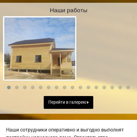
Наши работы
Перейти в галерею
Наши сотрудники оперативно и выгодно выполнят