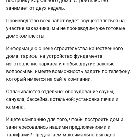
постройку каркасного дома. Строительство
занимает от двух недель.
Производство всех работ будет осуществляться на
участке заказчика, мы не производим уже готовые
домокомплекты.
Информацию о цене строительства качественного
дома, тарифы на устройство фундамента,
изготовление каркаса и любые другие важные
вопросы вы имеете возможность задать по телефону,
который имеется на сайте компании.
Оплачиваются отдельно: оборудование сауны,
санузла, бассейна, котельной; установка печки и
камина.
Ищете компанию для того, чтобы построить дом и
заинтересовались нашими предложениями и
тарифами? Предлагаем максимально выгодно