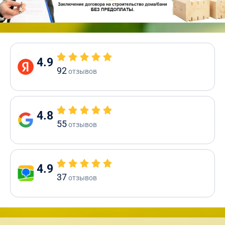
4.9
92
отзывов
4.8
55
отзывов
4.9
37
отзывов