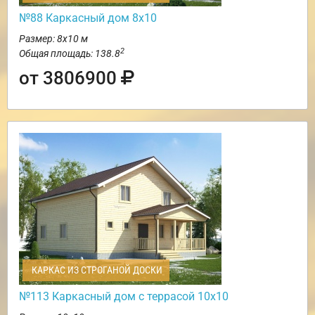
№88 Каркасный дом 8х10
Размер: 8х10 м
2
Общая площадь: 138.8
от 3806900
КАРКАС ИЗ СТРОГАНОЙ ДОСКИ
№113 Каркасный дом с террасой 10х10