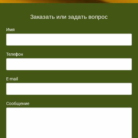
Заказать или задать вопрос
Имя
Телефон
E-mail
Сообщение