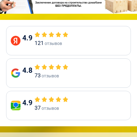
4.9
121
отзывов
4.8
73
отзывов
4.9
37
отзывов