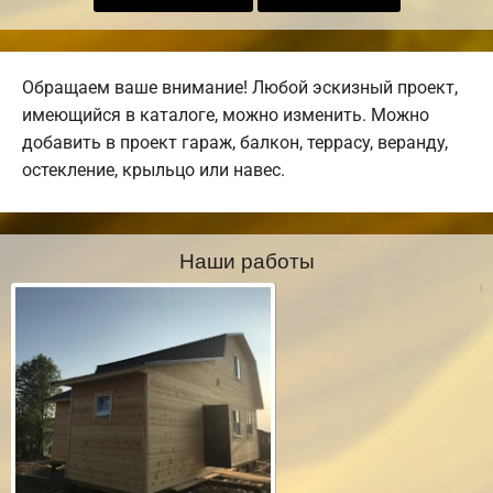
Обращаем ваше внимание! Любой эскизный проект,
имеющийся в каталоге, можно изменить. Можно
добавить в проект гараж, балкон, террасу, веранду,
остекление, крыльцо или навес.
Наши работы