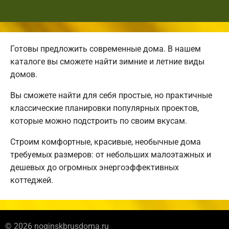
Готовы предложить современные дома. В нашем
каталоге вы сможете найти зимние и летние виды
домов.
Вы сможете найти для себя простые, но практичные
классические планировки популярных проектов,
которые можно подстроить по своим вкусам.
Строим комфортные, красивые, необычные дома
требуемых размеров: от небольших малоэтажных и
дешевых до огромных энергоэффективных
коттеджей.
© 2026 noginskbrusdoma.ru