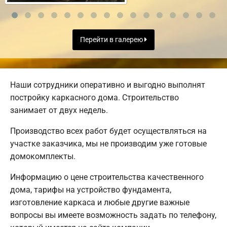
Перейти в галерею
Наши сотрудники оперативно и выгодно выполнят
постройку каркасного дома. Строительство
занимает от двух недель.
Производство всех работ будет осуществляться на
участке заказчика, мы не производим уже готовые
домокомплекты.
Информацию о цене строительства качественного
дома, тарифы на устройство фундамента,
изготовление каркаса и любые другие важные
вопросы вы имеете возможность задать по телефону,