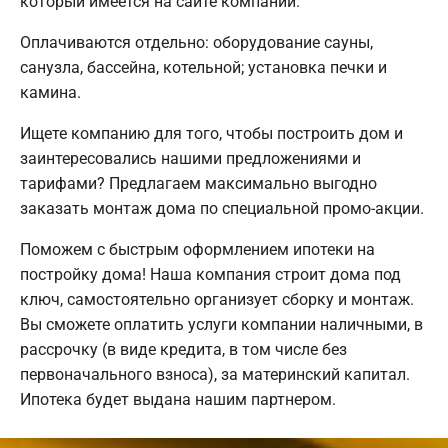
который имеется на сайте компании.
Оплачиваются отдельно: оборудование сауны,
санузла, бассейна, котельной; установка печки и
камина.
Ищете компанию для того, чтобы построить дом и
заинтересовались нашими предложениями и
тарифами? Предлагаем максимально выгодно
заказать монтаж дома по специальной промо-акции.
Поможем с быстрым оформлением ипотеки на
постройку дома! Наша компания строит дома под
ключ, самостоятельно организует сборку и монтаж.
Вы сможете оплатить услуги компании наличными, в
рассрочку (в виде кредита, в том числе без
первоначального взноса), за материнский капитал.
Ипотека будет выдана нашим партнером.