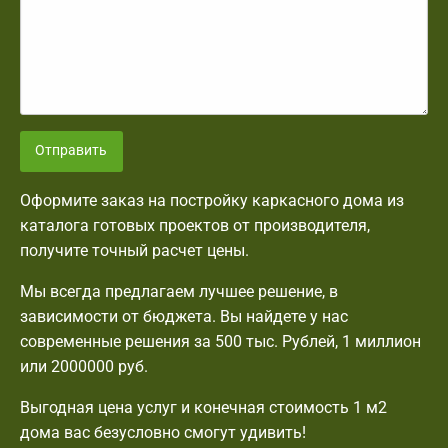
Отправить
Оформите заказ на постройку каркасного дома из
каталога готовых проектов от производителя,
получите точный расчет цены.
Мы всегда предлагаем лучшее решение, в
зависимости от бюджета. Вы найдете у нас
современные решения за 500 тыс. Рублей, 1 миллион
или 2000000 руб.
Выгодная цена услуг и конечная стоимость 1 м2
дома вас безусловно смогут удивить!