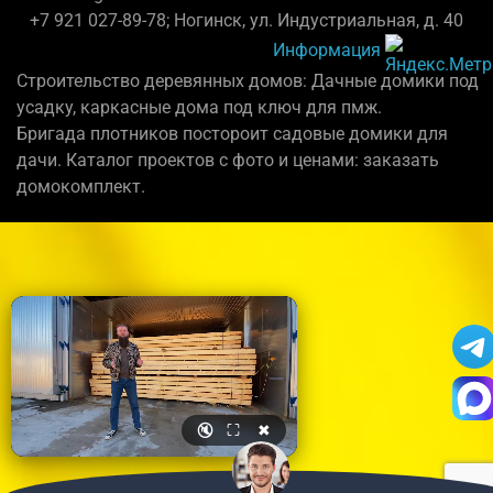
+7 921 027-89-78; Ногинск, ул. Индустриальная, д. 40
Информация
Строительство деревянных домов: Дачные домики под
усадку, каркасные дома под ключ для пмж.
Бригада плотников постороит садовые домики для
дачи. Каталог проектов с фото и ценами: заказать
домокомплект.
🔇
⛶
✖