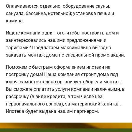
Оплачиваются отдельно: оборудование сауны,
санузла, бассейна, котельной; установка печки и
камина.
Ищете компанию для того, чтобы построить дом и
заинтересовались нашими предложениями и
тарифами? Предлагаем максимально выгодно
заказать монтаж дома по специальной промо-акции.
Поможем с быстрым оформлением ипотеки на
постройку дома! Наша компания строит дома под
ключ, самостоятельно организует сборку и монтаж.
Вы сможете оплатить услуги компании наличными, в
рассрочку (в виде кредита, в том числе без
первоначального взноса), за материнский капитал.
Ипотека будет выдана нашим партнером.