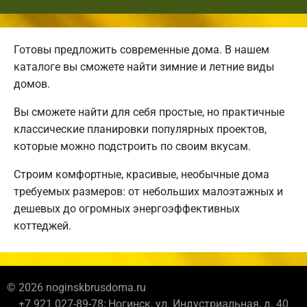
Готовы предложить современные дома. В нашем
каталоге вы сможете найти зимние и летние виды
домов.
Вы сможете найти для себя простые, но практичные
классические планировки популярных проектов,
которые можно подстроить по своим вкусам.
Строим комфортные, красивые, необычные дома
требуемых размеров: от небольших малоэтажных и
дешевых до огромных энергоэффективных
коттеджей.
© 2026 noginskbrusdoma.ru
+7 921 027-89-78; Ногинск, ул. Индустриальная, д. 40