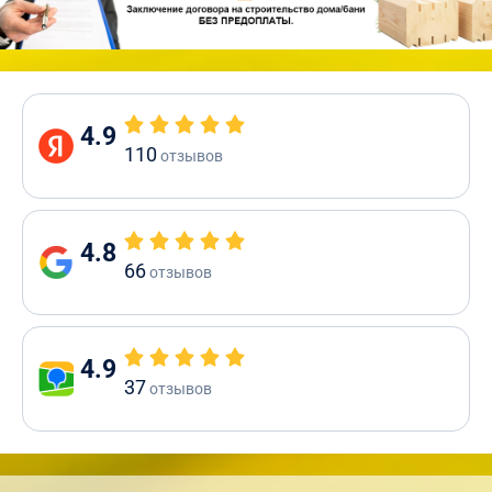
4.9
110
отзывов
4.8
66
отзывов
4.9
37
отзывов