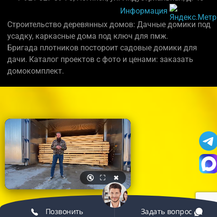
Информация
Строительство деревянных домов: Дачные домики под
усадку, каркасные дома под ключ для пмж.
Бригада плотников постороит садовые домики для
дачи. Каталог проектов с фото и ценами: заказать
домокомплект.
🔇
⛶
✖
Позвонить
Задать вопрос