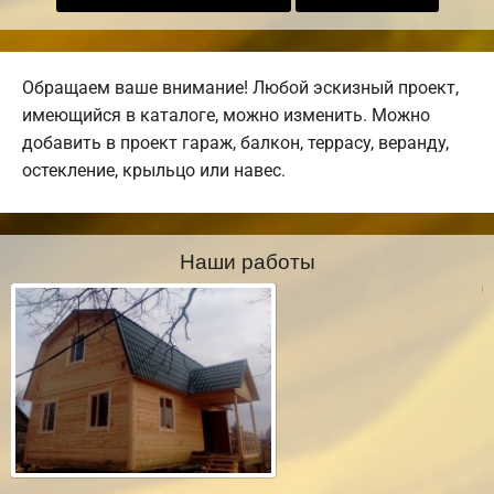
Обращаем ваше внимание! Любой эскизный проект,
имеющийся в каталоге, можно изменить. Можно
добавить в проект гараж, балкон, террасу, веранду,
остекление, крыльцо или навес.
Наши работы