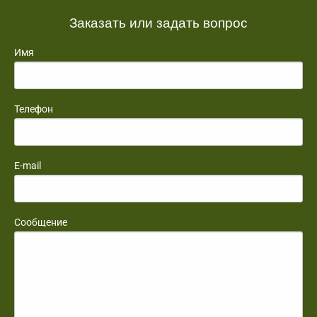
Заказать или задать вопрос
Имя
Телефон
E-mail
Сообщение