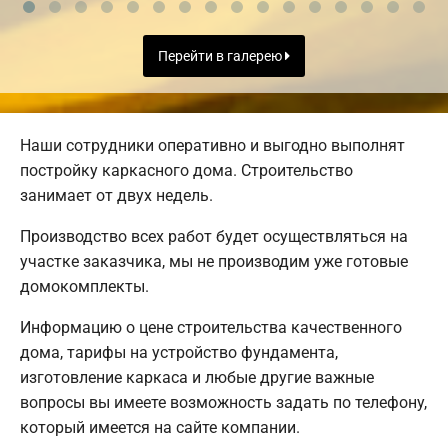
Перейти в галерею
Наши сотрудники оперативно и выгодно выполнят
постройку каркасного дома. Строительство
занимает от двух недель.
Производство всех работ будет осуществляться на
участке заказчика, мы не производим уже готовые
домокомплекты.
Информацию о цене строительства качественного
дома, тарифы на устройство фундамента,
изготовление каркаса и любые другие важные
вопросы вы имеете возможность задать по телефону,
который имеется на сайте компании.