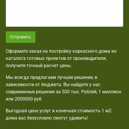
Отправить
Оформите заказ на постройку каркасного дома из
каталога готовых проектов от производителя,
получите точный расчет цены.
Мы всегда предлагаем лучшее решение, в
зависимости от бюджета. Вы найдете у нас
современные решения за 500 тыс. Рублей, 1 миллион
или 2000000 руб.
Выгодная цена услуг и конечная стоимость 1 м2
дома вас безусловно смогут удивить!