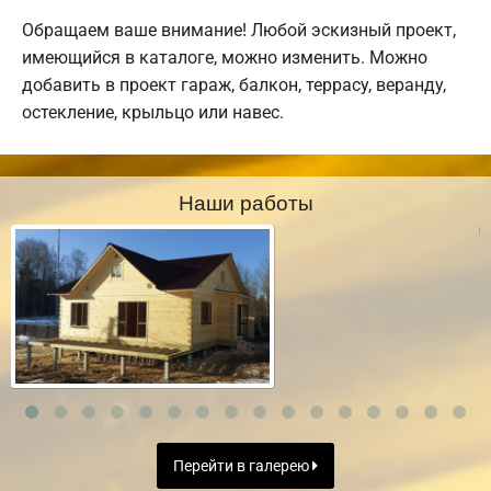
Обращаем ваше внимание! Любой эскизный проект,
имеющийся в каталоге, можно изменить. Можно
добавить в проект гараж, балкон, террасу, веранду,
остекление, крыльцо или навес.
Наши работы
Перейти в галерею