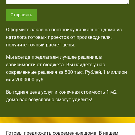
Отправить
Оформите заказ на постройку каркасного дома из
каталога готовых проектов от производителя,
получите точный расчет цены.
Мы всегда предлагаем лучшее решение, в
зависимости от бюджета. Вы найдете у нас
современные решения за 500 тыс. Рублей, 1 миллион
или 2000000 руб.
Выгодная цена услуг и конечная стоимость 1 м2
дома вас безусловно смогут удивить!
Готовы предложить современные дома. В нашем