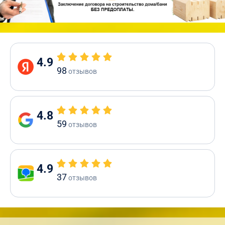
4.9
98
отзывов
4.8
59
отзывов
4.9
37
отзывов