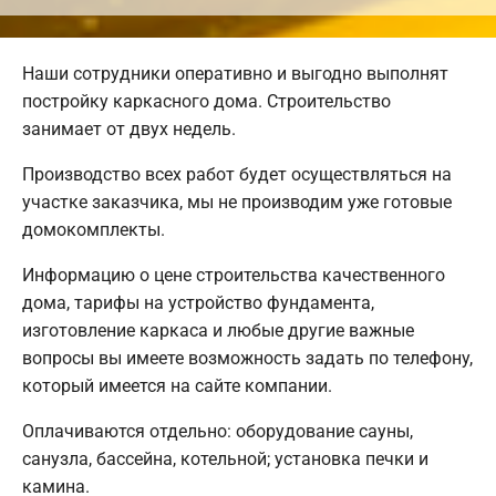
Наши сотрудники оперативно и выгодно выполнят
постройку каркасного дома. Строительство
занимает от двух недель.
Производство всех работ будет осуществляться на
участке заказчика, мы не производим уже готовые
домокомплекты.
Информацию о цене строительства качественного
дома, тарифы на устройство фундамента,
изготовление каркаса и любые другие важные
вопросы вы имеете возможность задать по телефону,
который имеется на сайте компании.
Оплачиваются отдельно: оборудование сауны,
санузла, бассейна, котельной; установка печки и
камина.