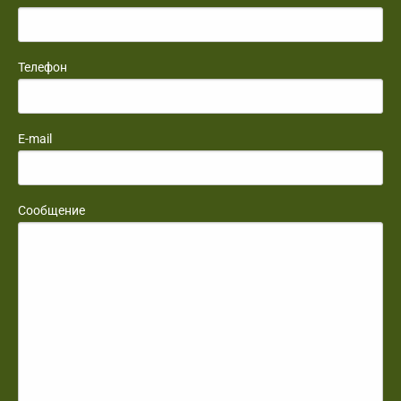
Телефон
E-mail
Сообщение