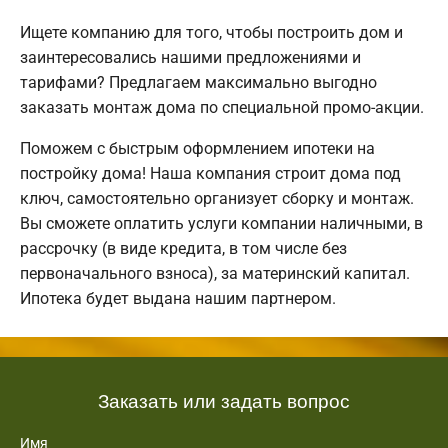
Ищете компанию для того, чтобы построить дом и
заинтересовались нашими предложениями и
тарифами? Предлагаем максимально выгодно
заказать монтаж дома по специальной промо-акции.
Поможем с быстрым оформлением ипотеки на
постройку дома! Наша компания строит дома под
ключ, самостоятельно организует сборку и монтаж.
Вы сможете оплатить услуги компании наличными, в
рассрочку (в виде кредита, в том числе без
первоначального взноса), за материнский капитал.
Ипотека будет выдана нашим партнером.
Заказать или задать вопрос
Имя