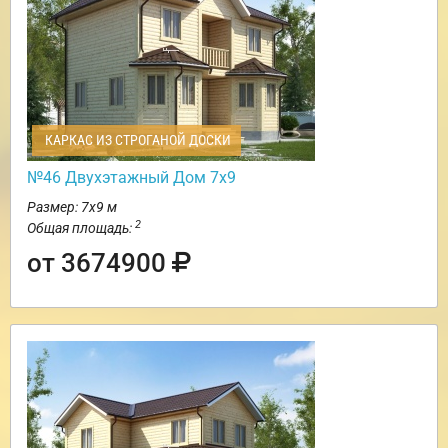
КАРКАС ИЗ СТРОГАНОЙ ДОСКИ
№46 Двухэтажный Дом 7х9
Размер: 7х9 м
2
Общая площадь:
от 3674900