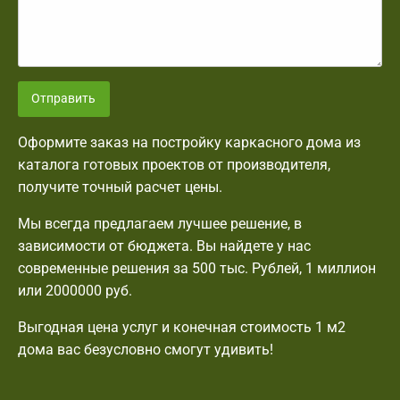
Отправить
Оформите заказ на постройку каркасного дома из
каталога готовых проектов от производителя,
получите точный расчет цены.
Мы всегда предлагаем лучшее решение, в
зависимости от бюджета. Вы найдете у нас
современные решения за 500 тыс. Рублей, 1 миллион
или 2000000 руб.
Выгодная цена услуг и конечная стоимость 1 м2
дома вас безусловно смогут удивить!