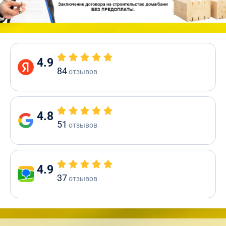
4.9
84
отзывов
4.8
51
отзывов
4.9
37
отзывов