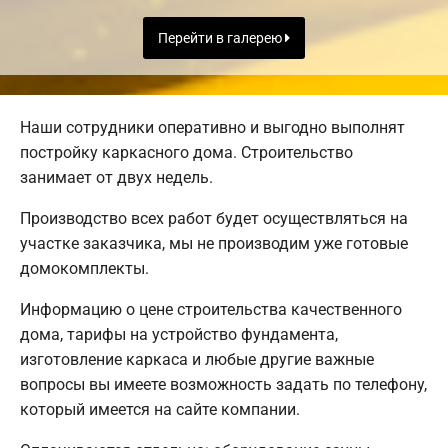
Перейти в галерею
Наши сотрудники оперативно и выгодно выполнят
постройку каркасного дома. Строительство
занимает от двух недель.
Производство всех работ будет осуществляться на
участке заказчика, мы не производим уже готовые
домокомплекты.
Информацию о цене строительства качественного
дома, тарифы на устройство фундамента,
изготовление каркаса и любые другие важные
вопросы вы имеете возможность задать по телефону,
который имеется на сайте компании.