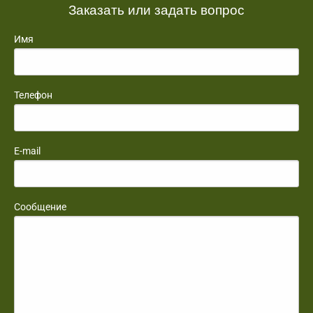
Заказать или задать вопрос
Имя
Телефон
E-mail
Сообщение