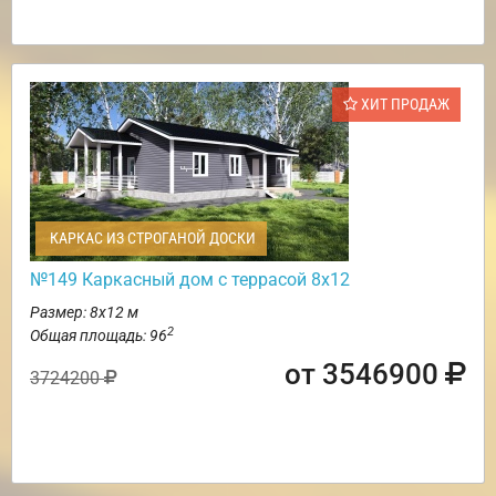
ХИТ ПРОДАЖ
КАРКАС ИЗ СТРОГАНОЙ ДОСКИ
№149 Каркасный дом с террасой 8х12
Размер: 8х12 м
2
Общая площадь: 96
от 3546900
3724200