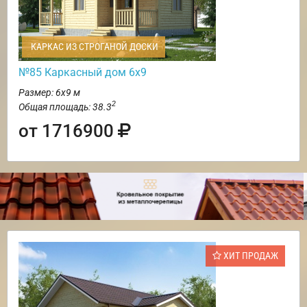
КАРКАС ИЗ СТРОГАНОЙ ДОСКИ
№85 Каркасный дом 6х9
Размер: 6х9 м
2
Общая площадь: 38.3
от 1716900
ХИТ ПРОДАЖ