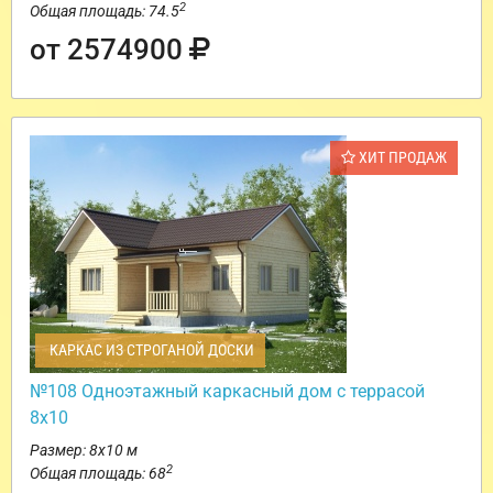
2
Общая площадь: 74.5
от 2574900
ХИТ ПРОДАЖ
КАРКАС ИЗ СТРОГАНОЙ ДОСКИ
№108 Одноэтажный каркасный дом с террасой
8х10
Размер: 8х10 м
2
Общая площадь: 68