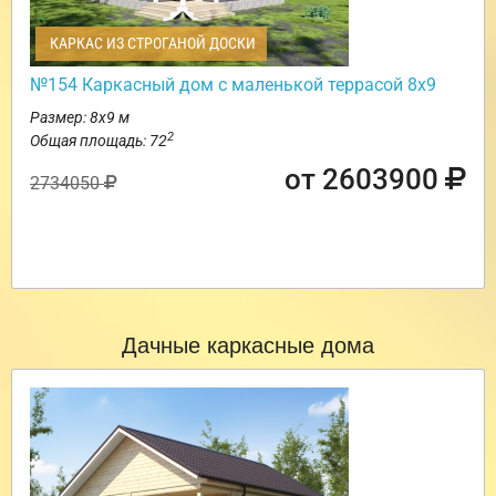
КАРКАС ИЗ СТРОГАНОЙ ДОСКИ
№154 Каркасный дом с маленькой террасой 8х9
Размер: 8х9 м
2
Общая площадь: 72
от 2603900
2734050
Дачные каркасные дома