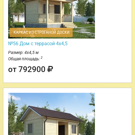
КАРКАС ИЗ СТРОГАНОЙ ДОСКИ
№56 Дом с террасой 4х4,5
Размер: 4х4,5 м
2
Общая площадь:
от 792900