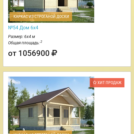
КАРКАС ИЗ СТРОГАНОЙ ДОСКИ
№54 Дом 6х4
Размер: 6х4 м
2
Общая площадь:
от 1056900
ХИТ ПРОДАЖ