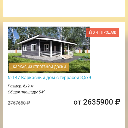
ХИТ ПРОДАЖ
КАРКАС ИЗ СТРОГАНОЙ ДОСКИ
№147 Каркасный дом с террасой 8,5х9
Размер: 6х9 м
2
Общая площадь: 54
от 2635900
2767650