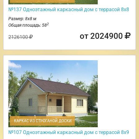
№137 Одноэтажный каркасный дом с террасой 8х8
Размер: 8х8 м
2
Общая площадь: 58
от 2024900
2126100
КАРКАС ИЗ СТРОГАНОЙ ДОСКИ
№107 Одноэтажный каркасный дом с террасой 8х9