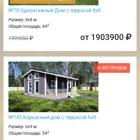
№70 Одноэтажный Дом с террасой 8х8
Размер: 8х8 м
2
Общая площадь: 44
от 1903900
1999050
ХИТ ПРОДАЖ
№145 Каркасный дом с террасой 6х9
Размер: 6х9 м
2
Общая площадь: 54