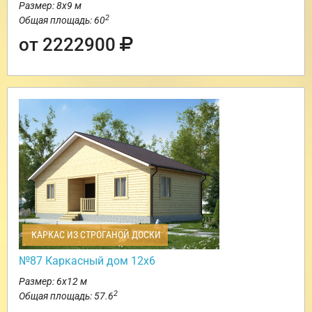
Размер: 8х9 м
2
Общая площадь: 60
от 2222900
КАРКАС ИЗ СТРОГАНОЙ ДОСКИ
№87 Каркасный дом 12х6
Размер: 6х12 м
2
Общая площадь: 57.6