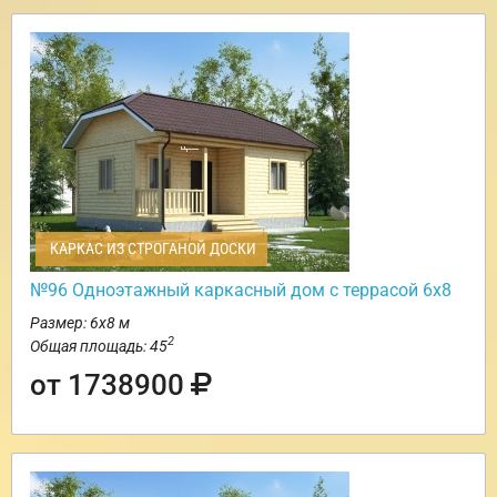
КАРКАС ИЗ СТРОГАНОЙ ДОСКИ
№96 Одноэтажный каркасный дом с террасой 6х8
Размер: 6х8 м
2
Общая площадь: 45
от 1738900