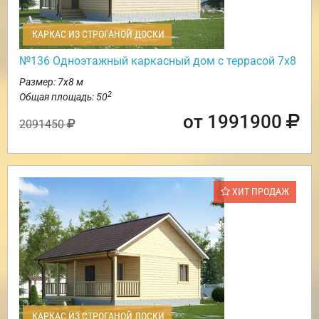
КАРКАС ИЗ СТРОГАНОЙ ДОСКИ
№136 Одноэтажный каркасный дом с террасой 7х8
Размер: 7х8 м
2
Общая площадь: 50
от 1991900
2091450
ХИТ ПРОДАЖ
КАРКАС ИЗ СТРОГАНОЙ ДОСКИ