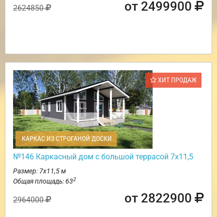
от 2499900
2624850
ХИТ ПРОДАЖ
КАРКАС ИЗ СТРОГАНОЙ ДОСКИ
№146 Каркасный дом с большой террасой 7х11,5
Размер: 7х11,5 м
2
Общая площадь: 63
от 2822900
2964000