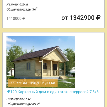
Размер: 6х6 м
2
Общая площадь: 36
от 1342900
1410000
КАРКАС ИЗ СТРОГАНОЙ ДОСКИ
№120 Каркасный дом в один этаж с террасой 7,5х6
Размер: 6х7,5 м
2
Общая площадь: 39.2