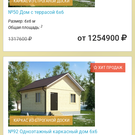
КАРКАС ИЗ СТРОГАНОЙ ДОСКИ
№50 Дом с террасой 6х6
Размер: 6х6 м
2
Общая площадь:
от 1254900
1317600
ХИТ ПРОДАЖ
КАРКАС ИЗ СТРОГАНОЙ ДОСКИ
№92 Одноэтажный каркасный дом 6х6