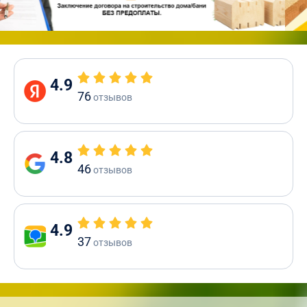
4.9
76
отзывов
4.8
46
отзывов
4.9
37
отзывов