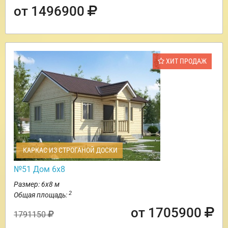
от 1496900
ХИТ ПРОДАЖ
КАРКАС ИЗ СТРОГАНОЙ ДОСКИ
№51 Дом 6х8
Размер: 6х8 м
2
Общая площадь:
от 1705900
1791150