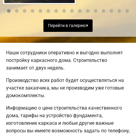
Перейти в галерею
Наши сотрудники оперативно и выгодно выполнят
постройку каркасного дома. Строительство
занимает от двух недель.
Производство всех работ будет осуществляться на
участке заказчика, мы не производим уже готовые
домокомплекты.
Информацию о цене строительства качественного
дома, тарифы на устройство фундамента,
изготовление каркаса и любые другие важные
вопросы вы имеете возможность задать по телефону,