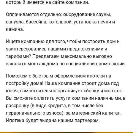
который имеется на сайте компании.
Оплачиваются отдельно: оборудование сауны,
санузла, бассейна, котельной; установка печки и
камина.
Ищете компанию для того, чтобы построить дом и
заинтересовались нашими предложениями и
тарифами? Предлагаем максимально выгодно
заказать монтаж дома по специальной промо-акции.
Поможем с быстрым оформлением ипотеки на
постройку дома! Наша компания строит дома под
ключ, самостоятельно организует сборку и монтаж.
Вы сможете оплатить услуги компании наличными, в
рассрочку (в виде кредита, в том числе без
первоначального взноса), за материнский капитал.
Ипотека будет выдана нашим партнером.