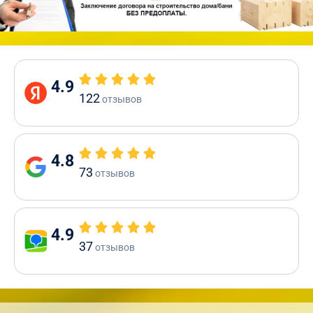
4.9
122
отзывов
4.8
73
отзывов
4.9
37
отзывов