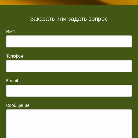
Заказать или задать вопрос
Имя
Телефон
E-mail
Сообщение