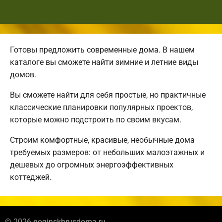
Готовы предложить современные дома. В нашем
каталоге вы сможете найти зимние и летние виды
домов.
Вы сможете найти для себя простые, но практичные
классические планировки популярных проектов,
которые можно подстроить по своим вкусам.
Строим комфортные, красивые, необычные дома
требуемых размеров: от небольших малоэтажных и
дешевых до огромных энергоэффективных
коттеджей.
© 2026 noginskbrusdoma.ru