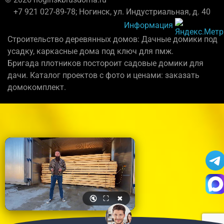
+7 921 027-89-78; Ногинск, ул. Индустриальная, д. 40
Информация
Строительство деревянных домов: Дачные домики под
усадку, каркасные дома под ключ для пмж.
Бригада плотников постороит садовые домики для
дачи. Каталог проектов с фото и ценами: заказать
домокомплект.
🔇
⛶
✖