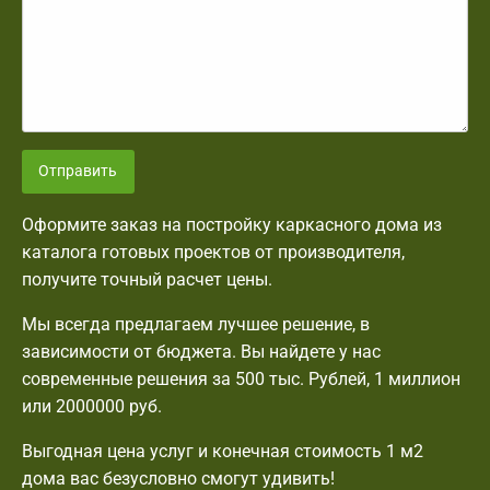
Отправить
Оформите заказ на постройку каркасного дома из
каталога готовых проектов от производителя,
получите точный расчет цены.
Мы всегда предлагаем лучшее решение, в
зависимости от бюджета. Вы найдете у нас
современные решения за 500 тыс. Рублей, 1 миллион
или 2000000 руб.
Выгодная цена услуг и конечная стоимость 1 м2
дома вас безусловно смогут удивить!