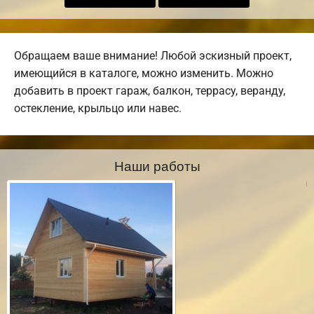
Обращаем ваше внимание! Любой эскизный проект,
имеющийся в каталоге, можно изменить. Можно
добавить в проект гараж, балкон, террасу, веранду,
остекление, крыльцо или навес.
Наши работы