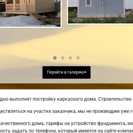
Перейти в галерею
дно выполнят постройку каркасного дома. Строительство 
ществляться на участке заказчика, мы не производим уже
ачественного дома, тарифы на устройство фундамента, из
сть задать по телефону, который имеется на сайте компа