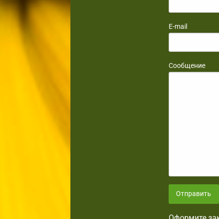
E-mail
Сообщение
Отправить
Оформите зак