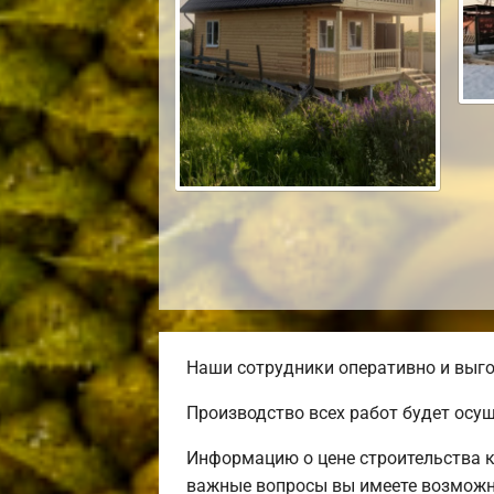
Наши сотрудники оперативно и выго
Производство всех работ будет осу
Информацию о цене строительства к
важные вопросы вы имеете возможно