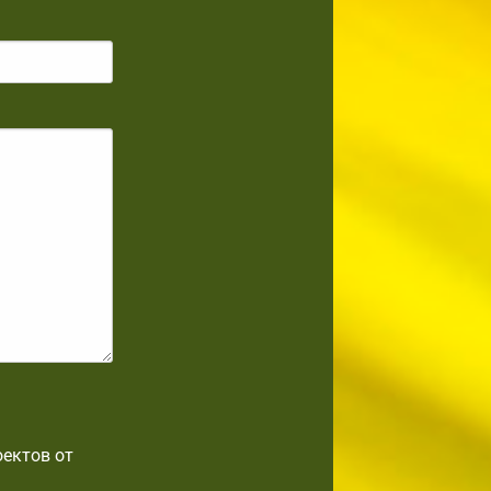
оектов от