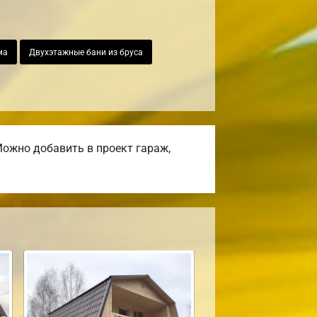
ма
Двухэтажные бани из бруса
ожно добавить в проект гараж,