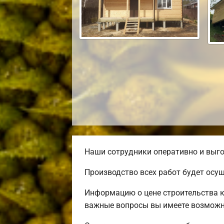
Наши сотрудники оперативно и выго
Производство всех работ будет осу
Информацию о цене строительства к
важные вопросы вы имеете возможно