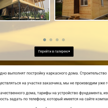
Перейти в галерею
дно выполнят постройку каркасного дома. Строительство 
ществляться на участке заказчика, мы не производим уже
ачественного дома, тарифы на устройство фундамента, из
сть задать по телефону, который имеется на сайте компа