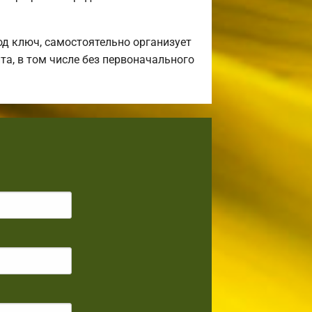
д ключ, самостоятельно организует
та, в том числе без первоначального