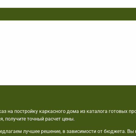
аз на постройку каркасного дома из каталога готовых пр
я, получите точный расчет цены.
едлагаем лучшее решение, в зависимости от бюджета. Вы 