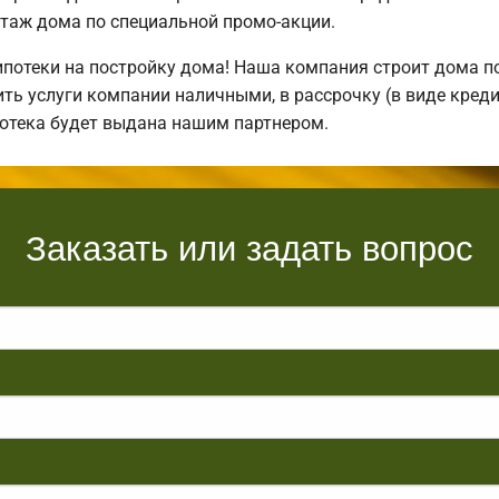
таж дома по специальной промо-акции.
отеки на постройку дома! Наша компания строит дома по
ть услуги компании наличными, в рассрочку (в виде креди
потека будет выдана нашим партнером.
Заказать или задать вопрос