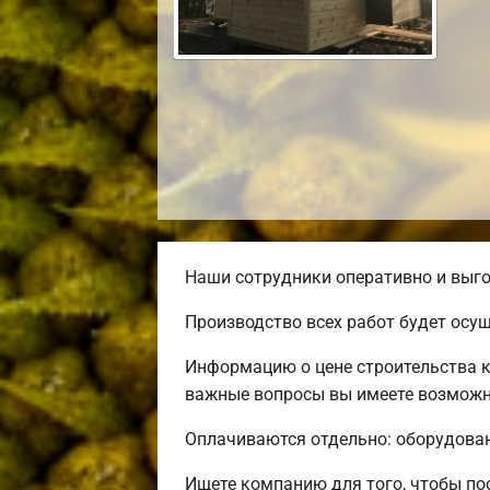
Наши сотрудники оперативно и выго
Производство всех работ будет осу
Информацию о цене строительства к
важные вопросы вы имеете возможно
Оплачиваются отдельно: оборудовани
Ищете компанию для того, чтобы п