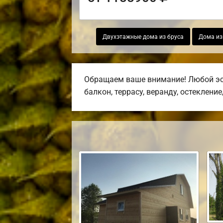
Двухэтажные дома из бруса
Дома из
Обращаем ваше внимание! Любой эск
балкон, террасу, веранду, остекление