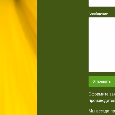
Сообщение
Отправить
Оформите зак
производител
Мы всегда пр