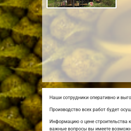
Наши сотрудники оперативно и выго
Производство всех работ будет осу
Информацию о цене строительства к
важные вопросы вы имеете возможно