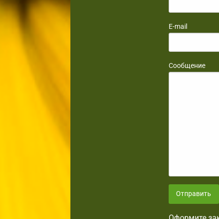
E-mail
Сообщение
Отправить
Оформите зак