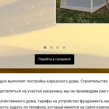
Перейти в галерею
дно выполнят постройку каркасного дома. Строительство 
ществляться на участке заказчика, мы не производим уже
ачественного дома, тарифы на устройство фундамента, из
сть задать по телефону, который имеется на сайте компа