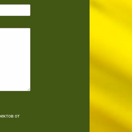
оектов от