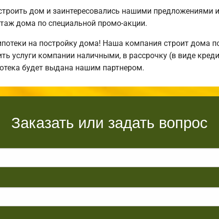
остроить дом и заинтересовались нашими предложениями 
таж дома по специальной промо-акции.
отеки на постройку дома! Наша компания строит дома по
ть услуги компании наличными, в рассрочку (в виде креди
потека будет выдана нашим партнером.
Заказать или задать вопрос