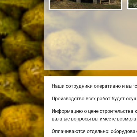
Наши сотрудники оперативно и выго
Производство всех работ будет осу
Информацию о цене строительства к
важные вопросы вы имеете возможно
Оплачиваются отдельно: оборудовани