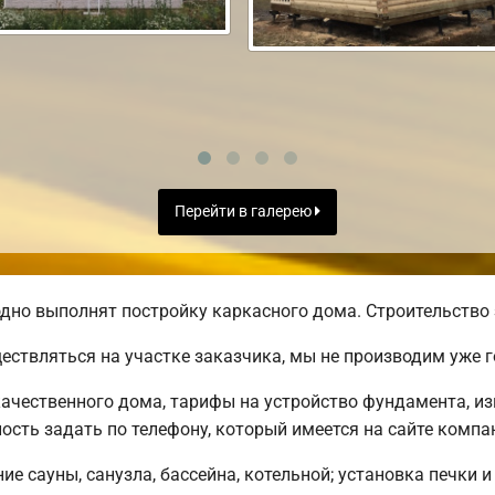
Перейти в галерею
дно выполнят постройку каркасного дома. Строительство 
ществляться на участке заказчика, мы не производим уже
ачественного дома, тарифы на устройство фундамента, из
сть задать по телефону, который имеется на сайте компа
е сауны, санузла, бассейна, котельной; установка печки и