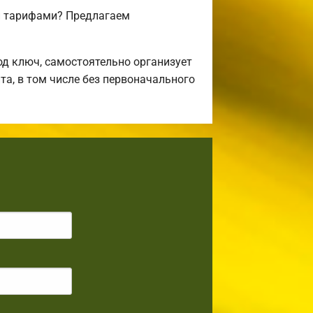
и тарифами? Предлагаем
д ключ, самостоятельно организует
та, в том числе без первоначального