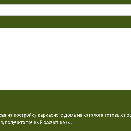
аз на постройку каркасного дома из каталога готовых пр
я, получите точный расчет цены.