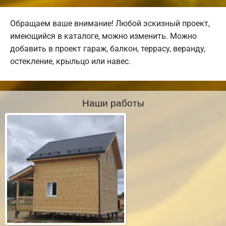
Обращаем ваше внимание! Любой эскизный проект,
имеющийся в каталоге, можно изменить. Можно
добавить в проект гараж, балкон, террасу, веранду,
остекление, крыльцо или навес.
Наши работы