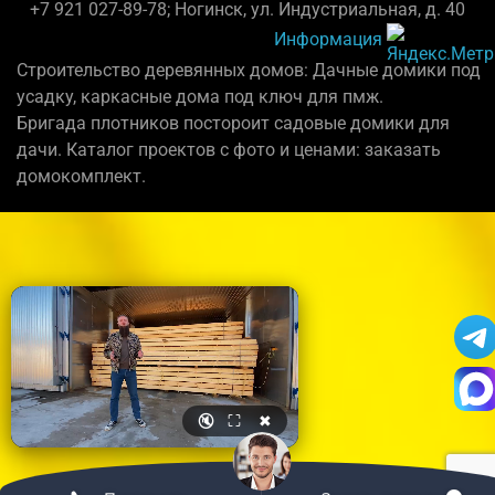
+7 921 027-89-78; Ногинск, ул. Индустриальная, д. 40
Информация
Строительство деревянных домов: Дачные домики под
усадку, каркасные дома под ключ для пмж.
Бригада плотников постороит садовые домики для
дачи. Каталог проектов с фото и ценами: заказать
домокомплект.
🔇
⛶
✖