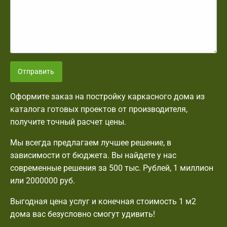
Отправить
Оформите заказ на постройку каркасного дома из
каталога готовых проектов от производителя,
получите точный расчет цены.
Мы всегда предлагаем лучшее решение, в
зависимости от бюджета. Вы найдете у нас
современные решения за 500 тыс. Рублей, 1 миллион
или 2000000 руб.
Выгодная цена услуг и конечная стоимость 1 м2
дома вас безусловно смогут удивить!