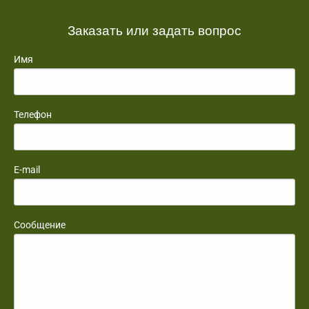
Заказать или задать вопрос
Имя
Телефон
E-mail
Сообщение