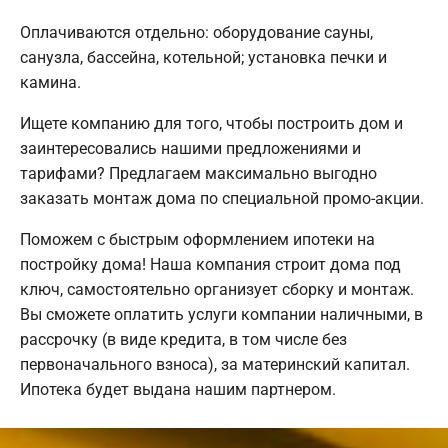
Оплачиваются отдельно: оборудование сауны,
санузла, бассейна, котельной; установка печки и
камина.
Ищете компанию для того, чтобы построить дом и
заинтересовались нашими предложениями и
тарифами? Предлагаем максимально выгодно
заказать монтаж дома по специальной промо-акции.
Поможем с быстрым оформлением ипотеки на
постройку дома! Наша компания строит дома под
ключ, самостоятельно организует сборку и монтаж.
Вы сможете оплатить услуги компании наличными, в
рассрочку (в виде кредита, в том числе без
первоначального взноса), за материнский капитал.
Ипотека будет выдана нашим партнером.