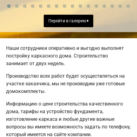
Перейти в галерею
Наши сотрудники оперативно и выгодно выполнят
постройку каркасного дома. Строительство
занимает от двух недель.
Производство всех работ будет осуществляться на
участке заказчика, мы не производим уже готовые
домокомплекты.
Информацию о цене строительства качественного
дома, тарифы на устройство фундамента,
изготовление каркаса и любые другие важные
вопросы вы имеете возможность задать по телефону,
который имеется на сайте компании.