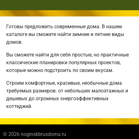
Готовы предложить современные дома. В нашем
каталоге вы сможете найти зимние и летние виды
домов.
Вы сможете найти для себя простые, но практичные
классические планировки популярных проектов,
которые можно подстроить по своим вкусам.
Строим комфортные, красивые, необычные дома
требуемых размеров: от небольших малоэтажных и
дешевых до огромных энергоэффективных
коттеджей.
© 2026 noginskbrusdoma.ru