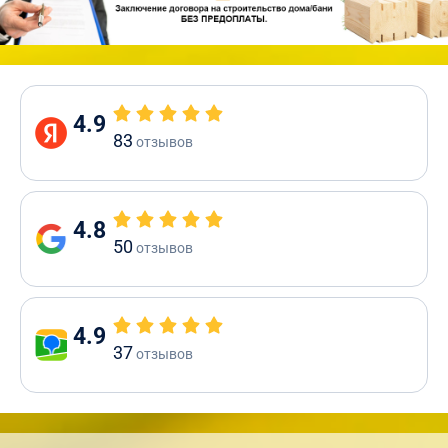
4.9
83
отзывов
4.8
50
отзывов
4.9
37
отзывов