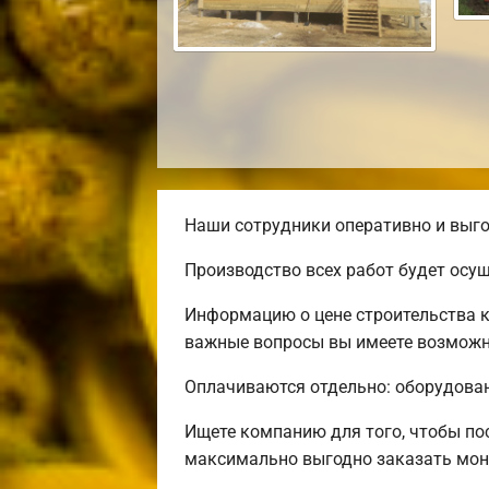
Наши сотрудники оперативно и выго
Производство всех работ будет осу
Информацию о цене строительства к
важные вопросы вы имеете возможно
Оплачиваются отдельно: оборудовани
Ищете компанию для того, чтобы п
максимально выгодно заказать мон