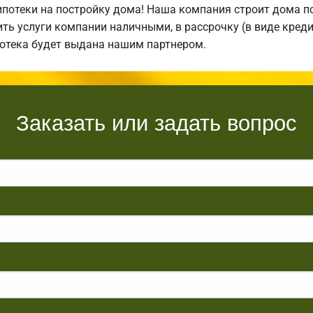
отеки на постройку дома! Наша компания строит дома по
ть услуги компании наличными, в рассрочку (в виде креди
потека будет выдана нашим партнером.
Заказать или задать вопрос