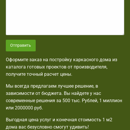
Отправить
Оформите заказ на постройку каркасного дома из
каталога готовых проектов от производителя,
получите точный расчет цены.
Мы всегда предлагаем лучшее решение, в
зависимости от бюджета. Вы найдете у нас
современные решения за 500 тыс. Рублей, 1 миллион
или 2000000 руб.
Выгодная цена услуг и конечная стоимость 1 м2
дома вас безусловно смогут удивить!