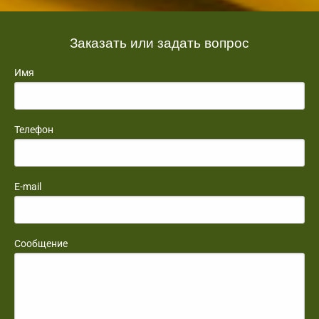
Заказать или задать вопрос
Имя
Телефон
E-mail
Сообщение