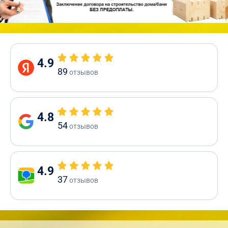
4.9
89
отзывов
4.8
54
отзывов
4.9
37
отзывов