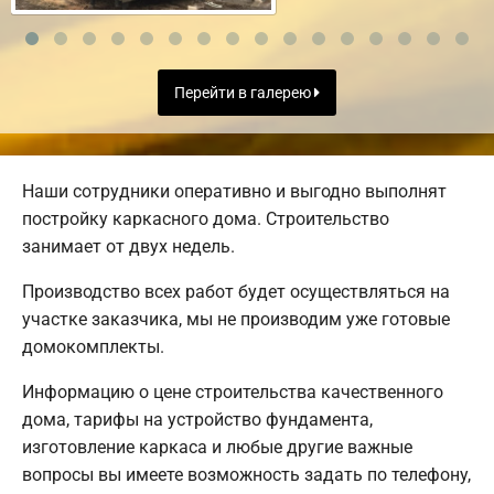
Перейти в галерею
Наши сотрудники оперативно и выгодно выполнят
постройку каркасного дома. Строительство
занимает от двух недель.
Производство всех работ будет осуществляться на
участке заказчика, мы не производим уже готовые
домокомплекты.
Информацию о цене строительства качественного
дома, тарифы на устройство фундамента,
изготовление каркаса и любые другие важные
вопросы вы имеете возможность задать по телефону,