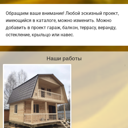
Обращаем ваше внимание! Любой эскизный проект,
имеющийся в каталоге, можно изменить. Можно
добавить в проект гараж, балкон, террасу, веранду,
остекление, крыльцо или навес.
Наши работы