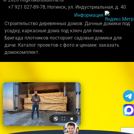
+7 921 027-89-78; Ногинск, ул. Индустриальная, д. 40
Информация
Строительство деревянных домов: Дачные домики под
усадку, каркасные дома под ключ для пмж.
Бригада плотников постороит садовые домики для
дачи. Каталог проектов с фото и ценами: заказать
домокомплект.
🔇
⛶
✖