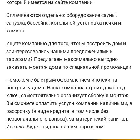
который имеется на сайте компании.
Оплачиваются отдельно: оборудование сауны,
санузла, бассейна, котельной; установка печки и
камина.
Ищете компанию для того, чтобы построить дом и
заинтересовались нашими предложениями и
тарифами? Предлагаем максимально выгодно
заказать монтаж дома по специальной промо-акции.
Поможем с быстрым оформлением ипотеки на
постройку дома! Наша компания строит дома под
ключ, самостоятельно организует сборку и монтаж.
Вы сможете оплатить услуги компании наличными, в
рассрочку (в виде кредита, в том числе без
первоначального взноса), за материнский капитал.
Ипотека будет выдана нашим партнером.