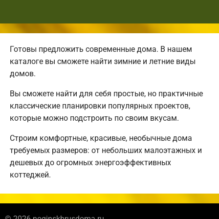
Готовы предложить современные дома. В нашем
каталоге вы сможете найти зимние и летние виды
домов.
Вы сможете найти для себя простые, но практичные
классические планировки популярных проектов,
которые можно подстроить по своим вкусам.
Строим комфортные, красивые, необычные дома
требуемых размеров: от небольших малоэтажных и
дешевых до огромных энергоэффективных
коттеджей.
© 2026 noginskbrusdoma.ru