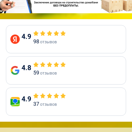
4.9
98
отзывов
4.8
59
отзывов
4.9
37
отзывов