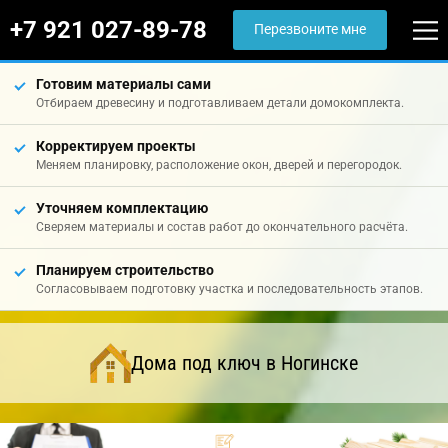
+7 921 027-89-78
Перезвоните мне
Готовим материалы сами
Отбираем древесину и подготавливаем детали домокомплекта.
Корректируем проекты
Меняем планировку, расположение окон, дверей и перегородок.
Уточняем комплектацию
Сверяем материалы и состав работ до окончательного расчёта.
Планируем строительство
Согласовываем подготовку участка и последовательность этапов.
Дома под ключ в Ногинске