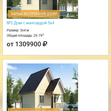
КАРКАС ИЗ СТРОГАНОЙ ДОСКИ
№2 Дом с мансардой 5х4
Размер: 5х4 м
2
Общая площадь: 29.79
от 1309900