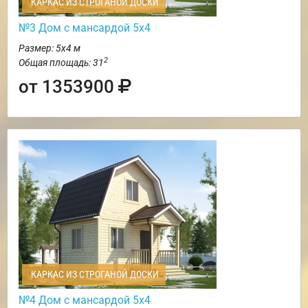
КАРКАС ИЗ СТРОГАНОЙ ДОСКИ
№3 Дом с мансардой 5х4
Размер: 5х4 м
2
Общая площадь: 31
от 1353900
КАРКАС ИЗ СТРОГАНОЙ ДОСКИ
№4 Дом с мансардой 5х4