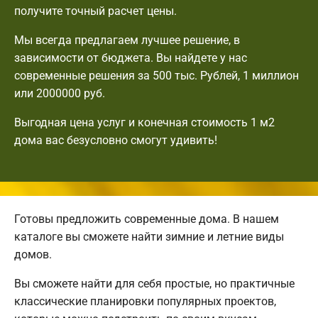
получите точный расчет цены.
Мы всегда предлагаем лучшее решение, в
зависимости от бюджета. Вы найдете у нас
современные решения за 500 тыс. Рублей, 1 миллион
или 2000000 руб.
Выгодная цена услуг и конечная стоимость 1 м2
дома вас безусловно смогут удивить!
Готовы предложить современные дома. В нашем
каталоге вы сможете найти зимние и летние виды
домов.
Вы сможете найти для себя простые, но практичные
классические планировки популярных проектов,