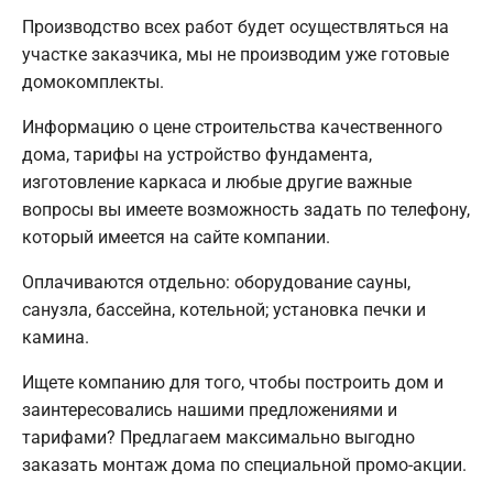
Производство всех работ будет осуществляться на
участке заказчика, мы не производим уже готовые
домокомплекты.
Информацию о цене строительства качественного
дома, тарифы на устройство фундамента,
изготовление каркаса и любые другие важные
вопросы вы имеете возможность задать по телефону,
который имеется на сайте компании.
Оплачиваются отдельно: оборудование сауны,
санузла, бассейна, котельной; установка печки и
камина.
Ищете компанию для того, чтобы построить дом и
заинтересовались нашими предложениями и
тарифами? Предлагаем максимально выгодно
заказать монтаж дома по специальной промо-акции.