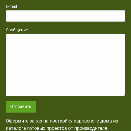
E-mail
Сообщение
Отправить
Оформите заказ на постройку каркасного дома из
каталога готовых проектов от производителя,