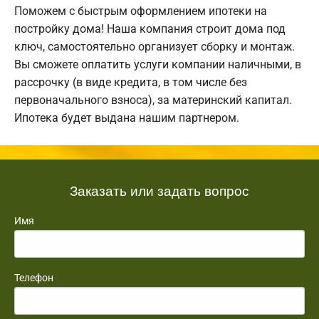
Поможем с быстрым оформлением ипотеки на
постройку дома! Наша компания строит дома под
ключ, самостоятельно организует сборку и монтаж.
Вы сможете оплатить услуги компании наличными, в
рассрочку (в виде кредита, в том числе без
первоначального взноса), за материнский капитал.
Ипотека будет выдана нашим партнером.
Заказать или задать вопрос
Имя
Телефон