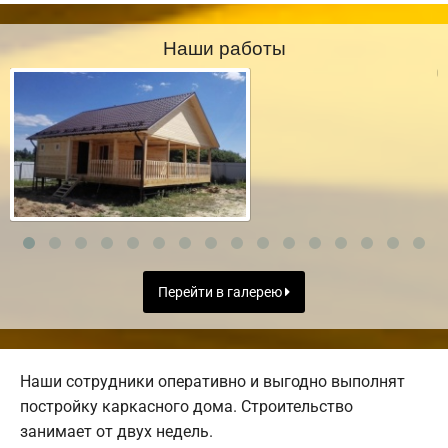
Наши работы
Перейти в галерею
Наши сотрудники оперативно и выгодно выполнят
постройку каркасного дома. Строительство
занимает от двух недель.