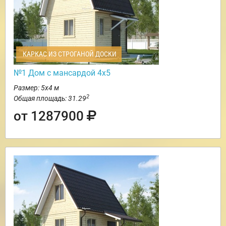
КАРКАС ИЗ СТРОГАНОЙ ДОСКИ
№1 Дом с мансардой 4х5
Размер: 5х4 м
2
Общая площадь: 31.29
от 1287900