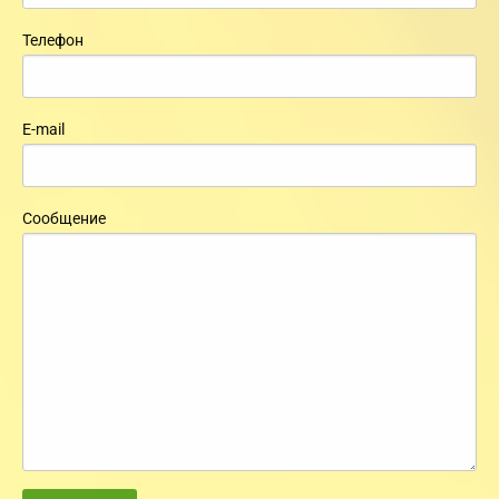
Телефон
E-mail
Сообщение