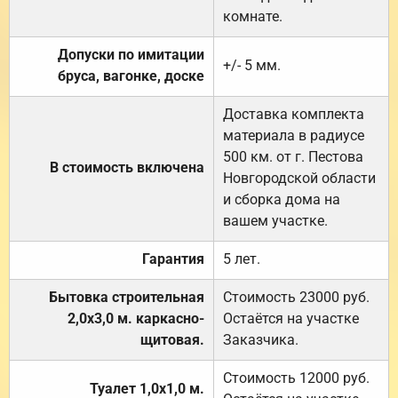
комнате.
Допуски по имитации
+/- 5 мм.
бруса, вагонке, доске
Доставка комплекта
материала в радиусе
500 км. от г. Пестова
В стоимость включена
Новгородской области
и сборка дома на
вашем участке.
Гарантия
5 лет.
Бытовка строительная
Стоимость 23000 руб.
2,0х3,0 м. каркасно-
Остаётся на участке
щитовая.
Заказчика.
Стоимость 12000 руб.
Туалет 1,0х1,0 м.