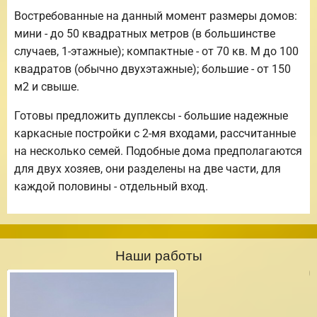
Востребованные на данный момент размеры домов:
мини - до 50 квадратных метров (в большинстве
случаев, 1-этажные); компактные - от 70 кв. М до 100
квадратов (обычно двухэтажные); большие - от 150
м2 и свыше.
Готовы предложить дуплексы - большие надежные
каркасные постройки с 2-мя входами, рассчитанные
на несколько семей. Подобные дома предполагаются
для двух хозяев, они разделены на две части, для
каждой половины - отдельный вход.
Наши работы