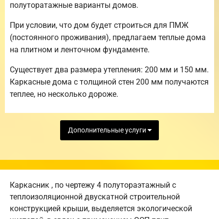
полуторатажные варианты домов.
При условии, что дом будет строиться для ПМЖ
(постоянного проживания), предлагаем теплые дома
на плитном и ленточном фундаменте.
Существует два размера утепления: 200 мм и 150 мм.
Каркасные дома с толщиной стен 200 мм получаются
теплее, но несколько дороже.
Дополнительные услуги
Каркасник , по чертежу 4 полутораэтажный с
теплоизоляционной двускатной строительной
конструкцией крыши, выделяется экологической