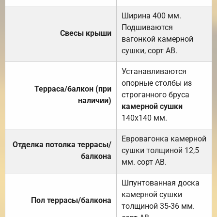
Ширина 400 мм.
Подшиваются
Свесы крыши
вагонкой камерной
сушки, сорт АВ.
Устанавливаются
опорные столбы из
Терраса/балкон (при
строганного бруса
наличии)
камерной сушки
140х140 мм.
Евровагонка камерной
Отделка потолка террасы/
сушки толщиной 12,5
балкона
мм. сорт АВ.
Шпунтованная доска
камерной сушки
Пол террасы/балкона
толщиной 35-36 мм.