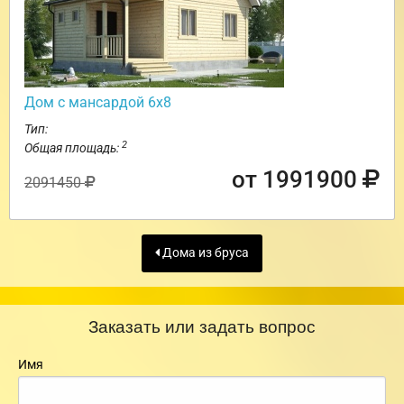
Дом с мансардой 6х8
Тип:
2
Общая площадь:
от 1991900
2091450
Дома из бруса
Заказать или задать вопрос
Имя