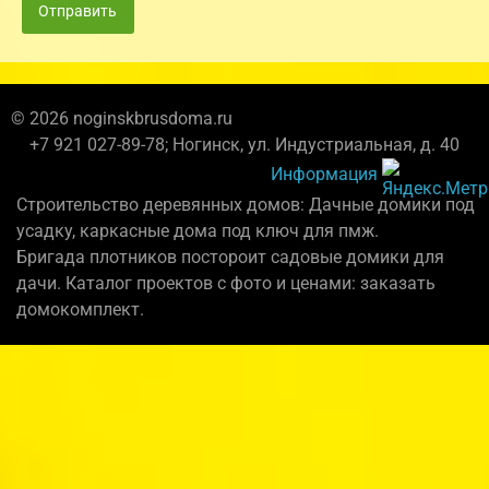
Отправить
© 2026 noginskbrusdoma.ru
+7 921 027-89-78; Ногинск, ул. Индустриальная, д. 40
Информация
Строительство деревянных домов: Дачные домики под
усадку, каркасные дома под ключ для пмж.
Бригада плотников постороит садовые домики для
дачи. Каталог проектов с фото и ценами: заказать
домокомплект.