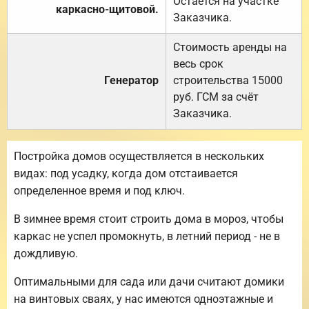
Остаётся на участке
каркасно-щитовой.
Заказчика.
Стоимость аренды на
весь срок
Генератор
строительства 15000
руб. ГСМ за счёт
Заказчика.
Постройка домов осуществляется в нескольких
видах: под усадку, когда дом отстаивается
определенное время и под ключ.
В зимнее время стоит строить дома в мороз, чтобы
каркас не успел промокнуть, в летний период - не в
дождливую.
Оптимальными для сада или дачи считают домики
на винтовых сваях, у нас имеются одноэтажные и