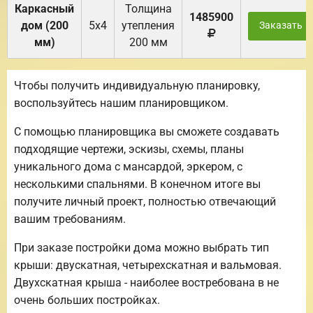
Каркасный
Толщина
1485900
дом (200
5х4
утепления
Заказать
мм)
200 мм
Чтобы получить индивидуальную планировку,
воспользуйтесь нашим планировщиком.
С помощью планировщика вы сможете создавать
подходящие чертежи, эскизы, схемы, планы
уникального дома с мансардой, эркером, с
несколькими спальнями. В конечном итоге вы
получите личный проект, полностью отвечающий
вашим требованиям.
При заказе постройки дома можно выбрать тип
крыши: двускатная, четырехскатная и вальмовая.
Двухскатная крыша - наиболее востребована в не
очень больших постройках.