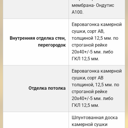
мембрана- Ондутис
А100.
Евровагонка камерной
сушки, сорт АВ,
Внутренняя отделка стен,
толщиной 12,5 мм. по
перегородок
строганой рейке
20х40+/-5 мм. либо
ГКЛ 12,5 мм.
Евровагонка камерной
сушки, сорт АВ
толщиной, 12,5 мм. по
Отделка потолка
строганой рейке
20х40+/-5 мм. либо
ГКЛ 12,5 мм.
Шпунтованная доска
камерной сушки