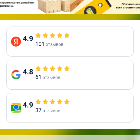
4.9
101
отзывов
4.8
61
отзывов
4.9
37
отзывов