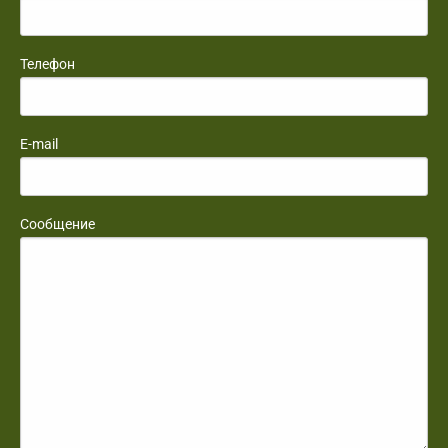
Телефон
E-mail
Сообщение