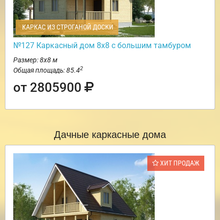
КАРКАС ИЗ СТРОГАНОЙ ДОСКИ
№127 Каркасный дом 8х8 с большим тамбуром
Размер: 8х8 м
2
Общая площадь: 85.4
от 2805900
Дачные каркасные дома
ХИТ ПРОДАЖ