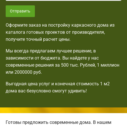
Отправить
Оформите заказ на постройку каркасного дома из
каталога готовых проектов от производителя,
получите точный расчет цены.
Мы всегда предлагаем лучшее решение, в
зависимости от бюджета. Вы найдете у нас
современные решения за 500 тыс. Рублей, 1 миллион
или 2000000 руб.
Выгодная цена услуг и конечная стоимость 1 м2
дома вас безусловно смогут удивить!
Готовы предложить современные дома. В нашем