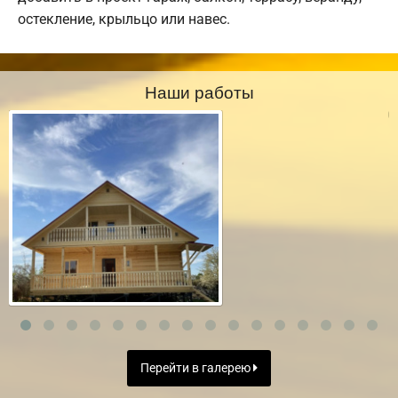
остекление, крыльцо или навес.
Наши работы
Перейти в галерею