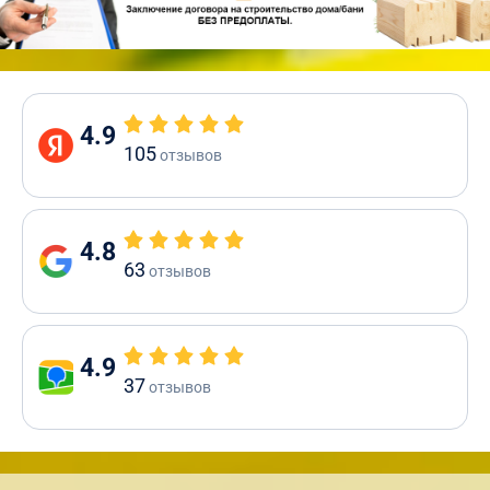
4.9
105
отзывов
4.8
63
отзывов
4.9
37
отзывов