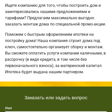
Ищете компанию для того, чтобы построить дом и
заинтересовались нашими предложениями и
тарифами? Предлагаем максимально выгодно
заказать монтаж дома по специальной промо-акции.
Поможем с быстрым оформлением ипотеки на
постройку дома! Наша компания строит дома под
ключ, самостоятельно организует сборку и монтаж.
Вы сможете оплатить услуги компании наличными, в
рассрочку (в виде кредита, в том числе без
первоначального взноса), за материнский капитал.
Ипотека будет выдана нашим партнером.
Заказать или задать вопрос
Имя