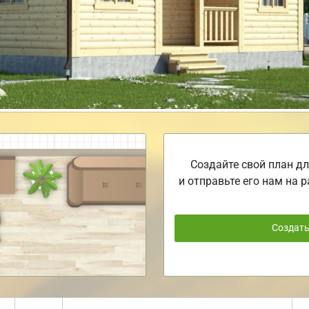
Создайте свой план дл
и отправьте его нам на р
Создат