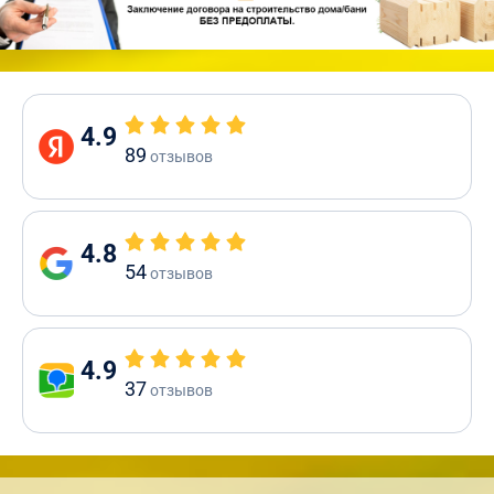
4.9
89
отзывов
4.8
54
отзывов
4.9
37
отзывов