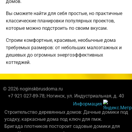
домов.
Вы сможете найти для себя простые, но практичные
классические планировки популярных проектов,
которые можно подстроить по своим вкусам.
Строим комфортные, красивые, необычные дома
требуемых размеров: от небольших малоэтажных и
дешевых до огромных энергоэффективных
коттеджей.
© 2026 noginskbrusdoma.ru
+7 921 027-89-78; Ногинск, ул. Индустриальная, д. 40
Информация
Строительство деревянных домов: Дачные домики под
усадку, каркасные дома под ключ для пмж.
Бригада плотников постороит садовые домики для