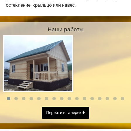
остекление, крыльцо или навес.
Наши работы
Перейти в галерею