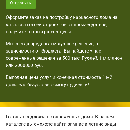
Отправить
Оформите заказ на постройку каркасного дома из
каталога готовых проектов от производителя,
получите точный расчет цены.
Мы всегда предлагаем лучшее решение, в
зависимости от бюджета. Вы найдете у нас
современные решения за 500 тыс. Рублей, 1 миллион
или 2000000 руб.
Выгодная цена услуг и конечная стоимость 1 м2
дома вас безусловно смогут удивить!
Готовы предложить современные дома. В нашем
каталоге вы сможете найти зимние и летние виды