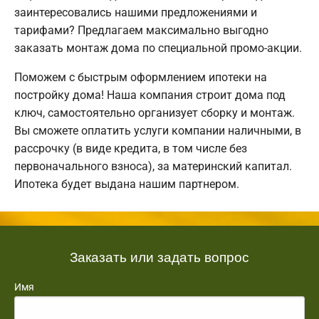
заинтересовались нашими предложениями и
тарифами? Предлагаем максимально выгодно
заказать монтаж дома по специальной промо-акции.
Поможем с быстрым оформлением ипотеки на
постройку дома! Наша компания строит дома под
ключ, самостоятельно организует сборку и монтаж.
Вы сможете оплатить услуги компании наличными, в
рассрочку (в виде кредита, в том числе без
первоначального взноса), за материнский капитал.
Ипотека будет выдана нашим партнером.
Заказать или задать вопрос
Имя