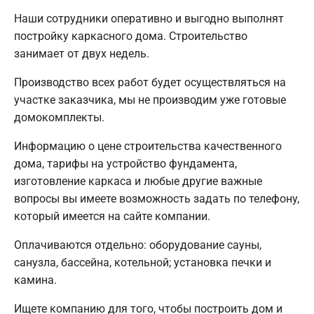
Наши сотрудники оперативно и выгодно выполнят
постройку каркасного дома. Строительство
занимает от двух недель.
Производство всех работ будет осуществляться на
участке заказчика, мы не производим уже готовые
домокомплекты.
Информацию о цене строительства качественного
дома, тарифы на устройство фундамента,
изготовление каркаса и любые другие важные
вопросы вы имеете возможность задать по телефону,
который имеется на сайте компании.
Оплачиваются отдельно: оборудование сауны,
санузла, бассейна, котельной; установка печки и
камина.
Ищете компанию для того, чтобы построить дом и