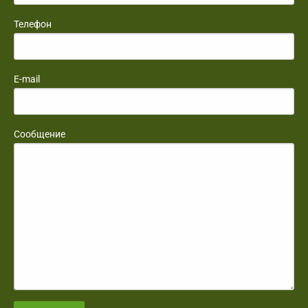
Телефон
E-mail
Сообщение