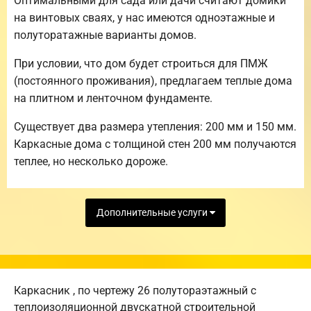
Оптимальными для сада или дачи считают домики
на винтовых сваях, у нас имеются одноэтажные и
полуторатажные варианты домов.
При условии, что дом будет строиться для ПМЖ
(постоянного проживания), предлагаем теплые дома
на плитном и ленточном фундаменте.
Существует два размера утепления: 200 мм и 150 мм.
Каркасные дома с толщиной стен 200 мм получаются
теплее, но несколько дороже.
Дополнительные услуги
Каркасник , по чертежу 26 полутораэтажный с
теплоизоляционной двускатной строительной