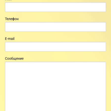
Телефон
E-mail
Сообщение