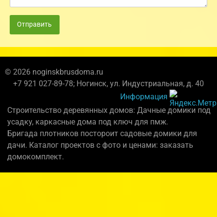
Отправить
© 2026 noginskbrusdoma.ru
+7 921 027-89-78; Ногинск, ул. Индустриальная, д. 40
Информация
Строительство деревянных домов: Дачные домики под
усадку, каркасные дома под ключ для пмж.
Бригада плотников постороит садовые домики для
дачи. Каталог проектов с фото и ценами: заказать
домокомплект.