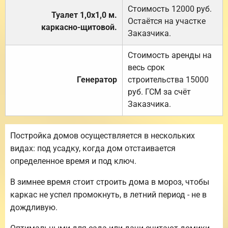
Стоимость 12000 руб.
Туалет 1,0х1,0 м.
Остаётся на участке
каркасно-щитовой.
Заказчика.
Стоимость аренды на
весь срок
Генератор
строительства 15000
руб. ГСМ за счёт
Заказчика.
Постройка домов осуществляется в нескольких
видах: под усадку, когда дом отстаивается
определенное время и под ключ.
В зимнее время стоит строить дома в мороз, чтобы
каркас не успел промокнуть, в летний период - не в
дождливую.