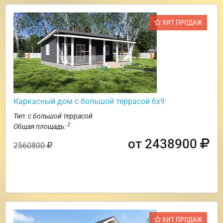
ХИТ ПРОДАЖ
Каркасный дом с большой террасой 6х9
Тип: с большой террасой
2
Общая площадь:
от 2438900
2560800
ХИТ ПРОДАЖ