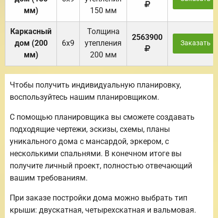
мм)
150 мм
Каркасный
Толщина
2563900
дом (200
6х9
утепления
Заказать
мм)
200 мм
Чтобы получить индивидуальную планировку,
воспользуйтесь нашим планировщиком.
С помощью планировщика вы сможете создавать
подходящие чертежи, эскизы, схемы, планы
уникального дома с мансардой, эркером, с
несколькими спальнями. В конечном итоге вы
получите личный проект, полностью отвечающий
вашим требованиям.
При заказе постройки дома можно выбрать тип
крыши: двускатная, четырехскатная и вальмовая.