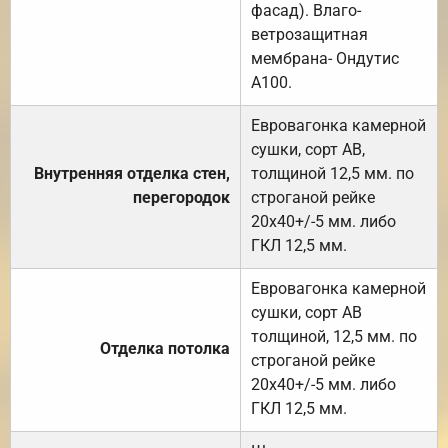
фасад). Влаго-
ветрозащитная
мембрана- Ондутис
А100.
Евровагонка камерной
сушки, сорт АВ,
Внутренняя отделка стен,
толщиной 12,5 мм. по
перегородок
строганой рейке
20х40+/-5 мм. либо
ГКЛ 12,5 мм.
Евровагонка камерной
сушки, сорт АВ
толщиной, 12,5 мм. по
Отделка потолка
строганой рейке
20х40+/-5 мм. либо
ГКЛ 12,5 мм.