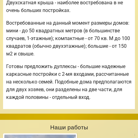
Двухскатная крыша - наиболее востребована в не
очень больших постройках.
Востребованные на данный момент размеры домов:
мини - до 50 квадратных метров (в большинстве
случаев, 1-этажные); компактные - от 70 кв. М до 100
квадратов (обычно двухэтажные); большие - от 150
м2 и свыше.
Готовы предложить дуплексы - большие надежные
каркасные постройки с 2-мя входами, рассчитанные
на несколько семей. Подобные дома предполагаются
для двух хозяев, они разделены на две части, для
каждой половины - отдельный вход.
Наши работы