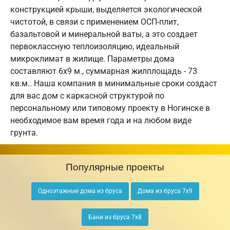
конструкцией крыши, выделяется экологической
чистотой, в связи с применением ОСП-плит,
базальтовой и минеральной ваты, а это создает
первоклассную теплоизоляцию, идеальный
микроклимат в жилище. Параметры дома
составляют 6х9 м., суммарная жилплощадь - 73
кв.м.. Наша компания в минимальные сроки создаст
для вас дом с каркасной структурой по
персональному или типовому проекту в Ногинске в
необходимое вам время года и на любом виде
грунта.
Популярные проекты
Одноэтажные дома из бруса
Дома из бруса 7х9
Бани из бруса 7х8