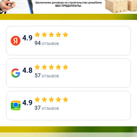
4.9
94
отзывов
4.8
57
отзывов
4.9
37
отзывов