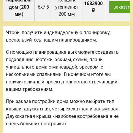
1683900
дом (200
6х7,5
утепления
Заказать
мм)
200 мм
Чтобы получить индивидуальную планировку,
воспользуйтесь нашим планировщиком.
С помощью планировщика вы сможете создавать
подходящие чертежи, эскизы, схемы, планы
уникального дома с мансардой, эркером, с
несколькими спальнями. В конечном итоге вы
получите личный проект, полностью отвечающий
вашим требованиям.
При заказе постройки дома можно выбрать тип
крыши: двускатная, четырехскатная и вальмовая.
Двухскатная крыша - наиболее востребована в не
очень больших постройках.