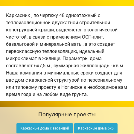
Каркасник , по чертежу 48 одноэтажный с
теплоизоляционной двускатной строительной
конструкцией крыши, выделяется экологической
чистотой, в связи с применением ОСП-плит,
базальтовой и минеральной ваты, а это создает
первоклассную теплоизоляцию, идеальный
микроклимат в жилище. Параметры дома
составляют 6х7,5 м., суммарная жилплощадь - кв.м..
Наша компания в минимальные сроки создаст для
вас дом с каркасной структурой по персональному
или типовому проекту в Ногинске в необходимое вам
время года и на любом виде грунта.
Популярные проекты
Каркасные дома с верандой
Каркасные дома 6х5