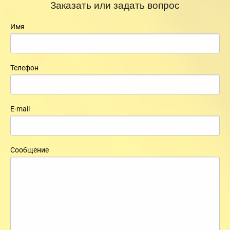
Заказать или задать вопрос
Имя
Телефон
E-mail
Сообщение