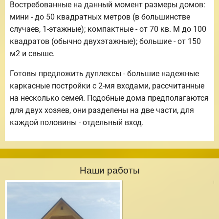
Востребованные на данный момент размеры домов:
мини - до 50 квадратных метров (в большинстве
случаев, 1-этажные); компактные - от 70 кв. М до 100
квадратов (обычно двухэтажные); большие - от 150
м2 и свыше.
Готовы предложить дуплексы - большие надежные
каркасные постройки с 2-мя входами, рассчитанные
на несколько семей. Подобные дома предполагаются
для двух хозяев, они разделены на две части, для
каждой половины - отдельный вход.
Наши работы