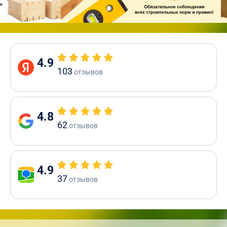
4.9
103
отзывов
4.8
62
отзывов
4.9
37
отзывов