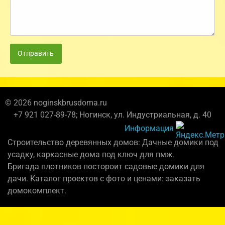
Отправить
© 2026 noginskbrusdoma.ru
+7 921 027-89-78; Ногинск, ул. Индустриальная, д. 40
Информация
Строительство деревянных домов: Дачные домики под
усадку, каркасные дома под ключ для пмж.
Бригада плотников постороит садовые домики для
дачи. Каталог проектов с фото и ценами: заказать
домокомплект.