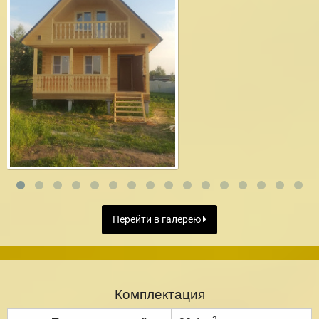
Перейти в галерею
Комплектация