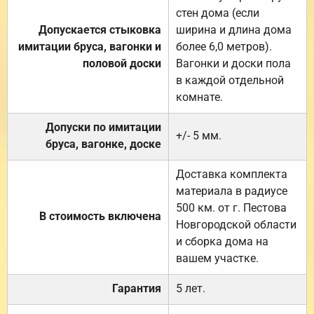
стен дома (если
Допускается стыковка
ширина и длина дома
имитации бруса, вагонки и
более 6,0 метров).
половой доски
Вагонки и доски пола
в каждой отдельной
комнате.
Допуски по имитации
+/- 5 мм.
бруса, вагонке, доске
Доставка комплекта
материала в радиусе
500 км. от г. Пестова
В стоимость включена
Новгородской области
и сборка дома на
вашем участке.
Гарантия
5 лет.