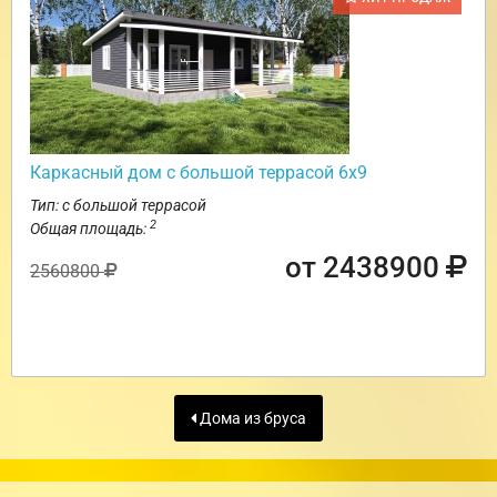
Каркасный дом с большой террасой 6х9
Тип: с большой террасой
2
Общая площадь:
от 2438900
2560800
Дома из бруса