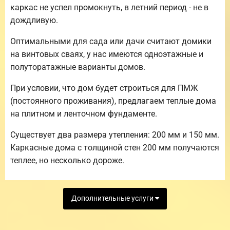
каркас не успел промокнуть, в летний период - не в
дождливую.
Оптимальными для сада или дачи считают домики
на винтовых сваях, у нас имеются одноэтажные и
полуторатажные варианты домов.
При условии, что дом будет строиться для ПМЖ
(постоянного проживания), предлагаем теплые дома
на плитном и ленточном фундаменте.
Существует два размера утепления: 200 мм и 150 мм.
Каркасные дома с толщиной стен 200 мм получаются
теплее, но несколько дороже.
Дополнительные услуги