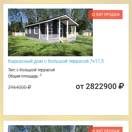
ХИТ ПРОДАЖ
Каркасный дом с большой террасой 7х11,5
Тип: с большой террасой
2
Общая площадь:
от 2822900
2964000
ХИТ ПРОДАЖ