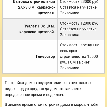
Бытовка строительная
Стоимость 23000 руб.
2,0х3,0 м. каркасно-
Остаётся на участке
щитовая.
Заказчика.
Стоимость 12000 руб.
Туалет 1,0х1,0 м.
Остаётся на участке
каркасно-щитовой.
Заказчика.
Стоимость аренды на
весь срок
Генератор
строительства 15000
руб. ГСМ за счёт
Заказчика.
Постройка домов осуществляется в нескольких
видах: под усадку, когда дом отстаивается
определенное время и под ключ.
В зимнее время стоит строить дома в мороз, чтобы