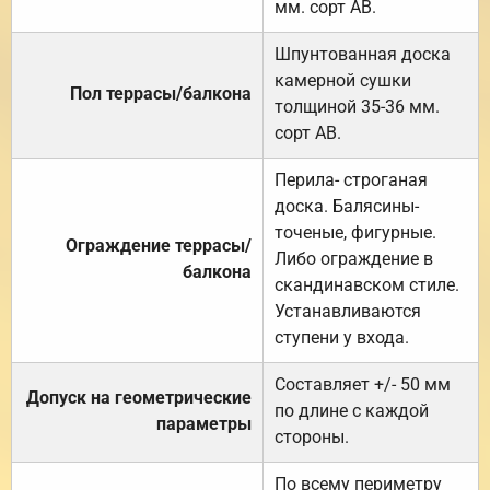
мм. сорт АВ.
Шпунтованная доска
камерной сушки
Пол террасы/балкона
толщиной 35-36 мм.
сорт АВ.
Перила- строганая
доска. Балясины-
точеные, фигурные.
Ограждение террасы/
Либо ограждение в
балкона
скандинавском стиле.
Устанавливаются
ступени у входа.
Составляет +/- 50 мм
Допуск на геометрические
по длине с каждой
параметры
стороны.
По всему периметру