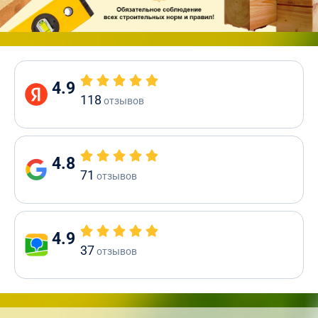
4.9
118
отзывов
4.8
71
отзывов
4.9
37
отзывов