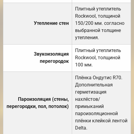
Плитный утеплитель
Rockwool, толщиной
Утепление стен
150/200 мм. согласно
выбранной толщине
утепления.
Плитный утеплитель
Звукоизоляция
Rockwool, толщиной
перегородок
100 мм.
Плёнка Ондутис R70.
Дополнительная
герметизация
Пароизоляция (стены,
нахлёстов/
перегородки, пол, потолок)
примыканий
пароизоляционной
плёнки клейкой лентой
Delta.