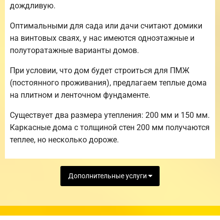
дождливую.
Оптимальными для сада или дачи считают домики
на винтовых сваях, у нас имеются одноэтажные и
полуторатажные варианты домов.
При условии, что дом будет строиться для ПМЖ
(постоянного проживания), предлагаем теплые дома
на плитном и ленточном фундаменте.
Существует два размера утепления: 200 мм и 150 мм.
Каркасные дома с толщиной стен 200 мм получаются
теплее, но несколько дороже.
Дополнительные услуги