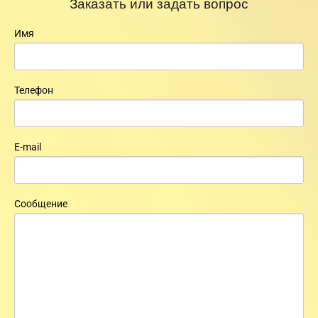
Заказать или задать вопрос
Имя
Телефон
E-mail
Сообщение