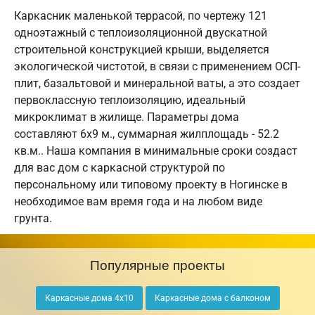
Каркасник маленькой террасой, по чертежу 121
одноэтажный с теплоизоляционной двускатной
строительной конструкцией крыши, выделяется
экологической чистотой, в связи с применением ОСП-
плит, базальтовой и минеральной ваты, а это создает
первоклассную теплоизоляцию, идеальный
микроклимат в жилище. Параметры дома
составляют 6х9 м., суммарная жилплощадь - 52.2
кв.м.. Наша компания в минимальные сроки создаст
для вас дом с каркасной структурой по
персональному или типовому проекту в Ногинске в
необходимое вам время года и на любом виде
грунта.
Популярные проекты
Каркасные дома 4х10
Каркасные дома с балконом