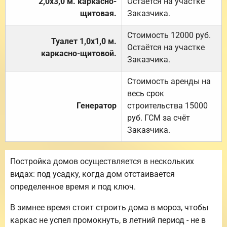
2,0х3,0 м. каркасно-
Остаётся на участке
щитовая.
Заказчика.
Стоимость 12000 руб.
Туалет 1,0х1,0 м.
Остаётся на участке
каркасно-щитовой.
Заказчика.
Стоимость аренды на
весь срок
Генератор
строительства 15000
руб. ГСМ за счёт
Заказчика.
Постройка домов осуществляется в нескольких
видах: под усадку, когда дом отстаивается
определенное время и под ключ.
В зимнее время стоит строить дома в мороз, чтобы
каркас не успел промокнуть, в летний период - не в