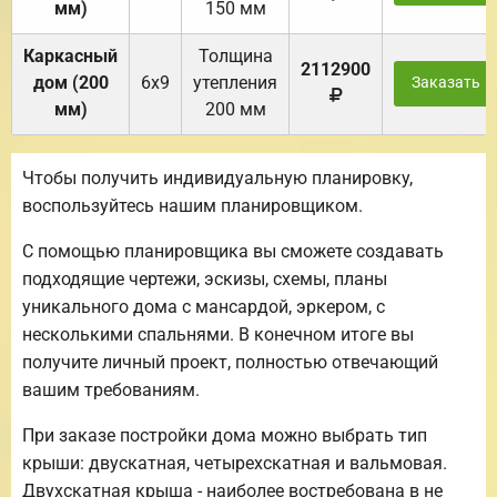
мм)
150 мм
Каркасный
Толщина
2112900
дом (200
6х9
утепления
Заказать
мм)
200 мм
Чтобы получить индивидуальную планировку,
воспользуйтесь нашим планировщиком.
С помощью планировщика вы сможете создавать
подходящие чертежи, эскизы, схемы, планы
уникального дома с мансардой, эркером, с
несколькими спальнями. В конечном итоге вы
получите личный проект, полностью отвечающий
вашим требованиям.
При заказе постройки дома можно выбрать тип
крыши: двускатная, четырехскатная и вальмовая.
Двухскатная крыша - наиболее востребована в не