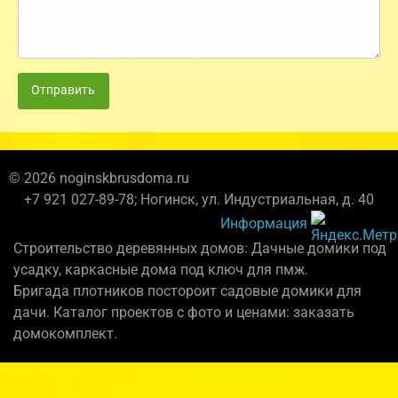
Отправить
© 2026 noginskbrusdoma.ru
+7 921 027-89-78; Ногинск, ул. Индустриальная, д. 40
Информация
Строительство деревянных домов: Дачные домики под
усадку, каркасные дома под ключ для пмж.
Бригада плотников постороит садовые домики для
дачи. Каталог проектов с фото и ценами: заказать
домокомплект.