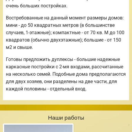
очень больших постройках.
Востребованные на данный момент размеры домов:
мини - до 50 квадратных метров (в большинстве
случаев, 1-этажные); компактные - от 70 кв. М до 100
квадратов (обычно двухэтажные); большие - от 150
м2 и свыше.
Готовы предложить дуплексы - большие надежные
каркасные постройки с 2-мя входами, рассчитанные
на несколько семей. Подобные дома предполагаются
для двух хозяев, они разделены на две части, для
каждой половины - отдельный вход.
Наши работы