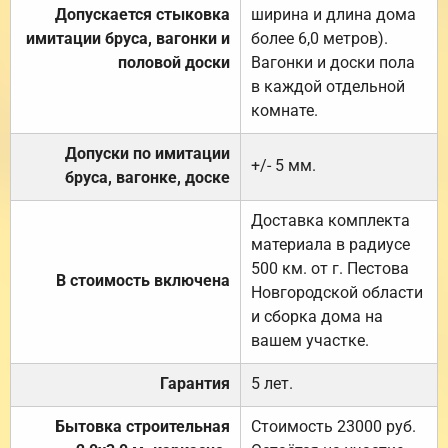
Допускается стыковка
ширина и длина дома
имитации бруса, вагонки и
более 6,0 метров).
половой доски
Вагонки и доски пола
в каждой отдельной
комнате.
Допуски по имитации
+/- 5 мм.
бруса, вагонке, доске
Доставка комплекта
материала в радиусе
500 км. от г. Пестова
В стоимость включена
Новгородской области
и сборка дома на
вашем участке.
Гарантия
5 лет.
Бытовка строительная
Стоимость 23000 руб.