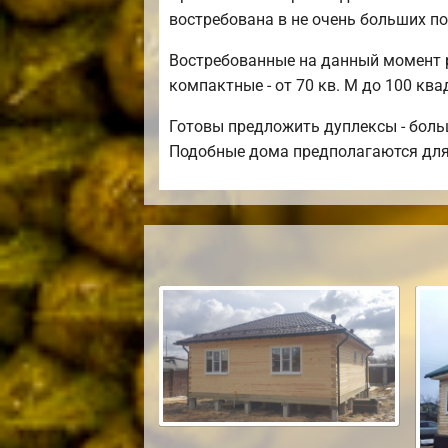
востребована в не очень больших по
Востребованные на данный момент р
компактные - от 70 кв. М до 100 кв
Готовы предложить дуплексы - боль
Подобные дома предполагаются для д