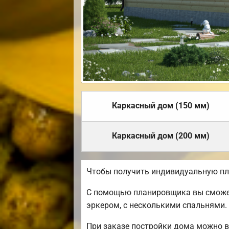
Каркасный дом (150 мм)
Каркасный дом (200 мм)
Чтобы получить индивидуальную пл
С помощью планировщика вы сможете
эркером, с несколькими спальнями.
При заказе постройки дома можно в