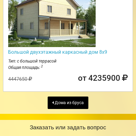
Большой двухэтажный каркасный дом 8х9
Тип: с большой террасой
2
Общая площадь:
от 4235900
4447650
Дома из бруса
Заказать или задать вопрос