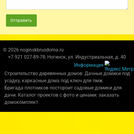
Отправить
© 2026 noginskbrusdoma.ru
+7 921 027-89-78; Ногинск, ул. Индустриальная, д. 40
Информация
Строительство деревянных домов: Дачные домики под
усадку, каркасные дома под ключ для пмж.
Бригада плотников постороит садовые домики для
дачи. Каталог проектов с фото и ценами: заказать
домокомплект.