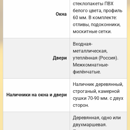
стеклопакеты ПВХ
белого цвета, профиль
Окна
60 мм. В комплекте:
отливы, подоконники,
москитные сетки.
Входная-
металлическая,
Двери
утеплённая (Россия).
Межкомнатные-
филёнчатые.
Наличник деревянный,
строганый, камерной
Наличники на окна и двери
сушки 70-90 мм. с двух
сторон.
Деревянная, одно или
двухмаршевая.