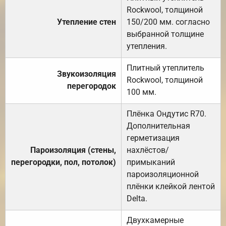
Rockwool, толщиной
Утепление стен
150/200 мм. согласно
выбранной толщине
утепления.
Плитный утеплитель
Звукоизоляция
Rockwool, толщиной
перегородок
100 мм.
Плёнка Ондутис R70.
Дополнительная
герметизация
Пароизоляция (стены,
нахлёстов/
перегородки, пол, потолок)
примыканий
пароизоляционной
плёнки клейкой лентой
Delta.
Двухкамерные