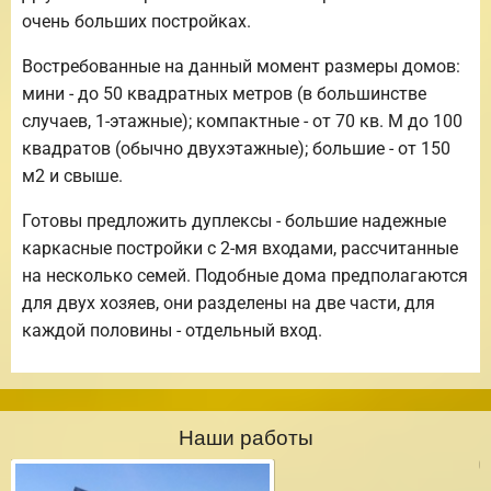
очень больших постройках.
Востребованные на данный момент размеры домов:
мини - до 50 квадратных метров (в большинстве
случаев, 1-этажные); компактные - от 70 кв. М до 100
квадратов (обычно двухэтажные); большие - от 150
м2 и свыше.
Готовы предложить дуплексы - большие надежные
каркасные постройки с 2-мя входами, рассчитанные
на несколько семей. Подобные дома предполагаются
для двух хозяев, они разделены на две части, для
каждой половины - отдельный вход.
Наши работы