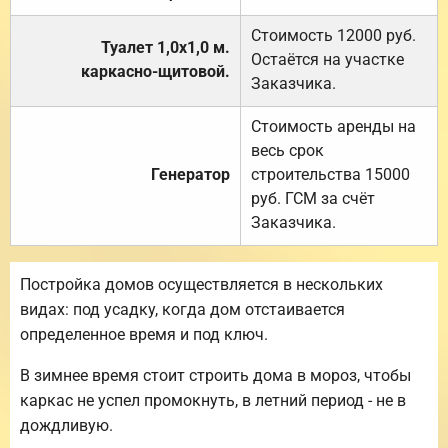
Стоимость 12000 руб.
Туалет 1,0х1,0 м.
Остаётся на участке
каркасно-щитовой.
Заказчика.
Стоимость аренды на
весь срок
Генератор
строительства 15000
руб. ГСМ за счёт
Заказчика.
Постройка домов осуществляется в нескольких
видах: под усадку, когда дом отстаивается
определенное время и под ключ.
В зимнее время стоит строить дома в мороз, чтобы
каркас не успел промокнуть, в летний период - не в
дождливую.