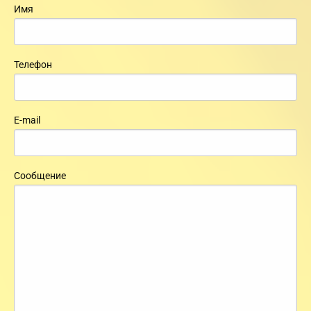
Имя
Телефон
E-mail
Сообщение