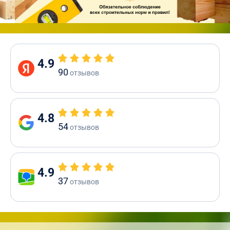
4.9
90
отзывов
4.8
54
отзывов
4.9
37
отзывов