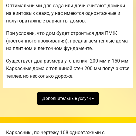
Оптимальными для сада или дачи считают домики
на винтовых сваях, у нас имеются одноэтажные и
полуторатажные варианты домов.
При условии, что дом будет строиться для ПМЖ
(постоянного проживания), предлагаем теплые дома
на плитном и ленточном фундаменте.
Существует два размера утепления: 200 мм и 150 мм.
Каркасные дома с толщиной стен 200 мм получаются
теплее, но несколько дороже.
Дополнительные услуги
Каркасник , по чертежу 108 одноэтажный с