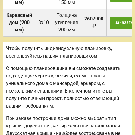
мм)
150 мм
Каркасный
Толщина
2607900
дом (200
8х10
утепления
Заказать
мм)
200 мм
Чтобы получить индивидуальную планировку,
воспользуйтесь нашим планировщиком.
С помощью планировщика вы сможете создавать
подходящие чертежи, эскизы, схемы, планы
уникального дома с мансардой, эркером, с
несколькими спальнями. В конечном итоге вы
получите личный проект, полностью отвечающий
вашим требованиям.
При заказе постройки дома можно выбрать тип
крыши: двускатная, четырехскатная и вальмовая.
Двухскатная крыша - наиболее востребована в не