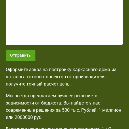
Отправить
Оформите заказ на постройку каркасного дома из
каталога готовых проектов от производителя,
получите точный расчет цены.
Мы всегда предлагаем лучшее решение, в
зависимости от бюджета. Вы найдете у нас
современные решения за 500 тыс. Рублей, 1 миллион
или 2000000 руб.