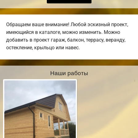
Обращаем ваше внимание! Любой эскизный проект,
имеющийся в каталоге, можно изменить. Можно
добавить в проект гараж, балкон, террасу, веранду,
остекление, крыльцо или навес.
Наши работы