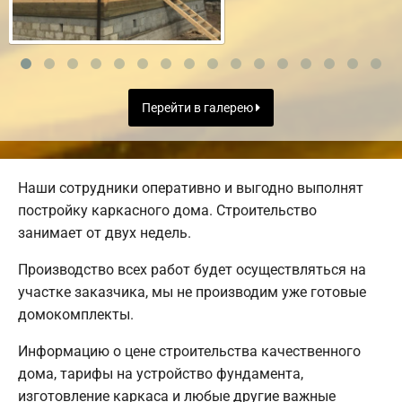
Перейти в галерею
Наши сотрудники оперативно и выгодно выполнят
постройку каркасного дома. Строительство
занимает от двух недель.
Производство всех работ будет осуществляться на
участке заказчика, мы не производим уже готовые
домокомплекты.
Информацию о цене строительства качественного
дома, тарифы на устройство фундамента,
изготовление каркаса и любые другие важные