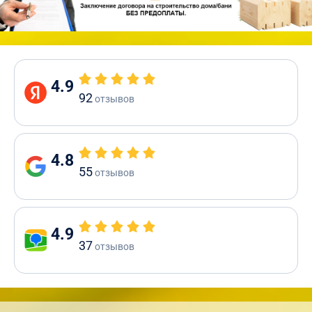
4.9
92
отзывов
4.8
55
отзывов
4.9
37
отзывов