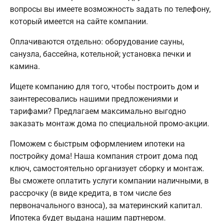
вопросы вы имеете возможность задать по телефону,
который имеется на сайте компании.
Оплачиваются отдельно: оборудование сауны,
санузла, бассейна, котельной; установка печки и
камина.
Ищете компанию для того, чтобы построить дом и
заинтересовались нашими предложениями и
тарифами? Предлагаем максимально выгодно
заказать монтаж дома по специальной промо-акции.
Поможем с быстрым оформлением ипотеки на
постройку дома! Наша компания строит дома под
ключ, самостоятельно организует сборку и монтаж.
Вы сможете оплатить услуги компании наличными, в
рассрочку (в виде кредита, в том числе без
первоначального взноса), за материнский капитал.
Ипотека будет выдана нашим партнером.