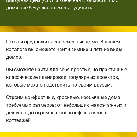
Выгодная цена услуг и конечная стоимость 1 м2
дома вас безусловно смогут удивить!
Готовы предложить современные дома. В нашем
каталоге вы сможете найти зимние и летние виды
домов.
Вы сможете найти для себя простые, но практичные
классические планировки популярных проектов,
которые можно подстроить по своим вкусам.
Строим комфортные, красивые, необычные дома
требуемых размеров: от небольших малоэтажных и
дешевых до огромных энергоэффективных
коттеджей.