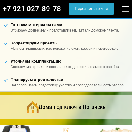
+7 921 027-89-78
Перезвоните мне
Готовим материалы сами
Отбираем древесину и подготавливаем детали домокомплекта.
Корректируем проекты
Меняем планировку, расположение окон, дверей и перегородок.
Уточняем комплектацию
Сверяем материалы и состав работ до окончательного расчёта.
Планируем строительство
Согласовываем подготовку участка и последовательность этапов.
Дома под ключ в Ногинске