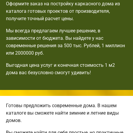
Оформите заказ на постройку каркасного дома из
каталога готовых проектов от производителя,
получите точный расчет цены.
Мы всегда предлагаем лучшее решение, в
зависимости от бюджета. Вы найдете у нас
современные решения за 500 тыс. Рублей, 1 миллион
или 2000000 руб.
Выгодная цена услуг и конечная стоимость 1 м2
дома вас безусловно смогут удивить!
Готовы предложить современные дома. В нашем
каталоге вы сможете найти зимние и летние виды
домов.
Вы сможете найти для себя простые, но практичные