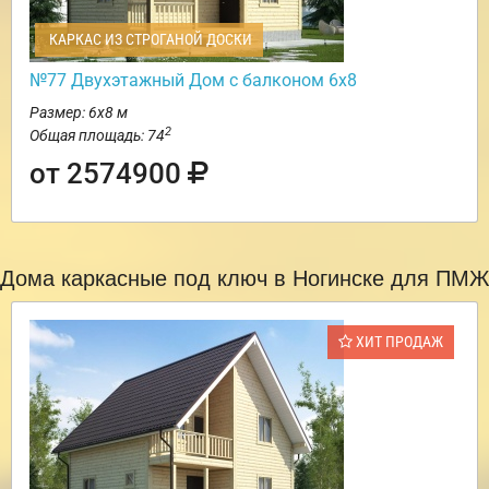
КАРКАС ИЗ СТРОГАНОЙ ДОСКИ
№77 Двухэтажный Дом с балконом 6х8
Размер: 6х8 м
2
Общая площадь: 74
от 2574900
Дома каркасные под ключ в Ногинске для ПМЖ
ХИТ ПРОДАЖ