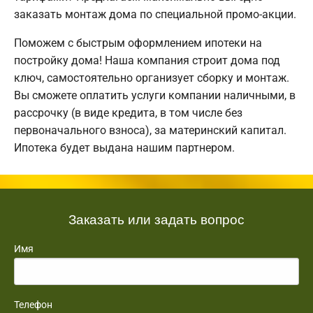
заказать монтаж дома по специальной промо-акции.
Поможем с быстрым оформлением ипотеки на
постройку дома! Наша компания строит дома под
ключ, самостоятельно организует сборку и монтаж.
Вы сможете оплатить услуги компании наличными, в
рассрочку (в виде кредита, в том числе без
первоначального взноса), за материнский капитал.
Ипотека будет выдана нашим партнером.
Заказать или задать вопрос
Имя
Телефон