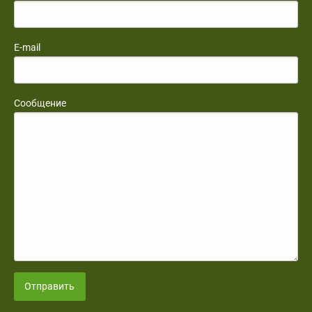
E-mail
Сообщение
Отправить