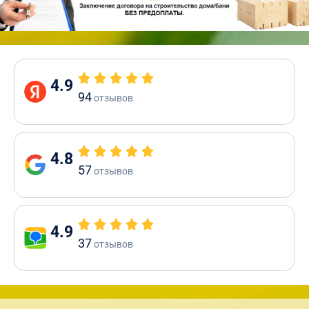
4.9
94
отзывов
4.8
57
отзывов
4.9
37
отзывов