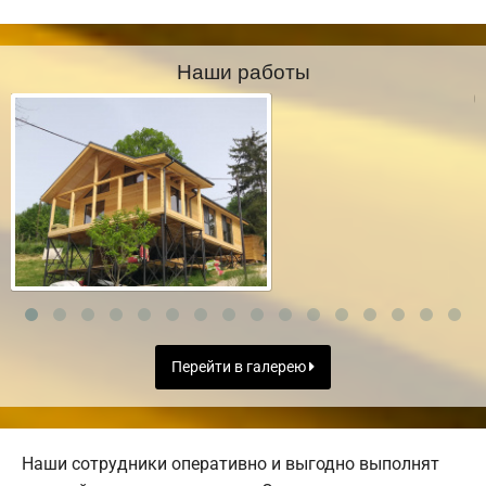
Наши работы
Перейти в галерею
Наши сотрудники оперативно и выгодно выполнят