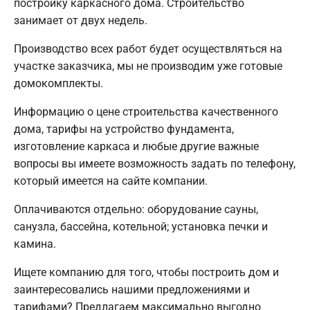
постройку каркасного дома. Строительство
занимает от двух недель.
Производство всех работ будет осуществляться на
участке заказчика, мы не производим уже готовые
домокомплекты.
Информацию о цене строительства качественного
дома, тарифы на устройство фундамента,
изготовление каркаса и любые другие важные
вопросы вы имеете возможность задать по телефону,
который имеется на сайте компании.
Оплачиваются отдельно: оборудование сауны,
санузла, бассейна, котельной; установка печки и
камина.
Ищете компанию для того, чтобы построить дом и
заинтересовались нашими предложениями и
тарифами? Предлагаем максимально выгодно