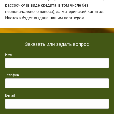
рассрочку (в виде кредита, в том числе без
первоначального взноса), за материнский капитал.
Ипотека будет выдана нашим партнером.
Заказать или задать вопрос
Имя
Телефон
E-mail