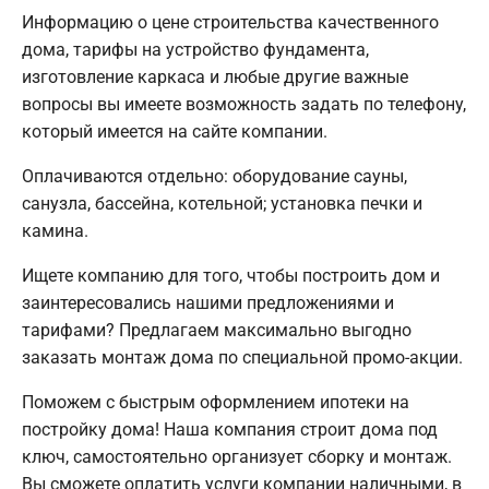
Информацию о цене строительства качественного
дома, тарифы на устройство фундамента,
изготовление каркаса и любые другие важные
вопросы вы имеете возможность задать по телефону,
который имеется на сайте компании.
Оплачиваются отдельно: оборудование сауны,
санузла, бассейна, котельной; установка печки и
камина.
Ищете компанию для того, чтобы построить дом и
заинтересовались нашими предложениями и
тарифами? Предлагаем максимально выгодно
заказать монтаж дома по специальной промо-акции.
Поможем с быстрым оформлением ипотеки на
постройку дома! Наша компания строит дома под
ключ, самостоятельно организует сборку и монтаж.
Вы сможете оплатить услуги компании наличными, в