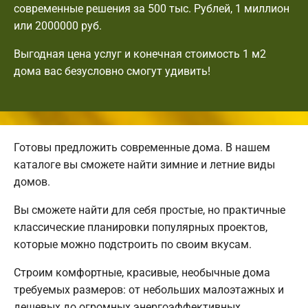
современные решения за 500 тыс. Рублей, 1 миллион
или 2000000 руб.
Выгодная цена услуг и конечная стоимость 1 м2
дома вас безусловно смогут удивить!
Готовы предложить современные дома. В нашем
каталоге вы сможете найти зимние и летние виды
домов.
Вы сможете найти для себя простые, но практичные
классические планировки популярных проектов,
которые можно подстроить по своим вкусам.
Строим комфортные, красивые, необычные дома
требуемых размеров: от небольших малоэтажных и
дешевых до огромных энергоэффективных