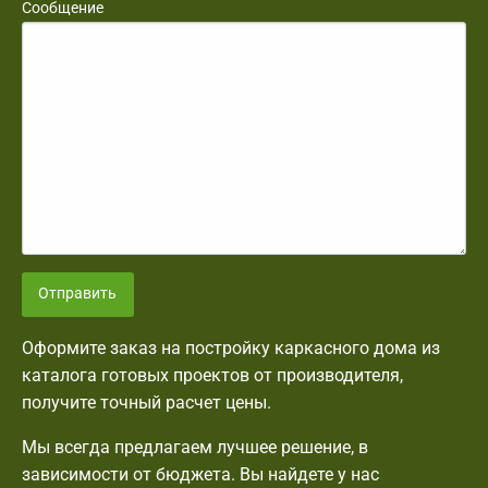
Сообщение
Отправить
Оформите заказ на постройку каркасного дома из
каталога готовых проектов от производителя,
получите точный расчет цены.
Мы всегда предлагаем лучшее решение, в
зависимости от бюджета. Вы найдете у нас