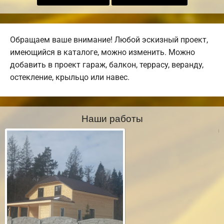
Обращаем ваше внимание! Любой эскизный проект,
имеющийся в каталоге, можно изменить. Можно
добавить в проект гараж, балкон, террасу, веранду,
остекление, крыльцо или навес.
Наши работы