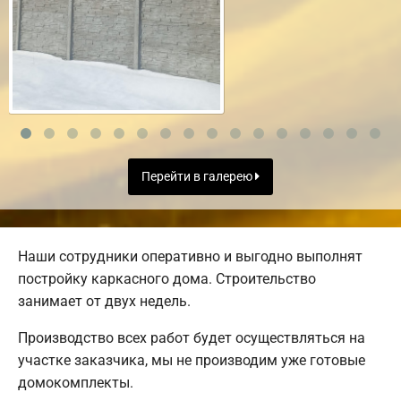
Перейти в галерею
Наши сотрудники оперативно и выгодно выполнят
постройку каркасного дома. Строительство
занимает от двух недель.
Производство всех работ будет осуществляться на
участке заказчика, мы не производим уже готовые
домокомплекты.