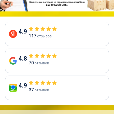
4.9
117
отзывов
4.8
70
отзывов
4.9
37
отзывов