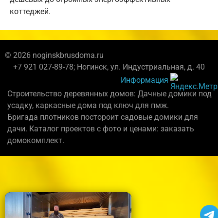
коттеджей.
© 2026 noginskbrusdoma.ru
+7 921 027-89-78; Ногинск, ул. Индустриальная, д. 40
Информация
Строительство деревянных домов: Дачные домики под
усадку, каркасные дома под ключ для пмж.
Бригада плотников постороит садовые домики для
дачи. Каталог проектов с фото и ценами: заказать
домокомплект.