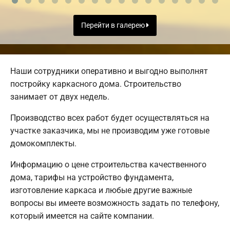
Перейти в галерею
Наши сотрудники оперативно и выгодно выполнят
постройку каркасного дома. Строительство
занимает от двух недель.
Производство всех работ будет осуществляться на
участке заказчика, мы не производим уже готовые
домокомплекты.
Информацию о цене строительства качественного
дома, тарифы на устройство фундамента,
изготовление каркаса и любые другие важные
вопросы вы имеете возможность задать по телефону,
который имеется на сайте компании.