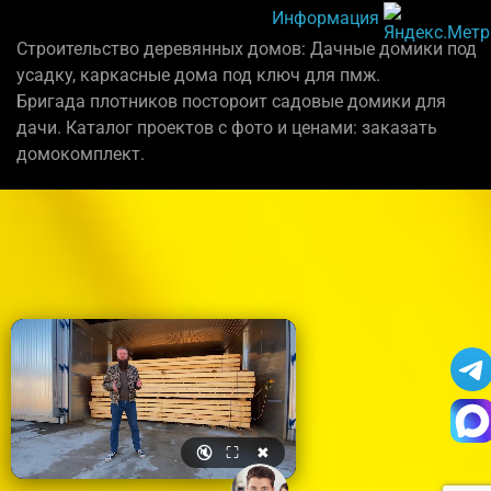
Информация
Строительство деревянных домов: Дачные домики под
усадку, каркасные дома под ключ для пмж.
Бригада плотников постороит садовые домики для
дачи. Каталог проектов с фото и ценами: заказать
домокомплект.
🔇
⛶
✖