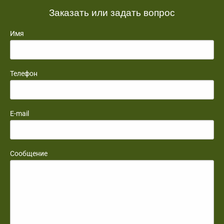
Заказать или задать вопрос
Имя
Телефон
E-mail
Сообщение