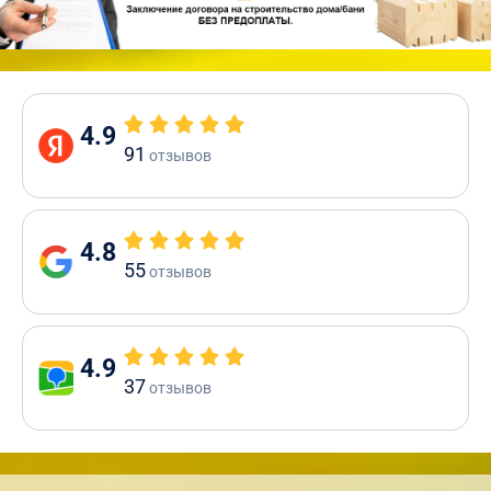
4.9
91
отзывов
4.8
55
отзывов
4.9
37
отзывов