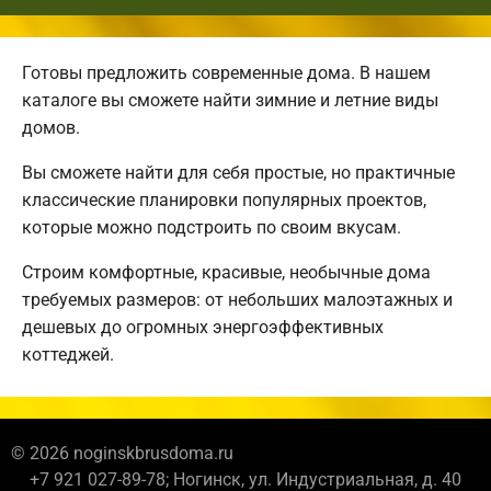
Готовы предложить современные дома. В нашем
каталоге вы сможете найти зимние и летние виды
домов.
Вы сможете найти для себя простые, но практичные
классические планировки популярных проектов,
которые можно подстроить по своим вкусам.
Строим комфортные, красивые, необычные дома
требуемых размеров: от небольших малоэтажных и
дешевых до огромных энергоэффективных
коттеджей.
© 2026 noginskbrusdoma.ru
+7 921 027-89-78; Ногинск, ул. Индустриальная, д. 40