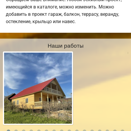
имеющийся в каталоге, можно изменить. Можно
добавить в проект гараж, балкон, террасу, веранду,
остекление, крыльцо или навес.
Наши работы