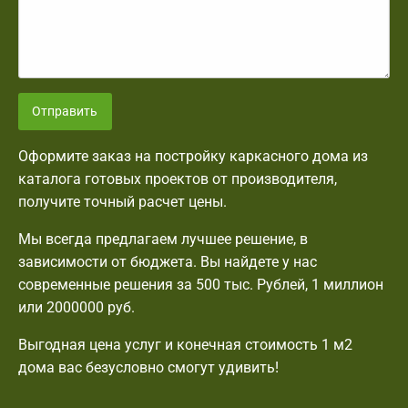
Отправить
Оформите заказ на постройку каркасного дома из
каталога готовых проектов от производителя,
получите точный расчет цены.
Мы всегда предлагаем лучшее решение, в
зависимости от бюджета. Вы найдете у нас
современные решения за 500 тыс. Рублей, 1 миллион
или 2000000 руб.
Выгодная цена услуг и конечная стоимость 1 м2
дома вас безусловно смогут удивить!