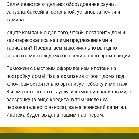
Оплачиваются отдельно: оборудование сауны,
санузла, бассейна, котельной; установка печки и
камина.
Ищете компанию для того, чтобы построить дом и
заинтересовались нашими предложениями и
тарифами? Предлагаем максимально выгодно
заказать монтаж дома по специальной промо-акции.
Поможем с быстрым оформлением ипотеки на
постройку дома! Наша компания строит дома под
ключ, самостоятельно организует сборку и монтаж.
Вы сможете оплатить услуги компании наличными, в
рассрочку (в виде кредита, в том числе без
первоначального взноса), за материнский капитал.
Ипотека будет выдана нашим партнером.