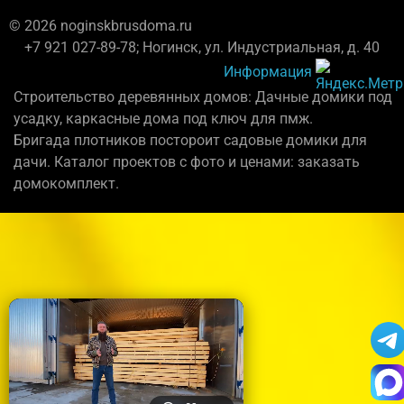
© 2026 noginskbrusdoma.ru
+7 921 027-89-78; Ногинск, ул. Индустриальная, д. 40
Информация
Строительство деревянных домов: Дачные домики под
усадку, каркасные дома под ключ для пмж.
Бригада плотников постороит садовые домики для
дачи. Каталог проектов с фото и ценами: заказать
домокомплект.