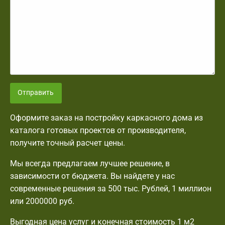
Отправить
Оформите заказ на постройку каркасного дома из
каталога готовых проектов от производителя,
получите точный расчет цены.
Мы всегда предлагаем лучшее решение, в
зависимости от бюджета. Вы найдете у нас
современные решения за 500 тыс. Рублей, 1 миллион
или 2000000 руб.
Выгодная цена услуг и конечная стоимость 1 м2