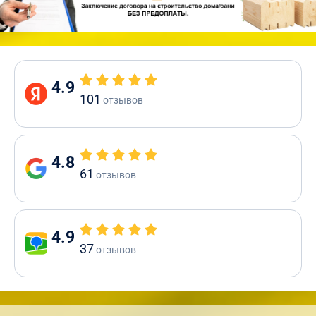
4.9
101
отзывов
4.8
61
отзывов
4.9
37
отзывов