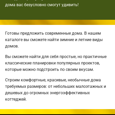
дома вас безусловно смогут удивить!
Готовы предложить современные дома. В нашем
каталоге вы сможете найти зимние и летние виды
домов.
Вы сможете найти для себя простые, но практичные
классические планировки популярных проектов,
которые можно подстроить по своим вкусам.
Строим комфортные, красивые, необычные дома
требуемых размеров: от небольших малоэтажных и
дешевых до огромных энергоэффективных
коттеджей.