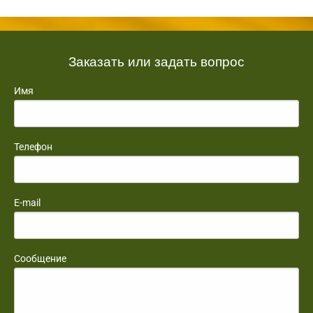
Заказать или задать вопрос
Имя
Телефон
E-mail
Сообщение