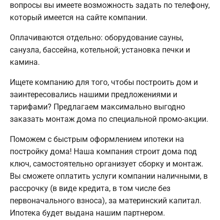
вопросы вы имеете возможность задать по телефону,
который имеется на сайте компании.
Оплачиваются отдельно: оборудование сауны,
санузла, бассейна, котельной; установка печки и
камина.
Ищете компанию для того, чтобы построить дом и
заинтересовались нашими предложениями и
тарифами? Предлагаем максимально выгодно
заказать монтаж дома по специальной промо-акции.
Поможем с быстрым оформлением ипотеки на
постройку дома! Наша компания строит дома под
ключ, самостоятельно организует сборку и монтаж.
Вы сможете оплатить услуги компании наличными, в
рассрочку (в виде кредита, в том числе без
первоначального взноса), за материнский капитал.
Ипотека будет выдана нашим партнером.