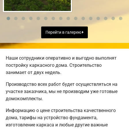
Перейти в галерею
Наши сотрудники оперативно и выгодно выполнят
постройку каркасного дома. Строительство
занимает от двух недель.
Производство всех работ будет осуществляться на
участке заказчика, мы не производим уже готовые
домокомплекты.
Информацию о цене строительства качественного
дома, тарифы на устройство фундамента,
изготовление каркаса и любые другие важные