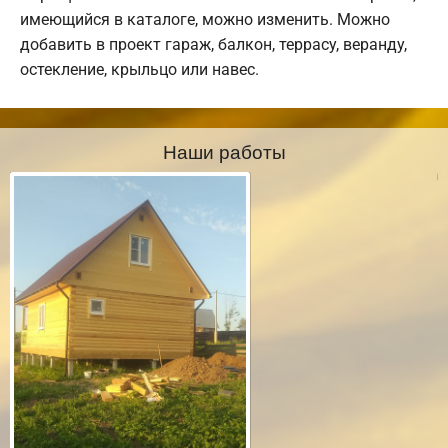
имеющийся в каталоге, можно изменить. Можно
добавить в проект гараж, балкон, террасу, веранду,
остекление, крыльцо или навес.
Наши работы