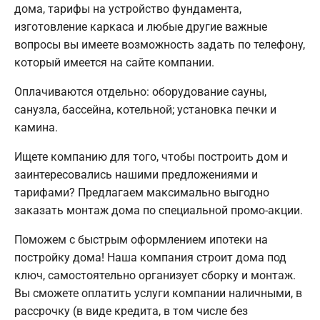
дома, тарифы на устройство фундамента,
изготовление каркаса и любые другие важные
вопросы вы имеете возможность задать по телефону,
который имеется на сайте компании.
Оплачиваются отдельно: оборудование сауны,
санузла, бассейна, котельной; установка печки и
камина.
Ищете компанию для того, чтобы построить дом и
заинтересовались нашими предложениями и
тарифами? Предлагаем максимально выгодно
заказать монтаж дома по специальной промо-акции.
Поможем с быстрым оформлением ипотеки на
постройку дома! Наша компания строит дома под
ключ, самостоятельно организует сборку и монтаж.
Вы сможете оплатить услуги компании наличными, в
рассрочку (в виде кредита, в том числе без