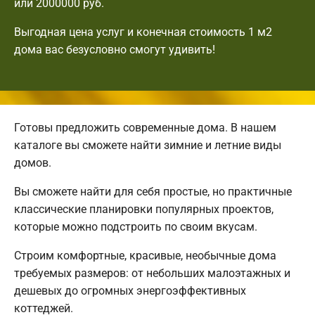
или 2000000 руб.
Выгодная цена услуг и конечная стоимость 1 м2
дома вас безусловно смогут удивить!
Готовы предложить современные дома. В нашем
каталоге вы сможете найти зимние и летние виды
домов.
Вы сможете найти для себя простые, но практичные
классические планировки популярных проектов,
которые можно подстроить по своим вкусам.
Строим комфортные, красивые, необычные дома
требуемых размеров: от небольших малоэтажных и
дешевых до огромных энергоэффективных
коттеджей.