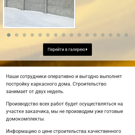
Перейти в галерею
Наши сотрудники оперативно и выгодно выполнят
постройку каркасного дома. Строительство
занимает от двух недель.
Производство всех работ будет осуществляться на
участке заказчика, мы не производим уже готовые
домокомплекты.
Информацию о цене строительства качественного