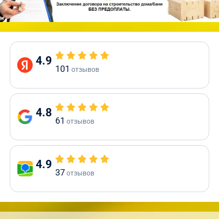
4.9
101
отзывов
4.8
61
отзывов
4.9
37
отзывов