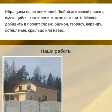
Обращаем ваше внимание! Любой эскизный проект,
имеющийся в каталоге, можно изменить. Можно
добавить в проект гараж, балкон, террасу, веранду,
остекление, крыльцо или навес.
Наши работы