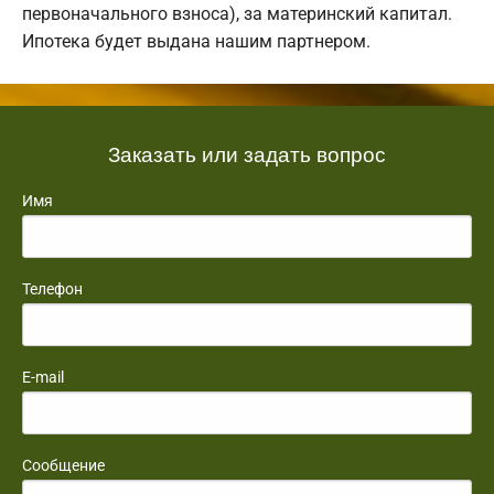
первоначального взноса), за материнский капитал.
Ипотека будет выдана нашим партнером.
Заказать или задать вопрос
Имя
Телефон
E-mail
Сообщение