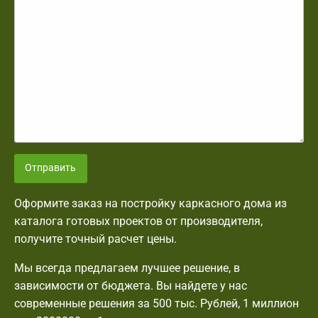
Отправить
Оформите заказ на постройку каркасного дома из
каталога готовых проектов от производителя,
получите точный расчет цены.
Мы всегда предлагаем лучшее решение, в
зависимости от бюджета. Вы найдете у нас
современные решения за 500 тыс. Рублей, 1 миллион