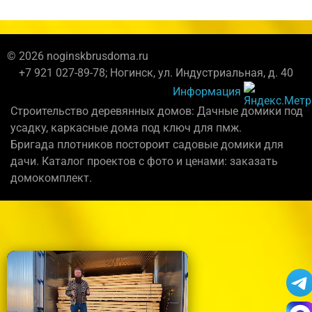
© 2026 noginskbrusdoma.ru
+7 921 027-89-78; Ногинск, ул. Индустриальная, д. 40
Информация
Строительство деревянных домов: Дачные домики под
усадку, каркасные дома под ключ для пмж.
Бригада плотников постороит садовые домики для
дачи. Каталог проектов с фото и ценами: заказать
домокомплект.