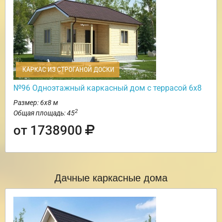
КАРКАС ИЗ СТРОГАНОЙ ДОСКИ
№96 Одноэтажный каркасный дом с террасой 6х8
Размер: 6х8 м
2
Общая площадь: 45
от 1738900
Дачные каркасные дома