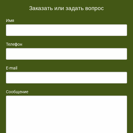
Заказать или задать вопрос
Имя
Телефон
E-mail
Сообщение