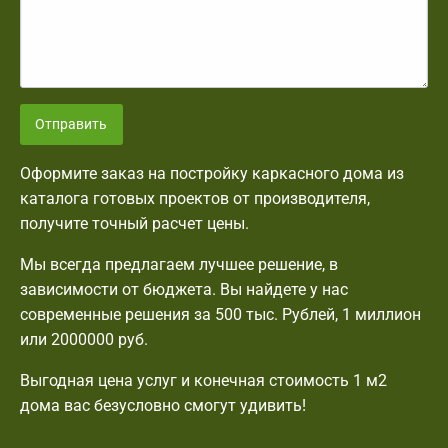
Отправить
Оформите заказ на постройку каркасного дома из
каталога готовых проектов от производителя,
получите точный расчет цены.
Мы всегда предлагаем лучшее решение, в
зависимости от бюджета. Вы найдете у нас
современные решения за 500 тыс. Рублей, 1 миллион
или 2000000 руб.
Выгодная цена услуг и конечная стоимость 1 м2
дома вас безусловно смогут удивить!