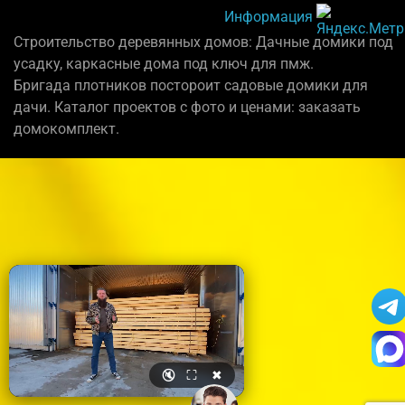
Информация
Строительство деревянных домов: Дачные домики под
усадку, каркасные дома под ключ для пмж.
Бригада плотников постороит садовые домики для
дачи. Каталог проектов с фото и ценами: заказать
домокомплект.
🔇
⛶
✖