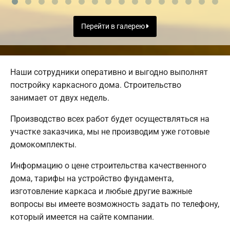
Перейти в галерею
Наши сотрудники оперативно и выгодно выполнят
постройку каркасного дома. Строительство
занимает от двух недель.
Производство всех работ будет осуществляться на
участке заказчика, мы не производим уже готовые
домокомплекты.
Информацию о цене строительства качественного
дома, тарифы на устройство фундамента,
изготовление каркаса и любые другие важные
вопросы вы имеете возможность задать по телефону,
который имеется на сайте компании.