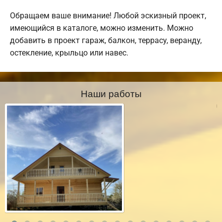
Обращаем ваше внимание! Любой эскизный проект,
имеющийся в каталоге, можно изменить. Можно
добавить в проект гараж, балкон, террасу, веранду,
остекление, крыльцо или навес.
Наши работы