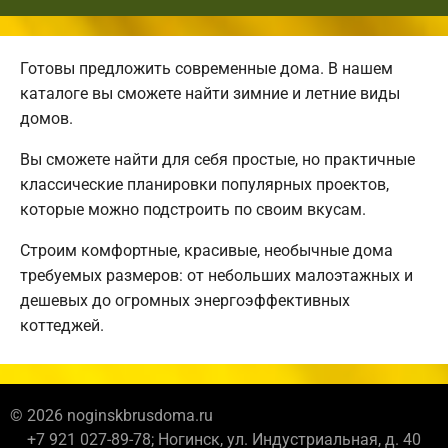
Готовы предложить современные дома. В нашем
каталоге вы сможете найти зимние и летние виды
домов.
Вы сможете найти для себя простые, но практичные
классические планировки популярных проектов,
которые можно подстроить по своим вкусам.
Строим комфортные, красивые, необычные дома
требуемых размеров: от небольших малоэтажных и
дешевых до огромных энергоэффективных
коттеджей.
© 2026 noginskbrusdoma.ru
+7 921 027-89-78; Ногинск, ул. Индустриальная, д. 40