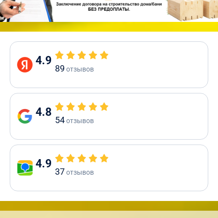
4.9
89
отзывов
4.8
54
отзывов
4.9
37
отзывов