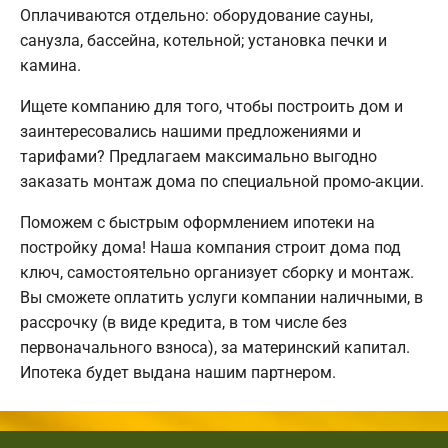
Оплачиваются отдельно: оборудование сауны,
санузла, бассейна, котельной; установка печки и
камина.
Ищете компанию для того, чтобы построить дом и
заинтересовались нашими предложениями и
тарифами? Предлагаем максимально выгодно
заказать монтаж дома по специальной промо-акции.
Поможем с быстрым оформлением ипотеки на
постройку дома! Наша компания строит дома под
ключ, самостоятельно организует сборку и монтаж.
Вы сможете оплатить услуги компании наличными, в
рассрочку (в виде кредита, в том числе без
первоначального взноса), за материнский капитал.
Ипотека будет выдана нашим партнером.