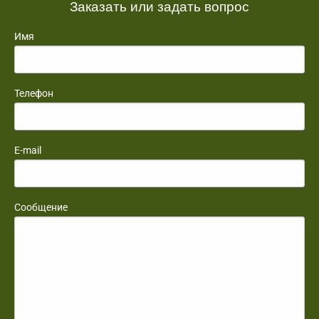
Заказать или задать вопрос
Имя
Телефон
E-mail
Сообщение