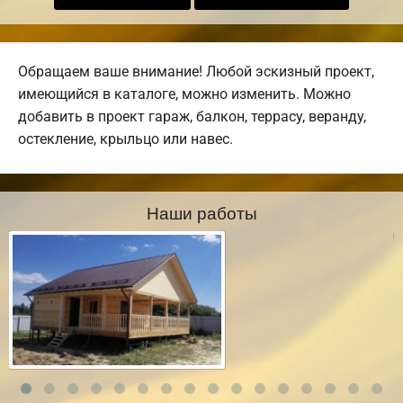
Обращаем ваше внимание! Любой эскизный проект,
имеющийся в каталоге, можно изменить. Можно
добавить в проект гараж, балкон, террасу, веранду,
остекление, крыльцо или навес.
Наши работы