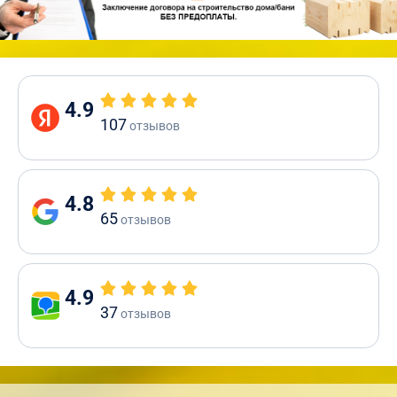
4.9
107
отзывов
4.8
65
отзывов
4.9
37
отзывов