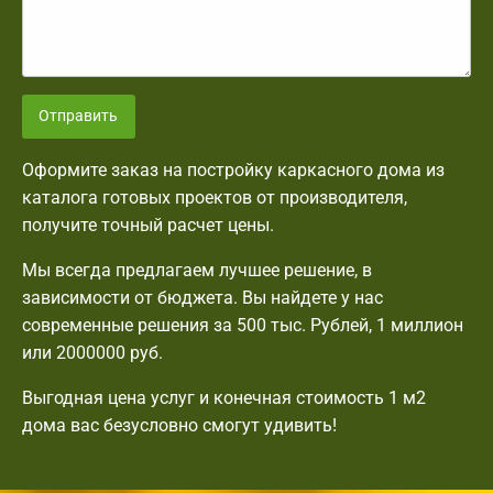
Отправить
Оформите заказ на постройку каркасного дома из
каталога готовых проектов от производителя,
получите точный расчет цены.
Мы всегда предлагаем лучшее решение, в
зависимости от бюджета. Вы найдете у нас
современные решения за 500 тыс. Рублей, 1 миллион
или 2000000 руб.
Выгодная цена услуг и конечная стоимость 1 м2
дома вас безусловно смогут удивить!