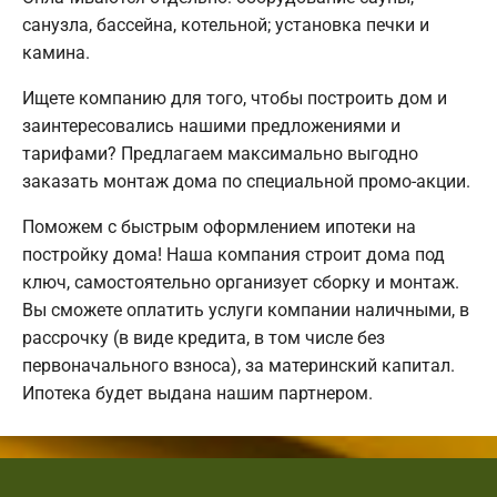
санузла, бассейна, котельной; установка печки и
камина.
Ищете компанию для того, чтобы построить дом и
заинтересовались нашими предложениями и
тарифами? Предлагаем максимально выгодно
заказать монтаж дома по специальной промо-акции.
Поможем с быстрым оформлением ипотеки на
постройку дома! Наша компания строит дома под
ключ, самостоятельно организует сборку и монтаж.
Вы сможете оплатить услуги компании наличными, в
рассрочку (в виде кредита, в том числе без
первоначального взноса), за материнский капитал.
Ипотека будет выдана нашим партнером.