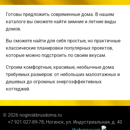
Готовы предложить современные дома. В нашем
каталоге вы сможете найти зимние и летние виды
домов.
Вы сможете найти для себя простые, но практичные
классические планировки популярных проектов,
которые можно подстроить по своим вкусам.
Строим комфортные, красивые, необычные дома
требуемых размеров: от небольших малоэтажных и
дешевых до огромных энергоэффективных
коттеджей.
© 2026 noginskbrusdoma.ru
+7 921 027-89-78; Ногинск, ул. Индустриальная, д. 40
Информация