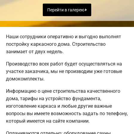
Перейти в галерею
Наши сотрудники оперативно и выгодно выполнят
постройку каркасного дома. Строительство
занимает от двух недель.
Производство всех работ будет осуществляться на
участке заказчика, мы не производим уже готовые
домокомплекты.
Информацию о цене строительства качественного
дома, тарифы на устройство фундамента,
изготовление каркаса и любые другие важные
вопросы вы имеете возможность задать по телефону,
который имеется на сайте компании.
Оплачиваются отдельно: оборудование сауны,