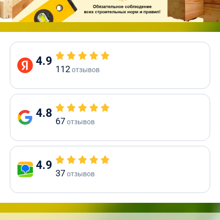
4.9
112
отзывов
4.8
67
отзывов
4.9
37
отзывов