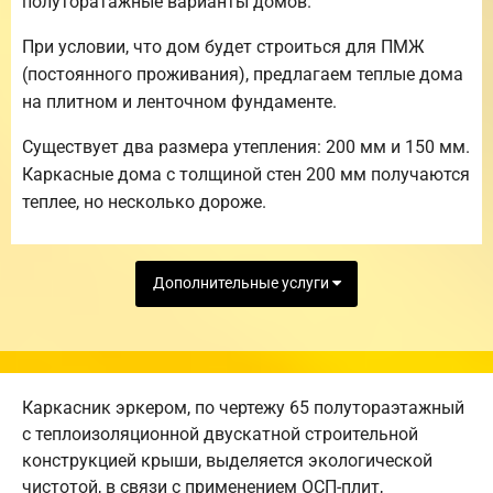
полуторатажные варианты домов.
При условии, что дом будет строиться для ПМЖ
(постоянного проживания), предлагаем теплые дома
на плитном и ленточном фундаменте.
Существует два размера утепления: 200 мм и 150 мм.
Каркасные дома с толщиной стен 200 мм получаются
теплее, но несколько дороже.
Дополнительные услуги
Каркасник эркером, по чертежу 65 полутораэтажный
с теплоизоляционной двускатной строительной
конструкцией крыши, выделяется экологической
чистотой, в связи с применением ОСП-плит,