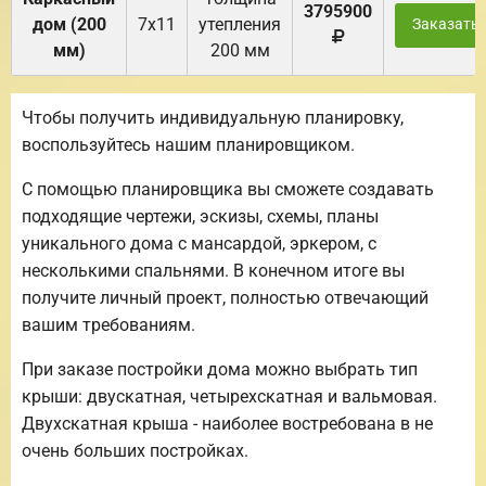
3795900
дом (200
7х11
утепления
Заказать
мм)
200 мм
Чтобы получить индивидуальную планировку,
воспользуйтесь нашим планировщиком.
С помощью планировщика вы сможете создавать
подходящие чертежи, эскизы, схемы, планы
уникального дома с мансардой, эркером, с
несколькими спальнями. В конечном итоге вы
получите личный проект, полностью отвечающий
вашим требованиям.
При заказе постройки дома можно выбрать тип
крыши: двускатная, четырехскатная и вальмовая.
Двухскатная крыша - наиболее востребована в не
очень больших постройках.