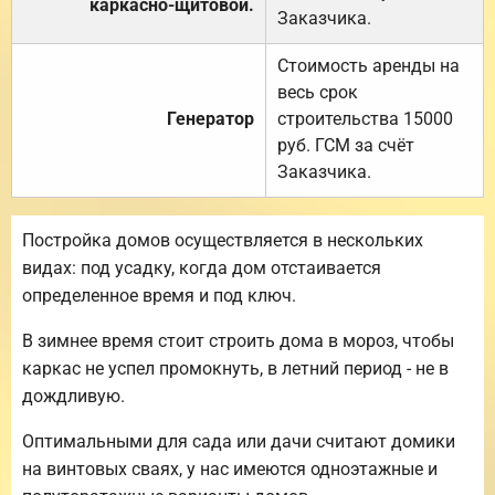
каркасно-щитовой.
Заказчика.
Стоимость аренды на
весь срок
Генератор
строительства 15000
руб. ГСМ за счёт
Заказчика.
Постройка домов осуществляется в нескольких
видах: под усадку, когда дом отстаивается
определенное время и под ключ.
В зимнее время стоит строить дома в мороз, чтобы
каркас не успел промокнуть, в летний период - не в
дождливую.
Оптимальными для сада или дачи считают домики
на винтовых сваях, у нас имеются одноэтажные и