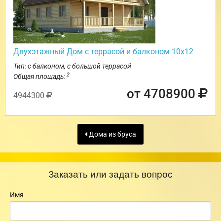
Двухэтажный Дом с террасой и балконом 10х12
Тип: с балконом, с большой террасой
2
Общая площадь:
от 4708900
4944300
Дома из бруса
Заказать или задать вопрос
Имя