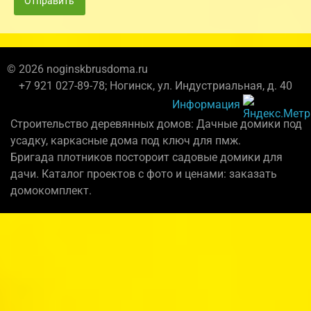
Отправить
© 2026 noginskbrusdoma.ru
+7 921 027-89-78; Ногинск, ул. Индустриальная, д. 40
Информация
Строительство деревянных домов: Дачные домики под
усадку, каркасные дома под ключ для пмж.
Бригада плотников постороит садовые домики для
дачи. Каталог проектов с фото и ценами: заказать
домокомплект.