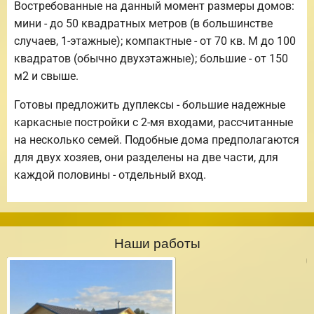
Востребованные на данный момент размеры домов:
мини - до 50 квадратных метров (в большинстве
случаев, 1-этажные); компактные - от 70 кв. М до 100
квадратов (обычно двухэтажные); большие - от 150
м2 и свыше.
Готовы предложить дуплексы - большие надежные
каркасные постройки с 2-мя входами, рассчитанные
на несколько семей. Подобные дома предполагаются
для двух хозяев, они разделены на две части, для
каждой половины - отдельный вход.
Наши работы