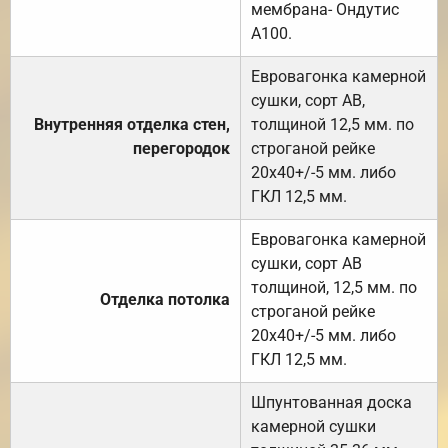
мембрана- Ондутис
А100.
Евровагонка камерной
сушки, сорт АВ,
Внутренняя отделка стен,
толщиной 12,5 мм. по
перегородок
строганой рейке
20х40+/-5 мм. либо
ГКЛ 12,5 мм.
Евровагонка камерной
сушки, сорт АВ
толщиной, 12,5 мм. по
Отделка потолка
строганой рейке
20х40+/-5 мм. либо
ГКЛ 12,5 мм.
Шпунтованная доска
камерной сушки