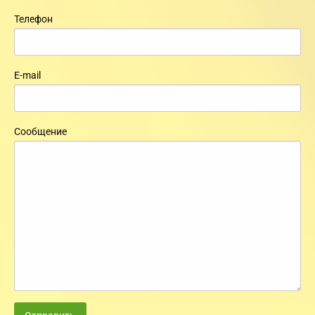
Телефон
E-mail
Сообщение