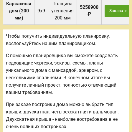
Каркасный
Толщина
5258900
дом (200
9х9
утепления
Заказать
мм)
200 мм
Чтобы получить индивидуальную планировку,
воспользуйтесь нашим планировщиком.
С помощью планировщика вы сможете создавать
подходящие чертежи, эскизы, схемы, планы
уникального дома с мансардой, эркером, с
несколькими спальнями. В конечном итоге вы
получите личный проект, полностью отвечающий
вашим требованиям.
При заказе постройки дома можно выбрать тип
крыши: двускатная, четырехскатная и вальмовая.
Двухскатная крыша - наиболее востребована в не
очень больших постройках.