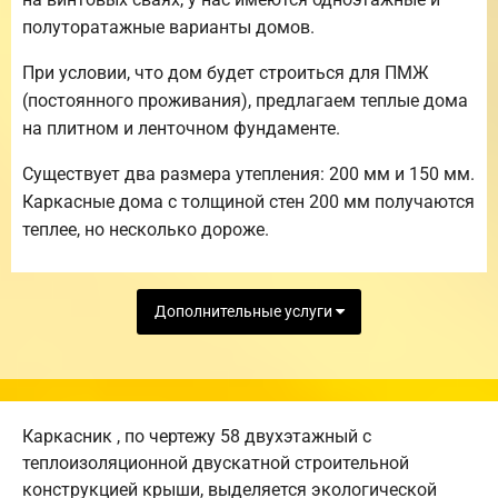
полуторатажные варианты домов.
При условии, что дом будет строиться для ПМЖ
(постоянного проживания), предлагаем теплые дома
на плитном и ленточном фундаменте.
Существует два размера утепления: 200 мм и 150 мм.
Каркасные дома с толщиной стен 200 мм получаются
теплее, но несколько дороже.
Дополнительные услуги
Каркасник , по чертежу 58 двухэтажный с
теплоизоляционной двускатной строительной
конструкцией крыши, выделяется экологической