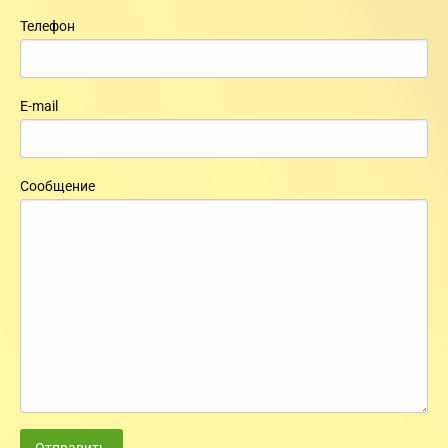
Телефон
E-mail
Сообщение