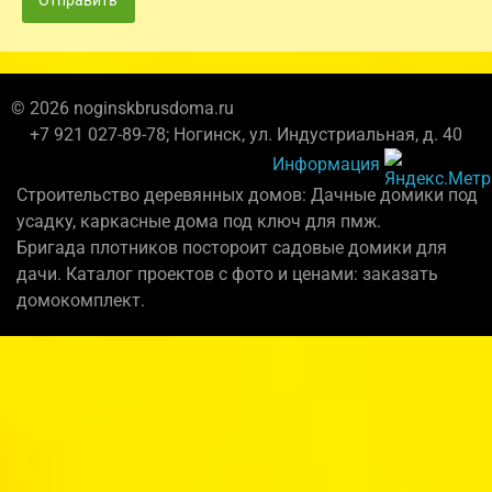
Отправить
© 2026 noginskbrusdoma.ru
+7 921 027-89-78; Ногинск, ул. Индустриальная, д. 40
Информация
Строительство деревянных домов: Дачные домики под
усадку, каркасные дома под ключ для пмж.
Бригада плотников постороит садовые домики для
дачи. Каталог проектов с фото и ценами: заказать
домокомплект.