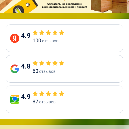
4.9
100
отзывов
4.8
60
отзывов
4.9
37
отзывов