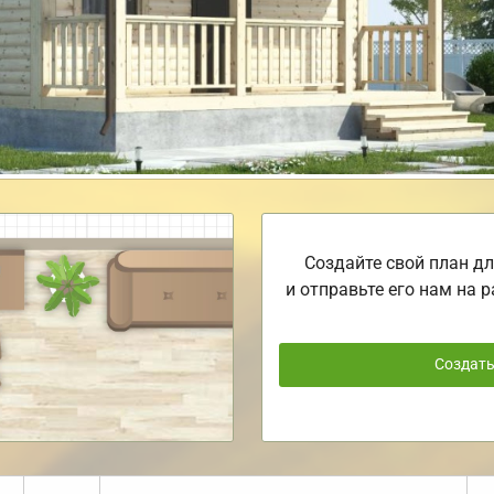
Создайте свой план дл
и отправьте его нам на р
Создат