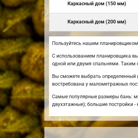
Каркасный дом (150 мм)
Каркасный дом (200 мм)
Пользуйтесь нашим планировщиком,
С использованием планировщика вы 
одной или двумя спальнями. Таким
Вы сможете выбрать определенный в
востребована у малометражных пос
Самые популярные размеры бань: мин
двухэтажные); большие постройки - 