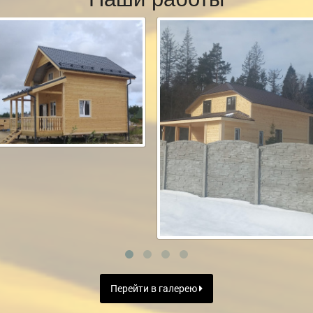
Перейти в галерею