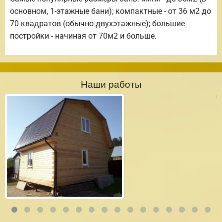
основном, 1-этажные бани); компактные - от 36 м2 до
70 квадратов (обычно двухэтажные); большие
постройки - начиная от 70м2 и больше.
Наши работы