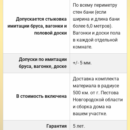
По всему периметру
стен бани (если
Допускается стыковка
ширина и длина бани
имитации бруса, вагонки и
более 6,0 метров).
половой доски
Вагонки и доски пола
в каждой отдельной
комнате.
Допуски по имитации
+/- 5 мм.
бруса, вагонке, доске
Доставка комплекта
материала в радиусе
500 км. от г. Пестова
В стоимость включена
Новгородской области
и сборка дома на
вашем участке.
Гарантия
5 лет.