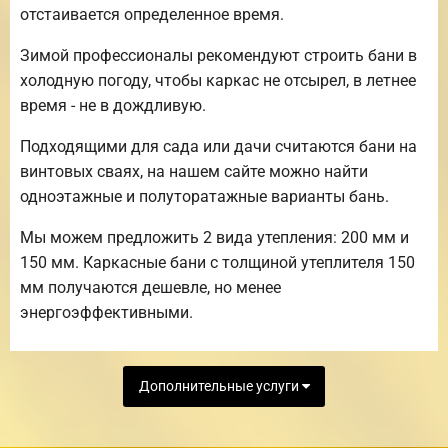
отстаивается определенное время.
Зимой профессионалы рекомендуют строить бани в
холодную погоду, чтобы каркас не отсырел, в летнее
время - не в дождливую.
Подходящими для сада или дачи считаются бани на
винтовых сваях, на нашем сайте можно найти
одноэтажные и полуторатажные варианты бань.
Мы можем предложить 2 вида утепления: 200 мм и
150 мм. Каркасные бани с толщиной утеплителя 150
мм получаются дешевле, но менее
энергоэффективными.
Дополнительные услуги