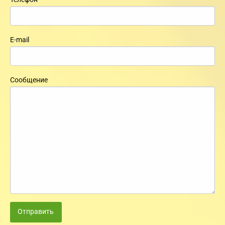
E-mail
Сообщение
Отправить