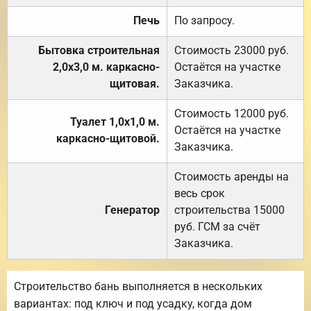
Печь
По запросу.
Бытовка строительная
Стоимость 23000 руб.
2,0х3,0 м. каркасно-
Остаётся на участке
щитовая.
Заказчика.
Стоимость 12000 руб.
Туалет 1,0х1,0 м.
Остаётся на участке
каркасно-щитовой.
Заказчика.
Стоимость аренды на
весь срок
Генератор
строительства 15000
руб. ГСМ за счёт
Заказчика.
Строительство бань выполняется в нескольких
вариантах: под ключ и под усадку, когда дом