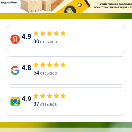
4.9
90
отзывов
4.8
54
отзывов
4.9
37
отзывов