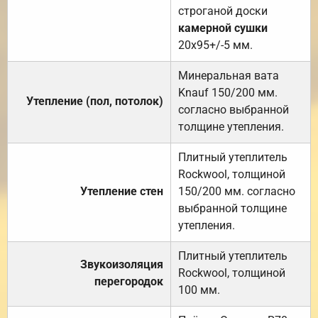
строганой доски
камерной сушки
20х95+/-5 мм.
Минеральная вата
Knauf 150/200 мм.
Утепление (пол, потолок)
согласно выбранной
толщине утепления.
Плитный утеплитель
Rockwool, толщиной
Утепление стен
150/200 мм. согласно
выбранной толщине
утепления.
Плитный утеплитель
Звукоизоляция
Rockwool, толщиной
перегородок
100 мм.