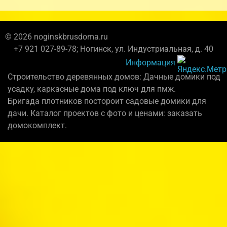
© 2026 noginskbrusdoma.ru
+7 921 027-89-78; Ногинск, ул. Индустриальная, д. 40
Информация
Строительство деревянных домов: Дачные домики под
усадку, каркасные дома под ключ для пмж.
Бригада плотников постороит садовые домики для
дачи. Каталог проектов с фото и ценами: заказать
домокомплект.