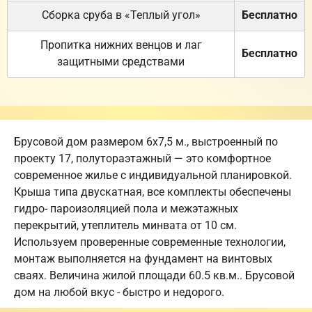
Сборка сруба в «Теплый угол»
Бесплатно
Пропитка нижних венцов и лаг
Бесплатно
защитными средствами
Брусовой дом размером 6х7,5 м., выстроенный по
проекту 17, полутораэтажный — это комфортное
современное жилье с индивидуальной планировкой.
Крыша типа двускатная, все комплекты обеспечены
гидро- пароизоляцией пола и межэтажных
перекрытий, утеплитель минвата от 10 см.
Используем проверенные современные технологии,
монтаж выполняется на фундамент на винтовых
сваях. Величина жилой площади 60.5 кв.м.. Брусовой
дом на любой вкус - быстро и недорого.