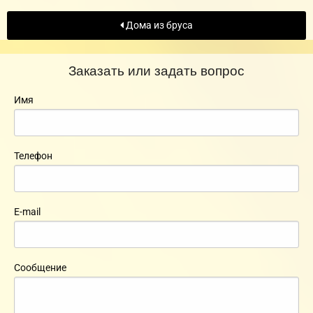
Дома из бруса
Заказать или задать вопрос
Имя
Телефон
E-mail
Сообщение