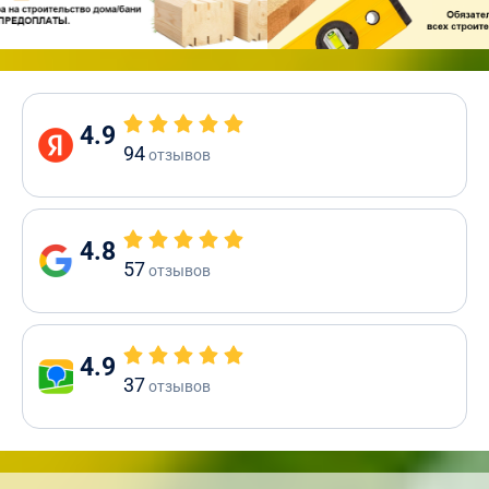
4.9
94
отзывов
4.8
57
отзывов
4.9
37
отзывов