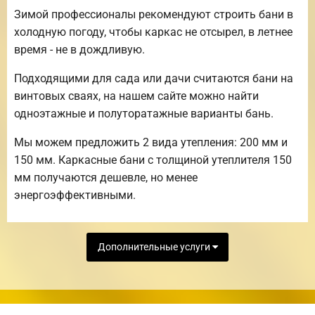
Зимой профессионалы рекомендуют строить бани в
холодную погоду, чтобы каркас не отсырел, в летнее
время - не в дождливую.
Подходящими для сада или дачи считаются бани на
винтовых сваях, на нашем сайте можно найти
одноэтажные и полуторатажные варианты бань.
Мы можем предложить 2 вида утепления: 200 мм и
150 мм. Каркасные бани с толщиной утеплителя 150
мм получаются дешевле, но менее
энергоэффективными.
Дополнительные услуги