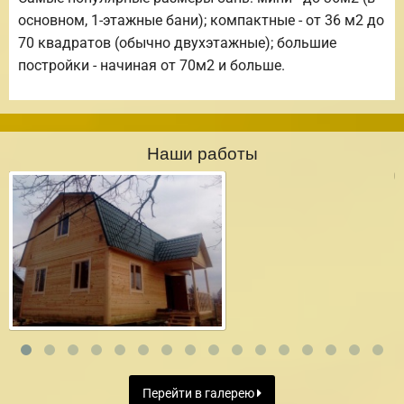
основном, 1-этажные бани); компактные - от 36 м2 до
70 квадратов (обычно двухэтажные); большие
постройки - начиная от 70м2 и больше.
Наши работы
Перейти в галерею