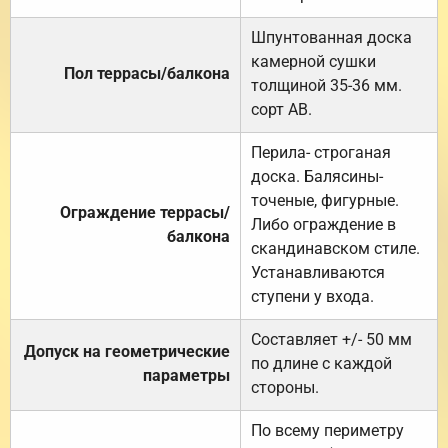
Шпунтованная доска
камерной сушки
Пол террасы/балкона
толщиной 35-36 мм.
сорт АВ.
Перила- строганая
доска. Балясины-
точеные, фигурные.
Ограждение террасы/
Либо ограждение в
балкона
скандинавском стиле.
Устанавливаются
ступени у входа.
Составляет +/- 50 мм
Допуск на геометрические
по длине с каждой
параметры
стороны.
По всему периметру