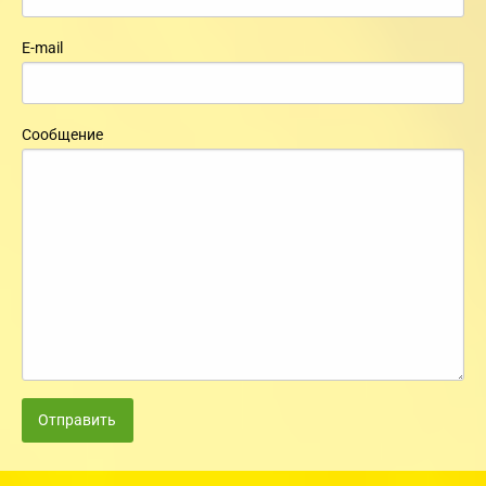
E-mail
Сообщение
Отправить