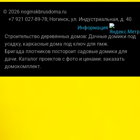
© 2026 noginskbrusdoma.ru
+7 921 027-89-78; Ногинск, ул. Индустриальная, д. 40
Информация
Строительство деревянных домов: Дачные домики под
усадку, каркасные дома под ключ для пмж.
Бригада плотников постороит садовые домики для
дачи. Каталог проектов с фото и ценами: заказать
домокомплект.