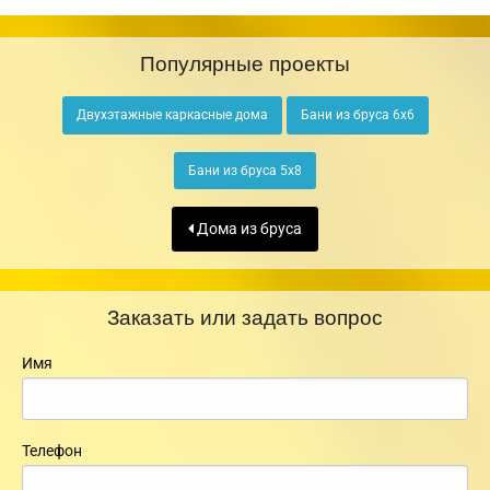
Популярные проекты
Двухэтажные каркасные дома
Бани из бруса 6х6
Бани из бруса 5х8
Дома из бруса
Заказать или задать вопрос
Имя
Телефон