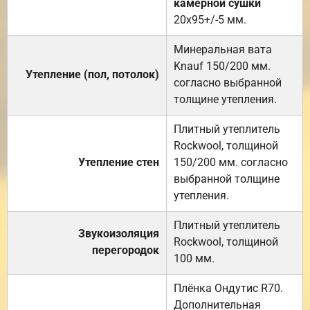
камерной сушки
20х95+/-5 мм.
Минеральная вата
Knauf 150/200 мм.
Утепление (пол, потолок)
согласно выбранной
толщине утепления.
Плитный утеплитель
Rockwool, толщиной
Утепление стен
150/200 мм. согласно
выбранной толщине
утепления.
Плитный утеплитель
Звукоизоляция
Rockwool, толщиной
перегородок
100 мм.
Плёнка Ондутис R70.
Дополнительная