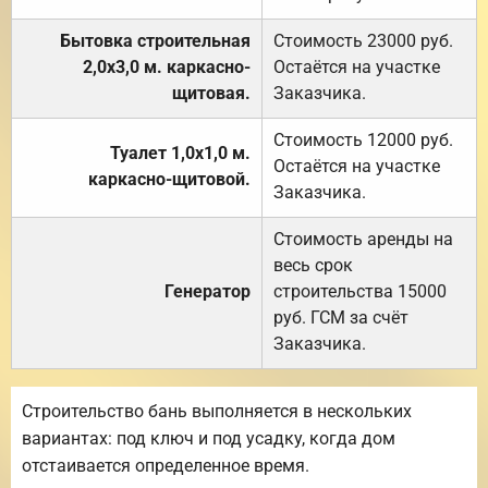
Бытовка строительная
Стоимость 23000 руб.
2,0х3,0 м. каркасно-
Остаётся на участке
щитовая.
Заказчика.
Стоимость 12000 руб.
Туалет 1,0х1,0 м.
Остаётся на участке
каркасно-щитовой.
Заказчика.
Стоимость аренды на
весь срок
Генератор
строительства 15000
руб. ГСМ за счёт
Заказчика.
Строительство бань выполняется в нескольких
вариантах: под ключ и под усадку, когда дом
отстаивается определенное время.